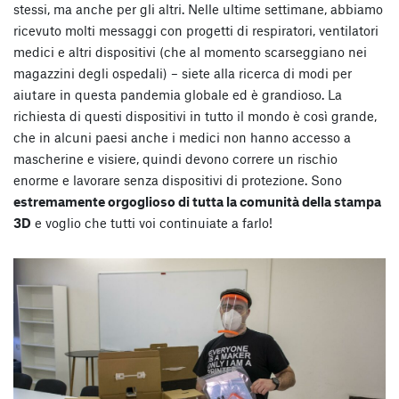
stessi, ma anche per gli altri. Nelle ultime settimane, abbiamo
ricevuto molti messaggi con progetti di respiratori, ventilatori
medici e altri dispositivi (che al momento scarseggiano nei
magazzini degli ospedali) – siete alla ricerca di modi per
aiutare in questa pandemia globale ed è grandioso. La
richiesta di questi dispositivi in tutto il mondo è così grande,
che in alcuni paesi anche i medici non hanno accesso a
mascherine e visiere, quindi devono correre un rischio
enorme e lavorare senza dispositivi di protezione. Sono
estremamente orgoglioso di tutta la comunità della stampa
3D
e voglio che tutti voi continuiate a farlo!