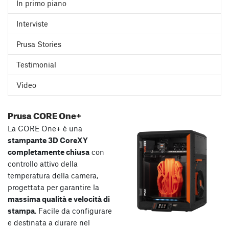
In primo piano
Interviste
Prusa Stories
Testimonial
Video
Prusa CORE One+
La CORE One+ è una
stampante 3D CoreXY
completamente chiusa
con
controllo attivo della
temperatura della camera,
progettata per garantire la
massima qualità e velocità di
stampa
. Facile da configurare
e destinata a durare nel