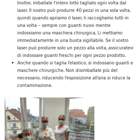
Inoltre, imballate l’intero lotto tagliato ogni volta dal
laser. Il nostro può produrre 40 pezzi in una sola volta,
quindi quando apriamo il laser, li raccogliamo tutti in
una volta – sempre con guanti nuovi mentre
indossiamo una maschera chirurgica. Li mettiamo
immediatamente in una busta sigillabile. Se il vostro
laser può produrre solo un pezzo alla volta, assicuratevi
di indossare guanti freschi per ogni pezzo prodotto.
Anche quando si taglia l’elastico, si indossano guanti e
maschere chirurgiche. Non disimballate più del
necessario, riducendo l’esposizione all’aria si riduce la
contaminazione.