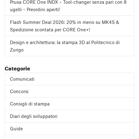
Prusa CORE One INDX – Tool-changer senza pari con 8
ugelli – Preordini aperti!
Flash Summer Deal 2026: 20% in meno su MK4S &
Spedizione scontata per CORE One+!
Design e architettura: la stampa 3D al Politecnico di
Zurigo
Categorie
Comunicati
Concorsi
Consigli di stampa
Diari degli sviluppatori
Guide