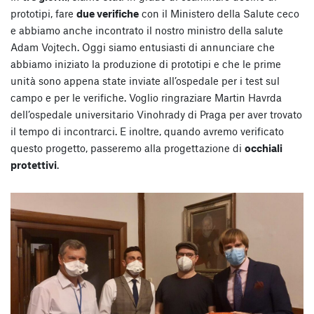
prototipi, fare
due verifiche
con il Ministero della Salute ceco
e abbiamo anche incontrato il nostro ministro della salute
Adam Vojtech. Oggi siamo entusiasti di annunciare che
abbiamo iniziato la produzione di prototipi e che le prime
unità sono appena state inviate all’ospedale per i test sul
campo e per le verifiche. Voglio ringraziare Martin Havrda
dell’ospedale universitario Vinohrady di Praga per aver trovato
il tempo di incontrarci. E inoltre, quando avremo verificato
questo progetto, passeremo alla progettazione di
occhiali
protettivi
.