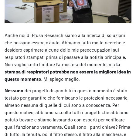
Anche noi di Prusa Research siamo alla ricerca di soluzioni
che possano essere d’aiuto. Abbiamo fatto molte ricerche e
desidero esprimere alcune delle mie preoccupazioni sui
respiratori stampati prima di passare alla notizia principale.
Non voglio certo limitare l’atmosfera del momento, ma
la
stampa di respiratori potrebbe non essere la migliore idea in
questo momento
. Mi spiego meglio.
Nessuno
dei progetti disponibili in questo momento è stato
testato per garantire che forniscano le protezioni necessarie,
almeno nessuna di quelle di cui sono a conoscenza. Per
questo motivo, abbiamo raccolto tutti i progetti che abbiamo
potuto trovare e stiamo lavorando con esperti per verificare
quali funzionano veramente. Quali sono i punti chiave? Prima
di tutto, la tenuta, poi il filtro stesso, il filtro alla maschera, e