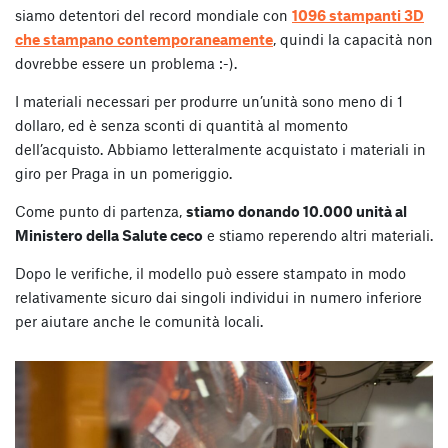
siamo detentori del record mondiale con
1096 stampanti 3D
che stampano contemporaneamente
, quindi la capacità non
dovrebbe essere un problema :-).
I materiali necessari per produrre un’unità sono meno di 1
dollaro, ed è senza sconti di quantità al momento
dell’acquisto. Abbiamo letteralmente acquistato i materiali in
giro per Praga in un pomeriggio.
Come punto di partenza,
stiamo donando 10.000 unità al
Ministero della Salute ceco
e stiamo reperendo altri materiali.
Dopo le verifiche, il modello può essere stampato in modo
relativamente sicuro dai singoli individui in numero inferiore
per aiutare anche le comunità locali.