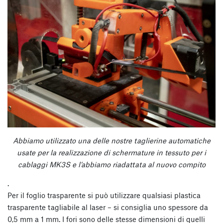
Abbiamo utilizzato una delle nostre taglierine automatiche
usate per la realizzazione di schermature in tessuto per i
cablaggi MK3S e l’abbiamo riadattata al nuovo compito
.
Per il foglio trasparente si può utilizzare qualsiasi plastica
trasparente tagliabile al laser – si consiglia uno spessore da
0,5 mm a 1 mm. I fori sono delle stesse dimensioni di quelli