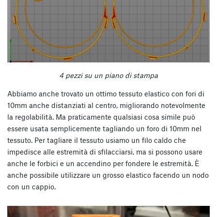
4 pezzi su un piano di stampa
Abbiamo anche trovato un ottimo tessuto elastico con fori di
10mm anche distanziati al centro, migliorando notevolmente
la regolabilità. Ma praticamente qualsiasi cosa simile può
essere usata semplicemente tagliando un foro di 10mm nel
tessuto. Per tagliare il tessuto usiamo un filo caldo che
impedisce alle estremità di sfilacciarsi, ma si possono usare
anche le forbici e un accendino per fondere le estremità. È
anche possibile utilizzare un grosso elastico facendo un nodo
con un cappio.