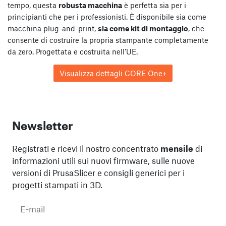
tempo, questa
robusta macchina
è perfetta sia per i
principianti che per i professionisti. È disponibile sia come
macchina plug-and-print,
sia come kit di montaggio
, che
consente di costruire la propria stampante completamente
da zero. Progettata e costruita nell’UE.
Visualizza dettagli CORE One+
Newsletter
Registrati e ricevi il nostro concentrato
mensile
di
informazioni utili sui nuovi firmware, sulle nuove
versioni di PrusaSlicer e consigli generici per i
progetti stampati in 3D.