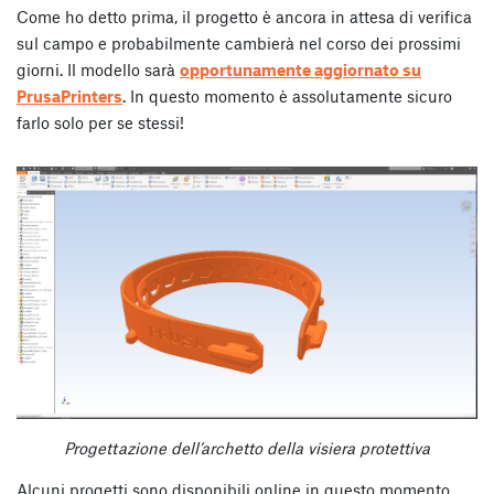
Come ho detto prima, il progetto è ancora in attesa di verifica
sul campo e probabilmente cambierà nel corso dei prossimi
giorni. Il modello sarà
opportunamente aggiornato su
PrusaPrinters
. In questo momento è assolutamente sicuro
farlo solo per se stessi!
Progettazione dell’archetto della visiera protettiva
Alcuni progetti sono disponibili online in questo momento,