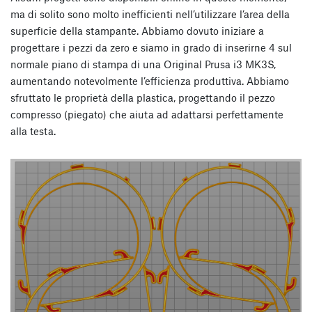
ma di solito sono molto inefficienti nell’utilizzare l’area della
superficie della stampante. Abbiamo dovuto iniziare a
progettare i pezzi da zero e siamo in grado di inserirne 4 sul
normale piano di stampa di una Original Prusa i3 MK3S,
aumentando notevolmente l’efficienza produttiva. Abbiamo
sfruttato le proprietà della plastica, progettando il pezzo
compresso (piegato) che aiuta ad adattarsi perfettamente
alla testa.