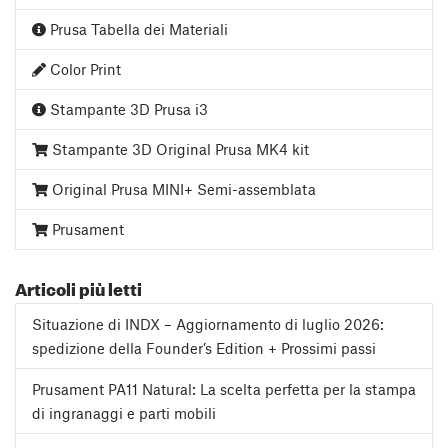
Prusa Tabella dei Materiali
Color Print
Stampante 3D Prusa i3
Stampante 3D Original Prusa MK4 kit
Original Prusa MINI+ Semi-assemblata
Prusament
Articoli più letti
Situazione di INDX – Aggiornamento di luglio 2026:
spedizione della Founder’s Edition + Prossimi passi
Prusament PA11 Natural: La scelta perfetta per la stampa
di ingranaggi e parti mobili