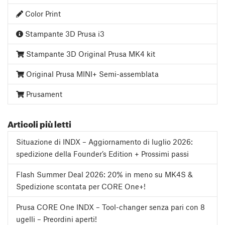
Color Print
Stampante 3D Prusa i3
Stampante 3D Original Prusa MK4 kit
Original Prusa MINI+ Semi-assemblata
Prusament
Articoli più letti
Situazione di INDX – Aggiornamento di luglio 2026:
spedizione della Founder’s Edition + Prossimi passi
Flash Summer Deal 2026: 20% in meno su MK4S &
Spedizione scontata per CORE One+!
Prusa CORE One INDX – Tool-changer senza pari con 8
ugelli – Preordini aperti!