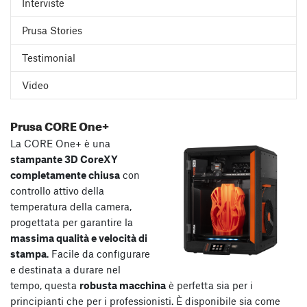
Interviste
Prusa Stories
Testimonial
Video
Prusa CORE One+
La CORE One+ è una
stampante 3D CoreXY
completamente chiusa
con
controllo attivo della
temperatura della camera,
progettata per garantire la
massima qualità e velocità di
stampa
. Facile da configurare
e destinata a durare nel
tempo, questa
robusta macchina
è perfetta sia per i
principianti che per i professionisti. È disponibile sia come