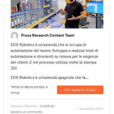
Prusa Research Content Team
EDS Robotics è un’azienda che si occupa di
automazione del lavoro. Sviluppa e realizza linee di
automazione e strumenti su misura per le esigenze
dei clienti. E nel processo utilizza molto la stampa
3D!
EDS Robotics è un’azienda spagnola che fa…
Tempo di lettura stimato: 4
Per saperne di più
minuti
Nessuna Risposta /
Accedi per
1. Novembre 2024
lasciare un commento