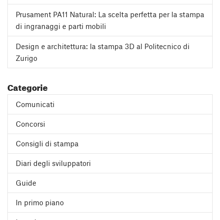
Prusament PA11 Natural: La scelta perfetta per la stampa
di ingranaggi e parti mobili
Design e architettura: la stampa 3D al Politecnico di
Zurigo
Categorie
Comunicati
Concorsi
Consigli di stampa
Diari degli sviluppatori
Guide
In primo piano