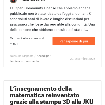
La Open Community License che abbiamo appena
pubblicato non è stato ideato dall’oggi al domani. Ci
sono voluti anni di lavoro e lunghe discussioni per
assicurarci che fosse davvero utile alla comunità. Una
delle persone che abbiamo consultato è stata il…
Tempo di lettura stimato: 4
Per saperne di più
minuti
Nessuna Risposta /
Accedi per
22. Dicembre 2025
lasciare un commento
L’insegnamento della
matematica reinventato
grazie alla stampa 3D alla JKU