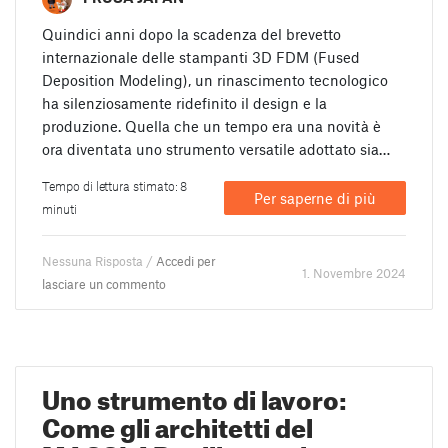
Quindici anni dopo la scadenza del brevetto
internazionale delle stampanti 3D FDM (Fused
Deposition Modeling), un rinascimento tecnologico
ha silenziosamente ridefinito il design e la
produzione. Quella che un tempo era una novità è
ora diventata uno strumento versatile adottato sia…
Tempo di lettura stimato: 8
Per saperne di più
minuti
Nessuna Risposta /
Accedi per
1. Novembre 2024
lasciare un commento
Uno strumento di lavoro:
Come gli architetti del