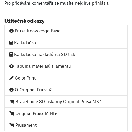
Pro přidávání komentářů se musíte nejdříve
přihlásit
.
Užitečné odkazy
Prusa Knowledge Base
Kalkulačka
Kalkulačka nákladů na 3D tisk
Tabulka materiálů filamentu
Color Print
O Original Prusa i3
Stavebnice 3D tiskárny Original Prusa MK4
Original Prusa MINI+
Prusament