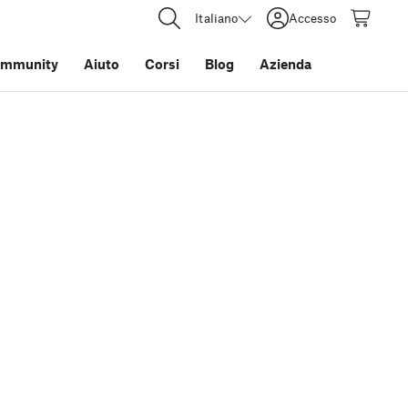
Italiano
Accesso
mmunity
Aiuto
Corsi
Blog
Azienda