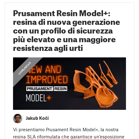
Prusament Resin Model+:
resina di nuova generazione
con un profilo di sicurezza
più elevato e una maggiore
resistenza agli urti
COMUNICATI
Jakub Kočí
Vi presentiamo Prusament Resin Model+, la nostra
resina SLA riformulata che garantisce un’esposizione