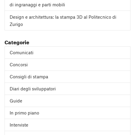
di ingranaggi e parti mobili
Design e architettura: la stampa 3D al Politecnico di
Zurigo
Categorie
Comunicati
Concorsi
Consigli di stampa
Diari degli sviluppatori
Guide
In primo piano
Interviste