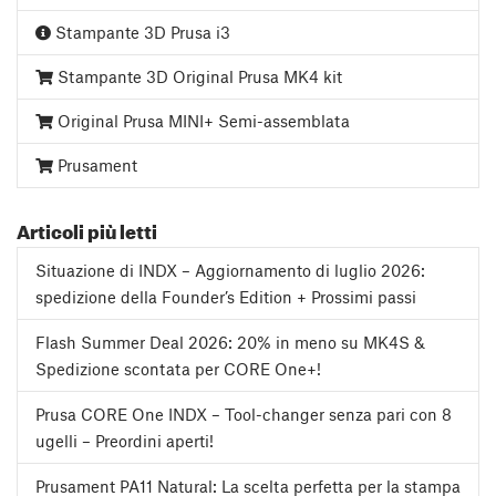
Stampante 3D Prusa i3
Stampante 3D Original Prusa MK4 kit
Original Prusa MINI+ Semi-assemblata
Prusament
Articoli più letti
Situazione di INDX – Aggiornamento di luglio 2026:
spedizione della Founder’s Edition + Prossimi passi
Flash Summer Deal 2026: 20% in meno su MK4S &
Spedizione scontata per CORE One+!
Prusa CORE One INDX – Tool-changer senza pari con 8
ugelli – Preordini aperti!
Prusament PA11 Natural: La scelta perfetta per la stampa