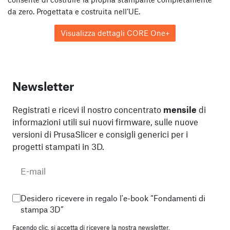
da zero. Progettata e costruita nell’UE.
Visualizza dettagli CORE One+
Newsletter
Registrati e ricevi il nostro concentrato
mensile
di
informazioni utili sui nuovi firmware, sulle nuove
versioni di PrusaSlicer e consigli generici per i
progetti stampati in 3D.
Desidero ricevere in regalo l'e-book “Fondamenti di
stampa 3D”
Facendo clic, si accetta di
ricevere la nostra newsletter.