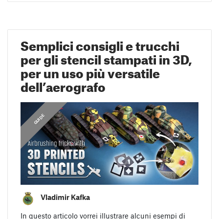
Semplici consigli e trucchi
per gli stencil stampati in 3D,
per un uso più versatile
dell’aerografo
GUIDE
Vladimir Kafka
In questo articolo vorrei illustrare alcuni esempi di