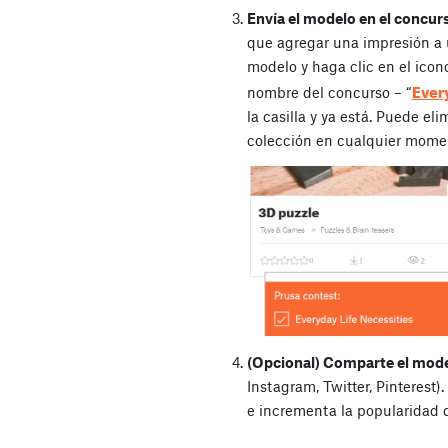
Envía el modelo en el concur
que agregar una impresión a 
modelo y haga clic en el icon
Ever
nombre del concurso – “
la casilla y ya está. Puede el
colección en cualquier mome
(Opcional) Comparte el mode
Instagram, Twitter, Pinterest)
e incrementa la popularidad 