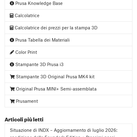
Prusa Knowledge Base
Calcolatrice
Calcolatrice dei prezzi per la stampa 3D
Prusa Tabella dei Materiali
Color Print
Stampante 3D Prusa i3
Stampante 3D Original Prusa MK4 kit
Original Prusa MINI+ Semi-assemblata
Prusament
Articoli più letti
Situazione di INDX – Aggiornamento di luglio 2026: