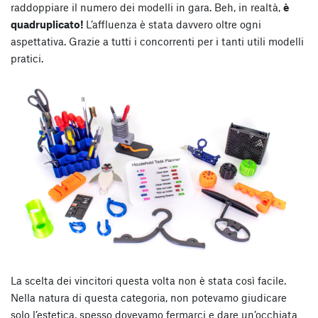
raddoppiare il numero dei modelli in gara. Beh, in realtà,
è
quadruplicato!
L’affluenza è stata davvero oltre ogni
aspettativa. Grazie a tutti i concorrenti per i tanti utili modelli
pratici.
La scelta dei vincitori questa volta non è stata così facile.
Nella natura di questa categoria, non potevamo giudicare
solo l’estetica, spesso dovevamo fermarci e dare un’occhiata