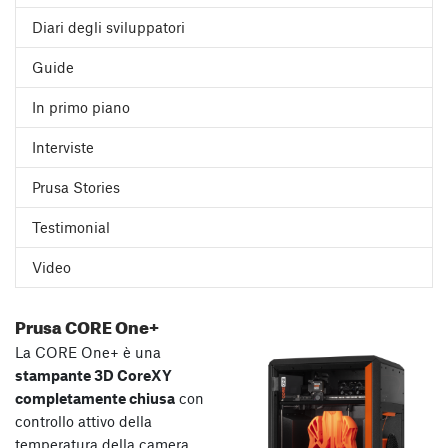
Diari degli sviluppatori
Guide
In primo piano
Interviste
Prusa Stories
Testimonial
Video
Prusa CORE One+
La CORE One+ è una
stampante 3D CoreXY
completamente chiusa
con
controllo attivo della
temperatura della camera,