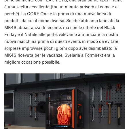
è una scelta eccellente (tra un minuto arriverò al come e al
perché). La CORE One è la prima di una nuova linea di
prodotti, da cui il nome diverso. So che abbiamo lanciato la
MK4S abbastanza di recente, ma con le offerte del Black
Friday e il Natale alle porte, volevamo annunciare la nostra
nuova macchina prima di questi eventi, in modo da evitare
sorprese improvvise pochi giorni dopo aver disimballato la
MK4S ricevuta per le vacanze. Svelarla a Formnext era la
migliore occasione possibile.