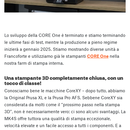
Lo sviluppo della CORE One è terminato e stiamo terminando
le ultime fasi di test, mentre la produzione a pieno regime
inizierà a gennaio 2025. Stiamo mostrando diverse unità a
Francoforte e utilizziamo già le stampanti
CORE One
nella
nostra farm di stampa interna.
Una stampante 3D completamente chiusa, con un
tocco di classe!
Conosciamo bene le macchine CoreXY – dopo tutto, abbiamo
la Original Prusa XL e la Prusa Pro AFS. Sebbene CoreXY sia
considerata da molti come il “prossimo passo nella stampa
3D”, non è necessariamente vero: ci sono alcuni svantaggi. La
MK4S offre tuttora una qualità di stampa eccezionale,
velocità elevate e un facile accesso a tutti i componenti. E a