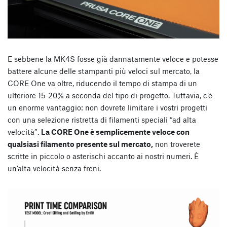
E sebbene la MK4S fosse già dannatamente veloce e potesse
battere alcune delle stampanti più veloci sul mercato, la
CORE One va oltre, riducendo il tempo di stampa di un
ulteriore 15-20% a seconda del tipo di progetto. Tuttavia, c’è
un enorme vantaggio: non dovrete limitare i vostri progetti
con una selezione ristretta di filamenti speciali “ad alta
velocità”.
La CORE One è semplicemente veloce con
qualsiasi filamento presente sul mercato,
non troverete
scritte in piccolo o asterischi accanto ai nostri numeri. È
un’alta velocità senza freni.