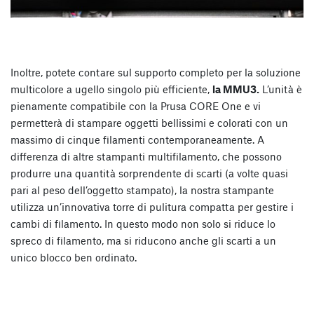
Inoltre, potete contare sul supporto completo per la soluzione
multicolore a ugello singolo più efficiente,
la MMU3.
L’unità è
pienamente compatibile con la Prusa CORE One e vi
permetterà di stampare oggetti bellissimi e colorati con un
massimo di cinque filamenti contemporaneamente. A
differenza di altre stampanti multifilamento, che possono
produrre una quantità sorprendente di scarti (a volte quasi
pari al peso dell’oggetto stampato), la nostra stampante
utilizza un’innovativa torre di pulitura compatta per gestire i
cambi di filamento. In questo modo non solo si riduce lo
spreco di filamento, ma si riducono anche gli scarti a un
unico blocco ben ordinato.