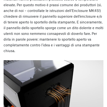
elevate. Per questo motivo è prassi comune dei produttori (sì,
anche di noi – controllate le istruzioni dell’Enclosure MK4S!)
chiedere di rimuovere il pannello superiore dell’enclosure e/o
di tenere aperto lo sportello della stampante. E sinceramente,
il pannello dello sportello sporge come un dito dolente e molti
utenti non sono nemmeno consapevoli di doverlo fare. Per
dirla in parole povere: mantenere lo sportello aperto va
completamente contro l’idea e i vantaggi di una stampante
chiusa.