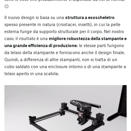
🙂
Il nuovo design si basa su una
struttura a esoscheletro
spesso presente in natura (crostacei, insetti), in cui la pelle
esterna funge da supporto strutturale per il corpo. Nel nostro
caso, il risultato è una
migliore robustezza della stampante e
una grande efficienza di produzione:
le stesse parti fungono
da telaio della stampante e forniscono anche il design finale.
Quindi, a differenza di altre stampanti, non si tratta di un
cubo saldato con una enclosure intorno o di una stampante a
telaio aperto in una scatola.