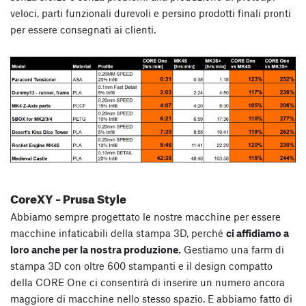
veloci, parti funzionali durevoli e persino prodotti finali pronti
per essere consegnati ai clienti.
CoreXY – Prusa Style
Abbiamo sempre progettato le nostre macchine per essere
macchine infaticabili della stampa 3D, perché
ci affidiamo a
loro anche per la nostra produzione.
Gestiamo una farm di
stampa 3D con oltre 600 stampanti e il design compatto
della CORE One ci consentirà di inserire un numero ancora
maggiore di macchine nello stesso spazio. E abbiamo fatto di