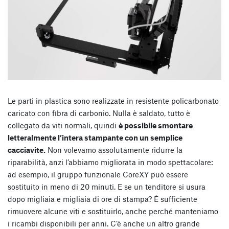
Le parti in plastica sono realizzate in resistente policarbonato
caricato con fibra di carbonio. Nulla è saldato, tutto è
collegato da viti normali, quindi
è possibile smontare
letteralmente l’intera stampante con un semplice
cacciavite.
Non volevamo assolutamente ridurre la
riparabilità, anzi l’abbiamo migliorata in modo spettacolare:
ad esempio, il gruppo funzionale CoreXY può essere
sostituito in meno di 20 minuti. E se un tenditore si usura
dopo migliaia e migliaia di ore di stampa? È sufficiente
rimuovere alcune viti e sostituirlo, anche perché manteniamo
i ricambi disponibili per anni. C’è anche un altro grande