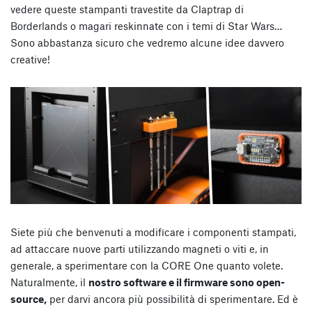
vedere queste stampanti travestite da Claptrap di
Borderlands o magari reskinnate con i temi di Star Wars…
Sono abbastanza sicuro che vedremo alcune idee davvero
creative!
Siete più che benvenuti a modificare i componenti stampati,
ad attaccare nuove parti utilizzando magneti o viti e, in
generale, a sperimentare con la CORE One quanto volete.
Naturalmente, il
nostro software e il firmware sono open-
source,
per darvi ancora più possibilità di sperimentare. Ed è