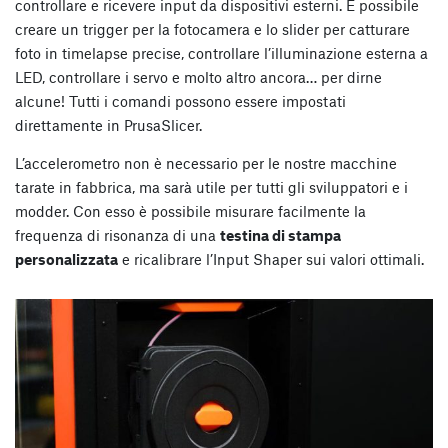
controllare e ricevere input da dispositivi esterni. È possibile
creare un trigger per la fotocamera e lo slider per catturare
foto in timelapse precise, controllare l’illuminazione esterna a
LED, controllare i servo e molto altro ancora… per dirne
alcune! Tutti i comandi possono essere impostati
direttamente in PrusaSlicer.
L’accelerometro non è necessario per le nostre macchine
tarate in fabbrica, ma sarà utile per tutti gli sviluppatori e i
modder. Con esso è possibile misurare facilmente la
frequenza di risonanza di una
testina di stampa
personalizzata
e ricalibrare l’Input Shaper sui valori ottimali.