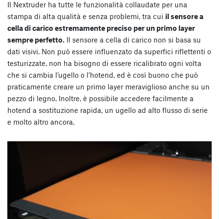
Il Nextruder ha tutte le funzionalità collaudate per una
stampa di alta qualità e senza problemi, tra cui
il sensore a
cella di carico estremamente preciso per un primo layer
sempre perfetto.
Il sensore a cella di carico non si basa su
dati visivi. Non può essere influenzato da superfici riflettenti o
testurizzate, non ha bisogno di essere ricalibrato ogni volta
che si cambia l’ugello o l’hotend, ed è così buono che può
praticamente creare un primo layer meraviglioso anche su un
pezzo di legno. Inoltre, è possibile accedere facilmente a
hotend a sostituzione rapida, un ugello ad alto flusso di serie
e molto altro ancora.