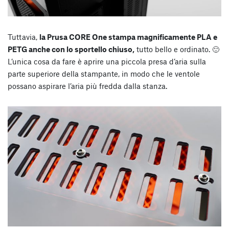
Tuttavia,
la Prusa CORE One stampa magnificamente PLA e
PETG anche con lo sportello chiuso,
tutto bello e ordinato. 🙂
L’unica cosa da fare è aprire una piccola presa d’aria sulla
parte superiore della stampante, in modo che le ventole
possano aspirare l’aria più fredda dalla stanza.