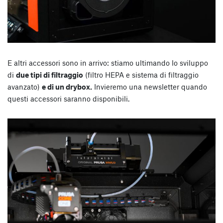
E altri accessori sono in arrivo: stiamo ultimando lo sviluppo
di
due tipi di filtraggio
(filtro HEPA e sistema di filtraggio
avanzato)
e di un drybox.
Invieremo una newsletter quando
questi accessori saranno disponibili.