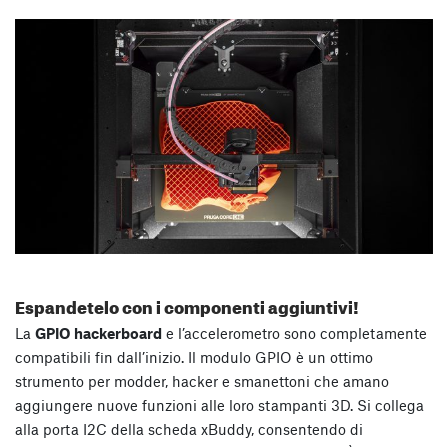
Espandetelo con i componenti aggiuntivi!
La
GPIO hackerboard
e l’accelerometro sono completamente
compatibili fin dall’inizio. Il modulo GPIO è un ottimo
strumento per modder, hacker e smanettoni che amano
aggiungere nuove funzioni alle loro stampanti 3D. Si collega
alla porta I2C della scheda xBuddy, consentendo di