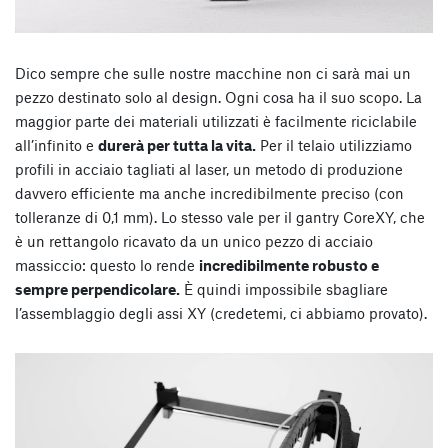
Dico sempre che sulle nostre macchine non ci sarà mai un
pezzo destinato solo al design. Ogni cosa ha il suo scopo. La
maggior parte dei materiali utilizzati è facilmente riciclabile
all’infinito e
durerà per tutta la vita.
Per il telaio utilizziamo
profili in acciaio tagliati al laser, un metodo di produzione
davvero efficiente ma anche incredibilmente preciso (con
tolleranze di 0,1 mm). Lo stesso vale per il gantry CoreXY, che
è un rettangolo ricavato da un unico pezzo di acciaio
massiccio: questo lo rende
incredibilmente robusto e
sempre perpendicolare.
È quindi impossibile sbagliare
l’assemblaggio degli assi XY (credetemi, ci abbiamo provato).