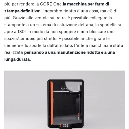
più per rendere la CORE One
la macchina per farm di
stampa definitiva:
l’ingombro ridotto è una cosa, ma c’è di
più. Grazie alle ventole sul retro, è possibile collegare la
stampante a un sistema di estrazione dell’aria, lo sportello si
apre a 180° in modo da non sporgere e non bloccare uno
spazio/corridoio più stretto. È possibile anche girare le
cerniere e lo sportello dall’altro lato. L’intera macchina è stata
realizzata
pensando a una manutenzione ridotta e a una
lunga durata.