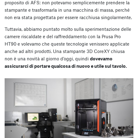
proposito di AFS: non potevamo semplicemente prendere la
stampante e trasformarla in una macchina di massa, perché
non era stata progettata per essere racchiusa singolarmente.
Tuttavia, abbiamo puntato molto sulla sperimentazione delle
camere riscaldate e del raffreddamento con la Prusa Pro
HT90 e volevamo che queste tecnologie venissero applicate
anche ad altri prodotti. Una stampante 3D CoreXY chiusa
non è una novità al giorno d’oggi, quindi
dovevamo
assicurarci di portare qualcosa di nuovo e utile sul tavolo.