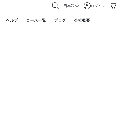
日本語
ログイン
ヘルプ
コース一覧
ブログ
会社概要