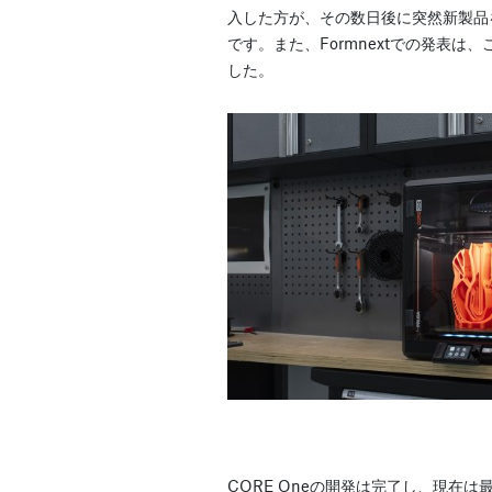
入した方が、その数日後に突然新製品
です。また、Formnextでの発表は
した。
CORE Oneの開発は完了し、現在