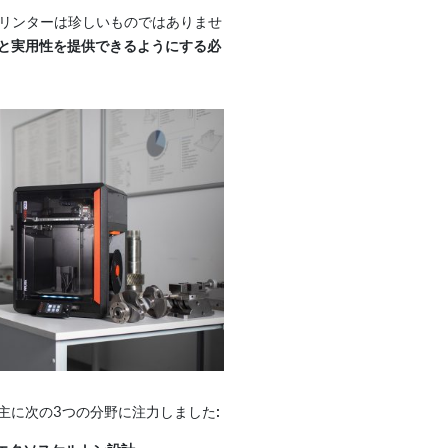
Dプリンターは珍しいものではありませ
と実用性を提供できるようにする必
主に次の3つの分野に注力しました: