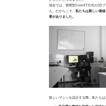
現在では、密閉型CoreXY方式の3
ん。だからこそ、
私たちは新しい価値
要がありました。
新しいマシンを設計する際、私たちは