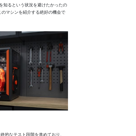
を知るという状況を避けたかったの
、このマシンを紹介する絶好の機会で
は最終的なテスト段階を進めており、