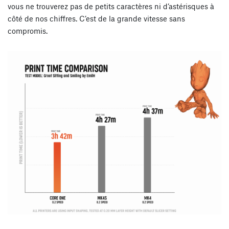
vous ne trouverez pas de petits caractères ni d’astérisques à
côté de nos chiffres. C’est de la grande vitesse sans
compromis.