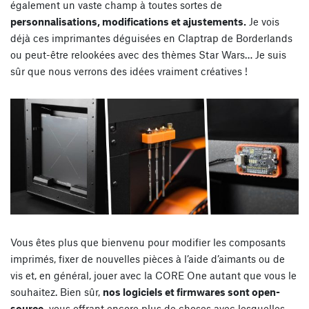
également un vaste champ à toutes sortes de
personnalisations, modifications et ajustements.
Je vois
déjà ces imprimantes déguisées en Claptrap de Borderlands
ou peut-être relookées avec des thèmes Star Wars… Je suis
sûr que nous verrons des idées vraiment créatives !
Vous êtes plus que bienvenu pour modifier les composants
imprimés, fixer de nouvelles pièces à l’aide d’aimants ou de
vis et, en général, jouer avec la CORE One autant que vous le
souhaitez. Bien sûr,
nos logiciels et firmwares sont open-
source,
vous offrant encore plus de choses avec lesquelles