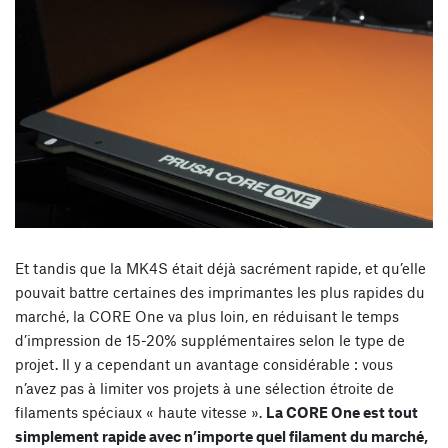
Et tandis que la MK4S était déjà sacrément rapide, et qu’elle
pouvait battre certaines des imprimantes les plus rapides du
marché, la CORE One va plus loin, en réduisant le temps
d’impression de 15-20% supplémentaires selon le type de
projet. Il y a cependant un avantage considérable : vous
n’avez pas à limiter vos projets à une sélection étroite de
filaments spéciaux « haute vitesse ».
La CORE One est tout
simplement rapide avec n’importe quel filament du marché,