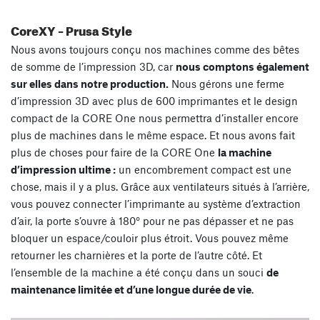
CoreXY – Prusa Style
Nous avons toujours conçu nos machines comme des bêtes
de somme de l’impression 3D, car
nous comptons également
sur elles dans notre production.
Nous gérons une ferme
d’impression 3D avec plus de 600 imprimantes et le design
compact de la CORE One nous permettra d’installer encore
plus de machines dans le même espace. Et nous avons fait
plus de choses pour faire de la CORE One
la machine
d’impression ultime :
un encombrement compact est une
chose, mais il y a plus. Grâce aux ventilateurs situés à l’arrière,
vous pouvez connecter l’imprimante au système d’extraction
d’air, la porte s’ouvre à 180° pour ne pas dépasser et ne pas
bloquer un espace/couloir plus étroit. Vous pouvez même
retourner les charnières et la porte de l’autre côté. Et
l’ensemble de la machine a été conçu dans un souci
de
maintenance limitée et d’une longue durée de vie
.