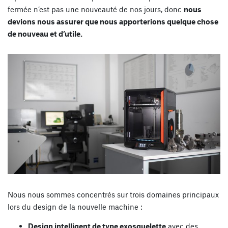
fermée n’est pas une nouveauté de nos jours, donc
nous
devions nous assurer que nous apporterions quelque chose
de nouveau et d’utile.
Nous nous sommes concentrés sur trois domaines principaux
lors du design de la nouvelle machine :
Design intelligent de type exosquelette
avec des