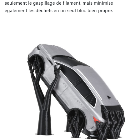
seulement le gaspillage de filament, mais minimise
également les déchets en un seul bloc bien propre.