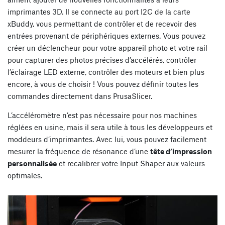
imprimantes 3D. Il se connecte au port I2C de la carte
xBuddy, vous permettant de contrôler et de recevoir des
entrées provenant de périphériques externes. Vous pouvez
créer un déclencheur pour votre appareil photo et votre rail
pour capturer des photos précises d’accélérés, contrôler
l’éclairage LED externe, contrôler des moteurs et bien plus
encore, à vous de choisir ! Vous pouvez définir toutes les
commandes directement dans PrusaSlicer.
L’accéléromètre n’est pas nécessaire pour nos machines
réglées en usine, mais il sera utile à tous les développeurs et
moddeurs d’imprimantes. Avec lui, vous pouvez facilement
mesurer la fréquence de résonance d’une
tête d’impression
personnalisée
et recalibrer votre Input Shaper aux valeurs
optimales.