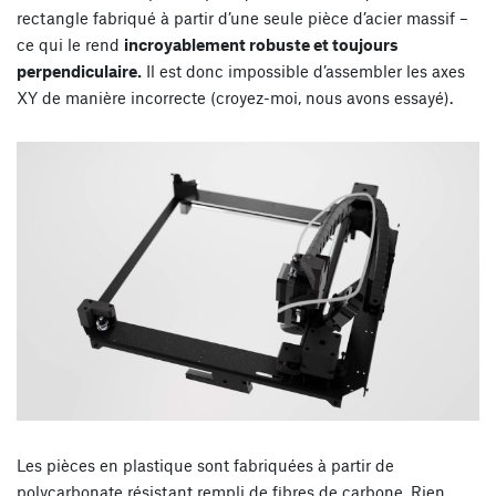
rectangle fabriqué à partir d’une seule pièce d’acier massif –
ce qui le rend
incroyablement robuste et toujours
perpendiculaire.
Il est donc impossible d’assembler les axes
XY de manière incorrecte (croyez-moi, nous avons essayé).
Les pièces en plastique sont fabriquées à partir de
polycarbonate résistant rempli de fibres de carbone. Rien