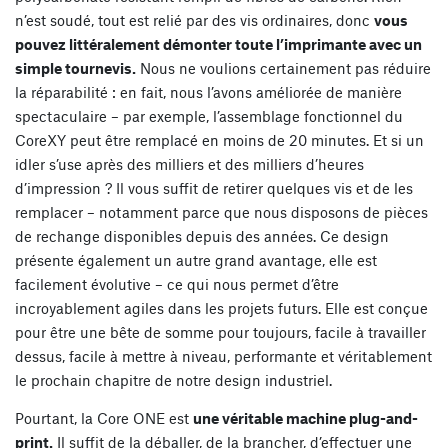
n’est soudé, tout est relié par des vis ordinaires, donc
vous
pouvez littéralement démonter toute l’imprimante avec un
simple tournevis.
Nous ne voulions certainement pas réduire
la réparabilité : en fait, nous l’avons améliorée de manière
spectaculaire – par exemple, l’assemblage fonctionnel du
CoreXY peut être remplacé en moins de 20 minutes. Et si un
idler s’use après des milliers et des milliers d’heures
d’impression ? Il vous suffit de retirer quelques vis et de les
remplacer – notamment parce que nous disposons de pièces
de rechange disponibles depuis des années. Ce design
présente également un autre grand avantage, elle est
facilement évolutive – ce qui nous permet d’être
incroyablement agiles dans les projets futurs. Elle est conçue
pour être une bête de somme pour toujours, facile à travailler
dessus, facile à mettre à niveau, performante et véritablement
le prochain chapitre de notre design industriel.
Pourtant, la Core ONE est
une véritable machine plug-and-
print.
Il suffit de la déballer, de la brancher, d’effectuer une