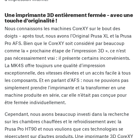
Une imprimante 3D entièrement fermée – avec une
touche d’originalité !
Nous connaissons les machines CoreXY sur le bout des
doigts – après tout, nous avons l’Original Prusa XL et la Prusa
Pro AFS. Bien que le CoreXY soit considéré par beaucoup
comme la « prochaine étape de l’impression 3D », ce n’est
pas nécessairement vrai : il présente certains inconvénients.
La MK4S offre toujours une qualité d’impression
exceptionnelle, des vitesses élevées et un accès facile à tous
les composants. Et en parlant d’AFS : nous ne pouvions pas
simplement prendre l’imprimante et la transformer en une
machine produite en série, car elle n’était pas conçue pour
être fermée individuellement.
Cependant, nous avons beaucoup investi dans la recherche
sur les chambres chauffées et le refroidissement avec la
Prusa Pro HT90 et nous voulions que ces technologies se
répercutent sur d’autres produits. Une imprimante 3D CoreXY