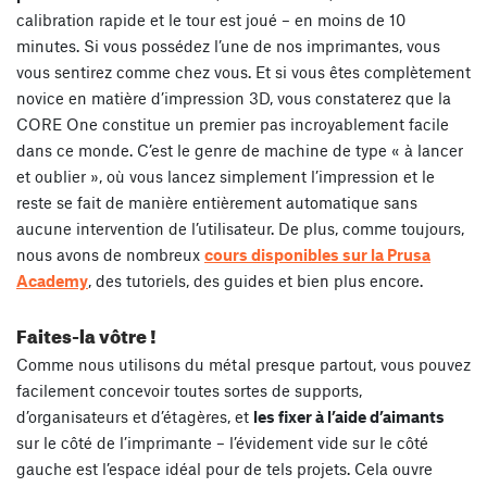
calibration rapide et le tour est joué – en moins de 10
minutes. Si vous possédez l’une de nos imprimantes, vous
vous sentirez comme chez vous. Et si vous êtes complètement
novice en matière d’impression 3D, vous constaterez que la
CORE One constitue un premier pas incroyablement facile
dans ce monde. C’est le genre de machine de type « à lancer
et oublier », où vous lancez simplement l’impression et le
reste se fait de manière entièrement automatique sans
aucune intervention de l’utilisateur. De plus, comme toujours,
nous avons de nombreux
cours disponibles sur la Prusa
Academy
, des tutoriels, des guides et bien plus encore.
Faites-la vôtre !
Comme nous utilisons du métal presque partout, vous pouvez
facilement concevoir toutes sortes de supports,
d’organisateurs et d’étagères, et
les fixer à l’aide d’aimants
sur le côté de l’imprimante – l’évidement vide sur le côté
gauche est l’espace idéal pour de tels projets. Cela ouvre