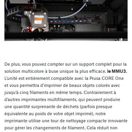
De plus, vous pouvez compter sur un support complet pour la
solution multicolore à buse unique la plus efficace,
le MMU3.
L’unité est entièrement compatible avec la Prusa CORE One
et vous permettra d’imprimer de beaux objets colorés avec
jusqu’à cinq filaments en même temps. Contrairement à
d’autres imprimantes multifilaments, qui peuvent produire
une quantité surprenante de déchets (parfois presque
équivalente au poids de votre objet imprimé), notre
imprimante utilise une tour de nettoyage compacte innovante
pour gérer les changements de filament. Cela réduit non