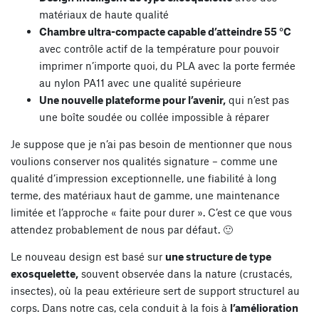
matériaux de haute qualité
Chambre ultra-compacte capable d’atteindre 55 °C
avec contrôle actif de la température pour pouvoir
imprimer n’importe quoi, du PLA avec la porte fermée
au nylon PA11 avec une qualité supérieure
Une nouvelle plateforme pour l’avenir,
qui n’est pas
une boîte soudée ou collée impossible à réparer
Je suppose que je n’ai pas besoin de mentionner que nous
voulions conserver nos qualités signature – comme une
qualité d’impression exceptionnelle, une fiabilité à long
terme, des matériaux haut de gamme, une maintenance
limitée et l’approche « faite pour durer ». C’est ce que vous
attendez probablement de nous par défaut. 🙂
Le nouveau design est basé sur
une structure de type
exosquelette,
souvent observée dans la nature (crustacés,
insectes), où la peau extérieure sert de support structurel au
corps. Dans notre cas, cela conduit à la fois à
l’amélioration