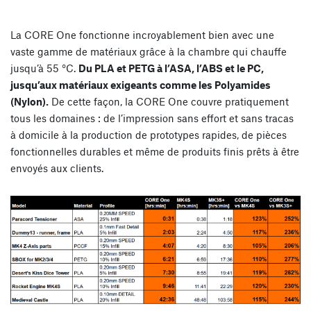
La CORE One fonctionne incroyablement bien avec une
vaste gamme de matériaux grâce à la chambre qui chauffe
jusqu’à 55 °C.
Du PLA et PETG à l’ASA, l’ABS et le PC,
jusqu’aux matériaux exigeants comme les Polyamides
(Nylon).
De cette façon, la CORE One couvre pratiquement
tous les domaines : de l’impression sans effort et sans tracas
à domicile à la production de prototypes rapides, de pièces
fonctionnelles durables et même de produits finis prêts à être
envoyés aux clients.