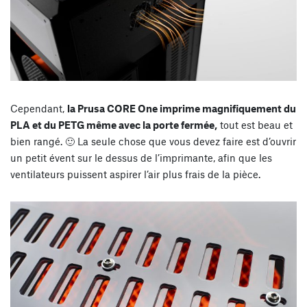
Cependant,
la Prusa CORE One imprime magnifiquement du
PLA et du PETG même avec la porte fermée,
tout est beau et
bien rangé. 🙂 La seule chose que vous devez faire est d’ouvrir
un petit évent sur le dessus de l’imprimante, afin que les
ventilateurs puissent aspirer l’air plus frais de la pièce.