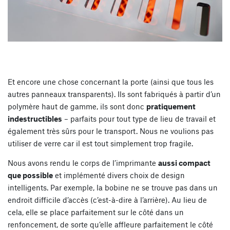
Et encore une chose concernant la porte (ainsi que tous les
autres panneaux transparents). Ils sont fabriqués à partir d’un
polymère haut de gamme, ils sont donc
pratiquement
indestructibles
– parfaits pour tout type de lieu de travail et
également très sûrs pour le transport. Nous ne voulions pas
utiliser de verre car il est tout simplement trop fragile.
Nous avons rendu le corps de l’imprimante
aussi compact
que possible
et implémenté divers choix de design
intelligents. Par exemple, la bobine ne se trouve pas dans un
endroit difficile d’accès (c’est-à-dire à l’arrière). Au lieu de
cela, elle se place parfaitement sur le côté dans un
renfoncement, de sorte qu’elle affleure parfaitement le côté