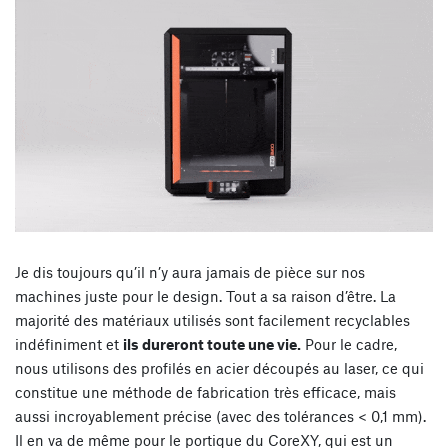
Je dis toujours qu’il n’y aura jamais de pièce sur nos
machines juste pour le design. Tout a sa raison d’être. La
majorité des matériaux utilisés sont facilement recyclables
indéfiniment et
ils dureront toute une vie.
Pour le cadre,
nous utilisons des profilés en acier découpés au laser, ce qui
constitue une méthode de fabrication très efficace, mais
aussi incroyablement précise (avec des tolérances < 0,1 mm).
Il en va de même pour le portique du CoreXY, qui est un