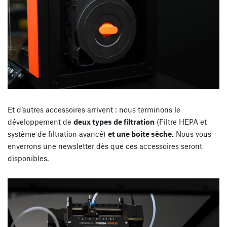
Et d’autres accessoires arrivent : nous terminons le
développement de
deux types de filtration
(Filtre HEPA et
système de filtration avancé)
et une boîte sèche.
Nous vous
enverrons une newsletter dès que ces accessoires seront
disponibles.