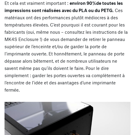
Et cela est vraiment important :
environ 90%de toutes les
impressions sont réalisées avec du PLA ou du PETG.
Ces
matériaux ont des performances plutôt médiocres à des
températures élevées. C’est pourquoi il est courant pour les
fabricants (oui, même nous – consultez les instructions de la
MK4S Enclosure !) de vous demander de retirer le panneau
supérieur de l’enceinte et/ou de garder la porte de
l’imprimante ouverte. Et honnêtement, le panneau de porte
dépasse alors bêtement, et de nombreux utilisateurs ne
savent même pas qu’ils doivent le faire. Pour le dire
simplement : garder les portes ouvertes va complètement à
l’encontre de l’idée et des avantages d’une imprimante
fermée.