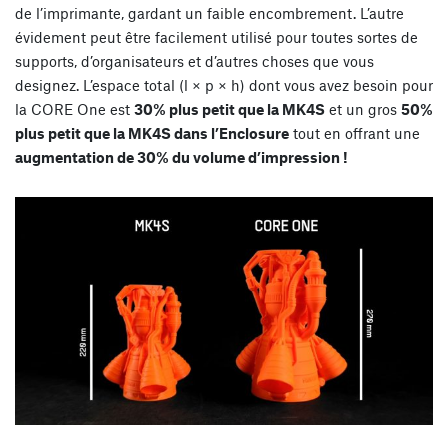
de l’imprimante, gardant un faible encombrement. L’autre
évidement peut être facilement utilisé pour toutes sortes de
supports, d’organisateurs et d’autres choses que vous
designez. L’espace total (l × p × h) dont vous avez besoin pour
la CORE One est
30% plus petit que la MK4S
et un gros
50%
plus petit que la MK4S dans l’Enclosure
tout en offrant une
augmentation de 30% du volume d’impression !