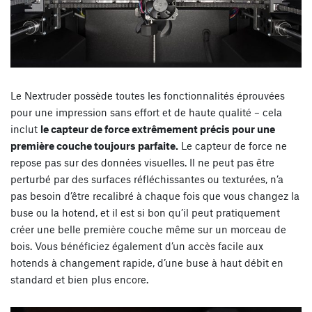
Le Nextruder possède toutes les fonctionnalités éprouvées
pour une impression sans effort et de haute qualité – cela
inclut
le capteur de force extrêmement précis pour une
première couche toujours parfaite.
Le capteur de force ne
repose pas sur des données visuelles. Il ne peut pas être
perturbé par des surfaces réfléchissantes ou texturées, n’a
pas besoin d’être recalibré à chaque fois que vous changez la
buse ou la hotend, et il est si bon qu’il peut pratiquement
créer une belle première couche même sur un morceau de
bois. Vous bénéficiez également d’un accès facile aux
hotends à changement rapide, d’une buse à haut débit en
standard et bien plus encore.