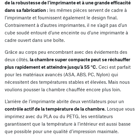
de la robustesse de l’imprimante et à une grande efficacité
dans sa fabrication :
les mêmes pièces servent de cadre à
l’imprimante et fournissent également le design final.
Contrairement à d’autres imprimantes, il ne s’agit pas d’un
cube soudé entouré d’une enceinte ou d’une imprimante à
cadre ouvert dans une boîte.
Grâce au corps peu encombrant avec des évidements des
deux côtés,
la chambre super compacte peut se réchauffer
plus rapidement et atteindre jusqu’à 55 °C.
Ceci est parfait
pour les matériaux avancés (ASA, ABS, PC, Nylon) qui
nécessitent des températures stables et élevées. Mais nous
voulions pousser la chambre chauffée encore plus loin.
L’arrière de l’imprimante abrite deux ventilateurs pour un
contrôle actif de la température de la chambre.
Lorsque vous
imprimez avec du PLA ou du PETG, les ventilateurs
garantissent que la température à l’intérieur est aussi basse
que possible pour une qualité d’impression maximale.