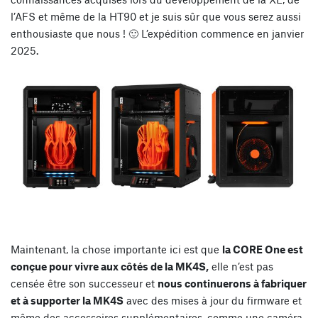
l’AFS et même de la HT90 et je suis sûr que vous serez aussi
enthousiaste que nous ! 🙂 L’expédition commence en janvier
2025.
Maintenant, la chose importante ici est que
la CORE One est
conçue pour vivre aux côtés de la MK4S,
elle n’est pas
censée être son successeur et
nous continuerons à fabriquer
et à supporter la MK4S
avec des mises à jour du firmware et
même des accessoires supplémentaires, comme une caméra