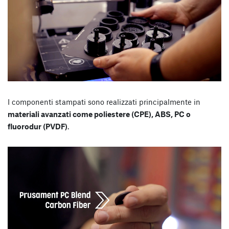
I componenti stampati sono realizzati principalmente in
materiali avanzati come poliestere (CPE), ABS, PC o
fluorodur (PVDF)
.