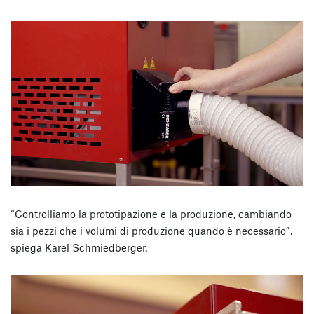
“Controlliamo la prototipazione e la produzione, cambiando
sia i pezzi che i volumi di produzione quando è necessario”,
spiega Karel Schmiedberger.