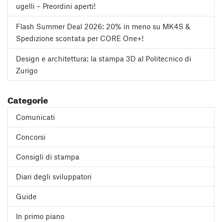
ugelli – Preordini aperti!
Flash Summer Deal 2026: 20% in meno su MK4S &
Spedizione scontata per CORE One+!
Design e architettura: la stampa 3D al Politecnico di
Zurigo
Categorie
Comunicati
Concorsi
Consigli di stampa
Diari degli sviluppatori
Guide
In primo piano