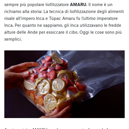
sempre più popolare liofilizzatore
AMARU
. Il nome è un
richiamo alla storia: La tecnica di liofilizzazione degli alimenti
risale all’impero Inca e Túpac Amaru fu l’ultimo imperatore
Inca. Per quanto ne sappiamo, gli Inca utilizzavano le fredde
alture delle Ande per essiccare il cibo. Oggi le cose sono più
semplici.