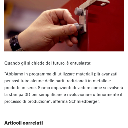
Quando gli si chiede del futuro, è entusiasta:
“Abbiamo in programma di utilizzare materiali più avanzati
per sostituire alcune delle parti tradizionali in metallo e
prodotte in serie. Siamo impazienti di vedere come si evolverà
la stampa 3D per semplificare e rivoluzionare ulteriormente il
processo di produzione”, afferma Schmiedberger.
Articoli correlati