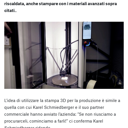
riscaldata, anche stampare con i materiali avanzati sopra
citati.
.
L’idea di utilizzare la stampa 3D per la produzione è simile a
quella con cui Karel Schmiedberger e il suo partner
commerciale hanno avviato l’azienda: “Se non riusciamo a
procurarceli, cominciamo a farli!” ci conferma Karel
Schmiedberger ridendo.