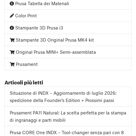
Prusa Tabella dei Materiali
Color Print
Stampante 3D Prusa i3
Stampante 3D Original Prusa MK4 kit
Original Prusa MINI+ Semi-assemblata
Prusament
Articoli più letti
Situazione di INDX – Aggiornamento di luglio 2026:
spedizione della Founder’s Edition + Prossimi passi
Prusament PA11 Natural: La scelta perfetta per la stampa
di ingranaggi e parti mobili
Prusa CORE One INDX – Tool-changer senza pari con 8