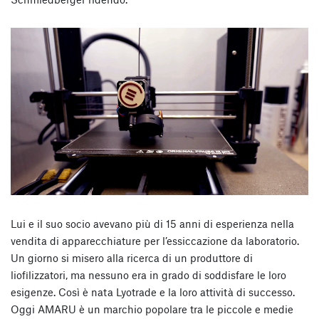
Lui e il suo socio avevano più di 15 anni di esperienza nella
vendita di apparecchiature per l’essiccazione da laboratorio.
Un giorno si misero alla ricerca di un produttore di
liofilizzatori, ma nessuno era in grado di soddisfare le loro
esigenze. Così è nata Lyotrade e la loro attività di successo.
Oggi AMARU è un marchio popolare tra le piccole e medie