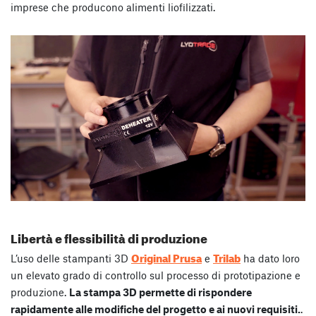
imprese che producono alimenti liofilizzati.
Libertà e flessibilità di produzione
Original Prusa
Trilab
L’uso delle stampanti 3D
e
ha dato loro
un elevato grado di controllo sul processo di prototipazione e
produzione.
La stampa 3D permette di rispondere
rapidamente alle modifiche del progetto e ai nuovi requisiti.
.