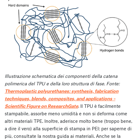
Illustrazione schematica dei componenti della catena
polimerica del TPU e della loro struttura di fase. Fonte:
Thermoplastic polyurethanes: synthesis, fabrication
techniques, blends, composites, and applications –
Scientific Figure on ResearchGate
.
Il TPU è facilmente
stampabile, assorbe meno umidità e non si deforma come
altri materiali TPE. Inoltre, aderisce molto bene (troppo bene,
a dire il vero) alla superficie di stampa in PEI: per saperne di
più, consultate la nostra guida ai materiali. Anche se la