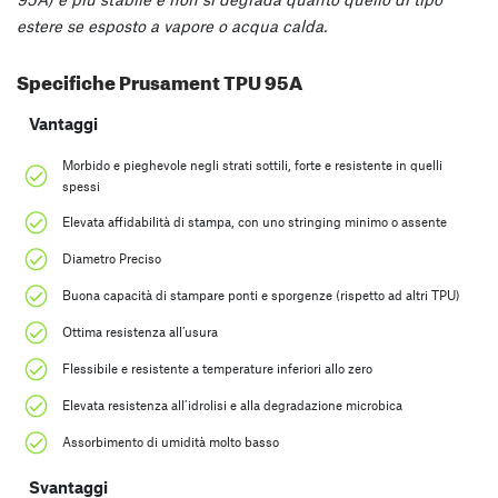
estere se esposto a vapore o acqua calda.
Specifiche Prusament TPU 95A
Vantaggi
Morbido e pieghevole negli strati sottili, forte e resistente in quelli
spessi
Elevata affidabilità di stampa, con uno stringing minimo o assente
Diametro Preciso
Buona capacità di stampare ponti e sporgenze (rispetto ad altri TPU)
Ottima resistenza all’usura
Flessibile e resistente a temperature inferiori allo zero
Elevata resistenza all’idrolisi e alla degradazione microbica
Assorbimento di umidità molto basso
Svantaggi