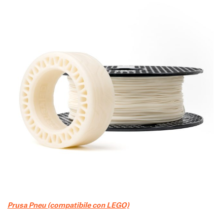
Prusa Pneu (compatibile con LEGO)