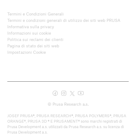
Termini e Condizioni Generali
Termini e condizioni generali di utilizzo dei siti web PRUSA
Informativa sulla privacy
Informazioni sui cookie
Politica sui reclami dei clienti
Pagina di stato dei siti web
Impostazioni Cookie
© Prusa Research a.s.
JOSEF PRUSA®, PRUSA RESEARCH®, PRUSA POLYMERS®, PRUSA
ORANGE®, PRUSA 3D ® E PRUSAMENT® sono marchi registrati di
Prusa Development a.s. utilizzati da Prusa Research a.s. su licenza di
Prusa Development a.s.