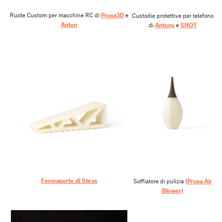
Ruote Custom per macchine RC di
Prusa3D
e
Custodie protettive per telefono
Anton
di
Antony
e
SHOT
Fermaporte di Steve
Soffiatore di pulizia (
Prusa Air
Blower)