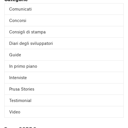
Comunicati
Concorsi
Consigli di stampa
Diari degli sviluppatori
Guide
In primo piano
Interviste
Prusa Stories
Testimonial
Video