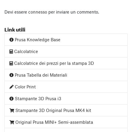
Devi essere
connesso
per inviare un commento.
Link utili
Prusa Knowledge Base
Calcolatrice
Calcolatrice dei prezzi per la stampa 3D
Prusa Tabella dei Materiali
Color Print
Stampante 3D Prusa i3
Stampante 3D Original Prusa MK4 kit
Original Prusa MINI+ Semi-assemblata