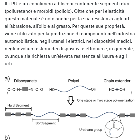
Il TPU è un copolimero a blocchi contenente segmenti duri
(poliuretano) e morbidi (poliolo). Oltre che per l’elasticità,
questo materiale è noto anche per la sua resistenza agli urti,
all’abrasione, all’olio e al grasso. Per queste sue proprietà,
viene utilizzato per la produzione di componenti nell’industria
automobilistica, negli utensili elettrici, nei dispositivi medici,
negli involucri esterni dei dispositivi elettronici e, in generale,
ovunque sia richiesta un’elevata resistenza all’usura e agli
urti.