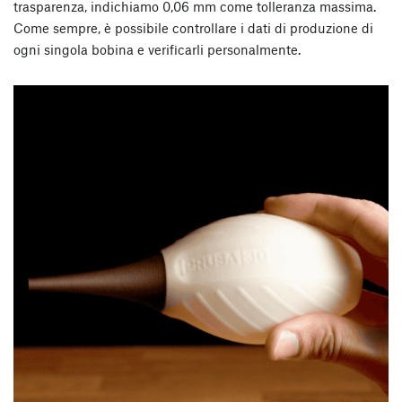
trasparenza, indichiamo 0,06 mm come tolleranza massima.
Come sempre, è possibile controllare i dati di produzione di
ogni singola bobina e verificarli personalmente.