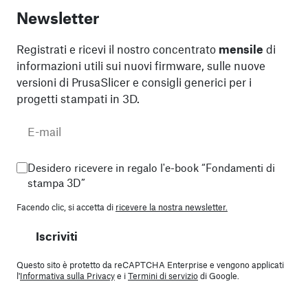
Newsletter
Registrati e ricevi il nostro concentrato
mensile
di
informazioni utili sui nuovi firmware, sulle nuove
versioni di PrusaSlicer e consigli generici per i
progetti stampati in 3D.
Desidero ricevere in regalo l'e-book “Fondamenti di
stampa 3D”
Facendo clic, si accetta di
ricevere la nostra newsletter.
Iscriviti
Questo sito è protetto da reCAPTCHA Enterprise e vengono applicati
l'
Informativa sulla Privacy
e i
Termini di servizio
di Google.