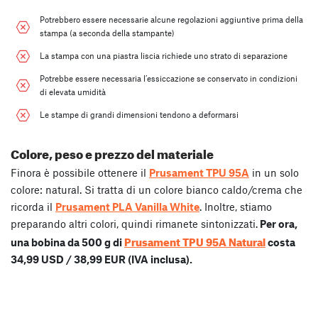
Potrebbero essere necessarie alcune regolazioni aggiuntive prima della
stampa (a seconda della stampante)
La stampa con una piastra liscia richiede uno strato di separazione
Potrebbe essere necessaria l’essiccazione se conservato in condizioni
di elevata umidità
Le stampe di grandi dimensioni tendono a deformarsi
Colore, peso e prezzo del materiale
Finora è possibile ottenere il
Prusament TPU 95A
in un solo
colore: natural. Si tratta di un colore bianco caldo/crema che
ricorda il
Prusament PLA Vanilla White
. Inoltre, stiamo
preparando altri colori, quindi rimanete sintonizzati.
Per ora,
Prusament TPU 95A Natural
una bobina da 500 g di
costa
34,99 USD / 38,99 EUR (IVA inclusa).