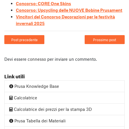
Concorso: CORE One Skins
Concorso: Upcycling delle NUOVE Bobine Prusament
Vincitori del Concorso Decorazioni per le festività
invernali 2025
Post precedente
Prossimo post
Devi essere
connesso
per inviare un commento.
Link utili
Prusa Knowledge Base
Calcolatrice
Calcolatrice dei prezzi per la stampa 3D
Prusa Tabella dei Materiali