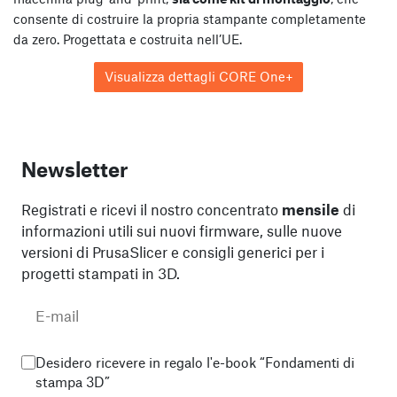
consente di costruire la propria stampante completamente
da zero. Progettata e costruita nell’UE.
Visualizza dettagli CORE One+
Newsletter
Registrati e ricevi il nostro concentrato
mensile
di
informazioni utili sui nuovi firmware, sulle nuove
versioni di PrusaSlicer e consigli generici per i
progetti stampati in 3D.
Desidero ricevere in regalo l'e-book “Fondamenti di
stampa 3D”