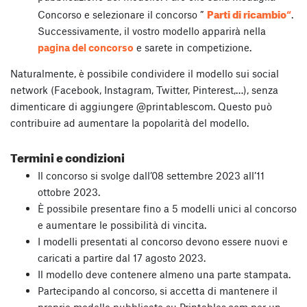
Parti di ricambio
Concorso e selezionare il concorso ”
“
.
Successivamente, il vostro modello apparirà nella
pagina del concorso
e sarete in competizione.
Naturalmente, è possibile condividere il modello sui social
network (Facebook, Instagram, Twitter, Pinterest,…), senza
dimenticare di aggiungere @printablescom. Questo può
contribuire ad aumentare la popolarità del modello.
Termini e condizioni
Il concorso si svolge dall’08 settembre 2023 all’11
ottobre 2023.
È possibile presentare fino a 5 modelli unici al concorso
e aumentare le possibilità di vincita.
I modelli presentati al concorso devono essere nuovi e
caricati a partire dal 17 agosto 2023.
Il modello deve contenere almeno una parte stampata.
Partecipando al concorso, si accetta di mantenere il