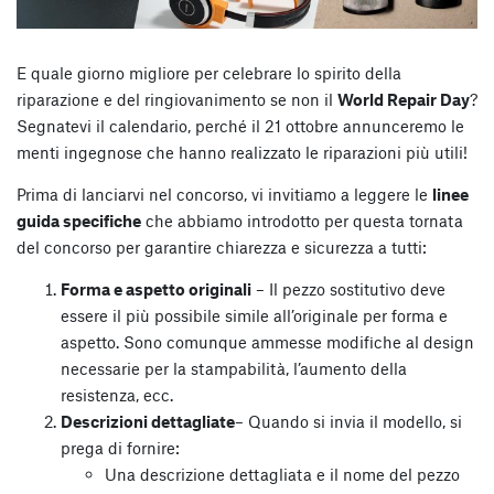
E quale giorno migliore per celebrare lo spirito della
riparazione e del ringiovanimento se non il
World Repair Day
?
Segnatevi il calendario, perché il 21 ottobre annunceremo le
menti ingegnose che hanno realizzato le riparazioni più utili!
Prima di lanciarvi nel concorso, vi invitiamo a leggere le
linee
guida specifiche
che abbiamo introdotto per questa tornata
del concorso per garantire chiarezza e sicurezza a tutti:
Forma e aspetto originali
– Il pezzo sostitutivo deve
essere il più possibile simile all’originale per forma e
aspetto. Sono comunque ammesse modifiche al design
necessarie per la stampabilità, l’aumento della
resistenza, ecc.
Descrizioni dettagliate
– Quando si invia il modello, si
prega di fornire:
Una descrizione dettagliata e il nome del pezzo