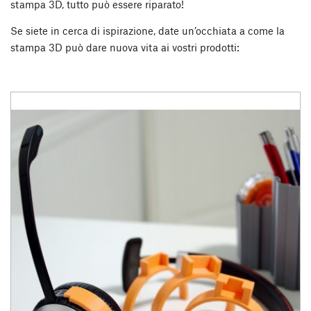
stampa 3D, tutto può essere riparato!
Se siete in cerca di ispirazione, date un’occhiata a come la
stampa 3D può dare nuova vita ai vostri prodotti: