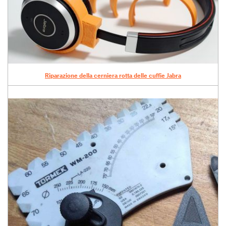
Riparazione della cerniera rotta delle cuffie Jabra