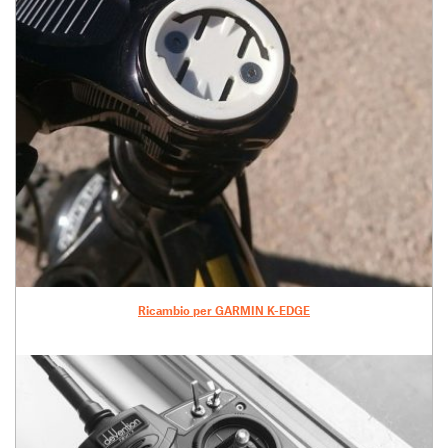
Ricambio per GARMIN K-EDGE