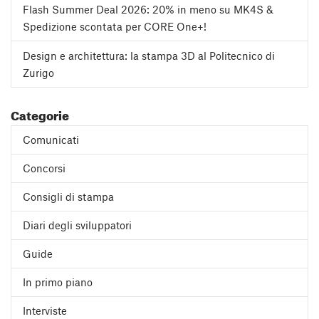
Flash Summer Deal 2026: 20% in meno su MK4S &
Spedizione scontata per CORE One+!
Design e architettura: la stampa 3D al Politecnico di
Zurigo
Categorie
Comunicati
Concorsi
Consigli di stampa
Diari degli sviluppatori
Guide
In primo piano
Interviste