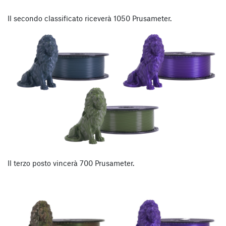
Il secondo classificato riceverà 1050 Prusameter.
Il terzo posto vincerà 700 Prusameter.