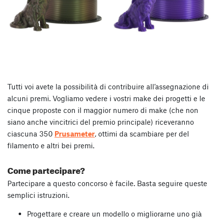
Tutti voi avete la possibilità di contribuire all’assegnazione di
alcuni premi. Vogliamo vedere i vostri make dei progetti e le
cinque proposte con il maggior numero di make (che non
siano anche vincitrici del premio principale) riceveranno
ciascuna 350
Prusameter
, ottimi da scambiare per del
filamento e altri bei premi.
Come partecipare?
Partecipare a questo concorso è facile. Basta seguire queste
semplici istruzioni.
Progettare e creare un modello o migliorarne uno già