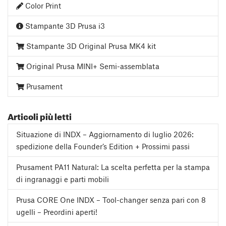
Color Print
Stampante 3D Prusa i3
Stampante 3D Original Prusa MK4 kit
Original Prusa MINI+ Semi-assemblata
Prusament
Articoli più letti
Situazione di INDX – Aggiornamento di luglio 2026:
spedizione della Founder’s Edition + Prossimi passi
Prusament PA11 Natural: La scelta perfetta per la stampa
di ingranaggi e parti mobili
Prusa CORE One INDX – Tool-changer senza pari con 8
ugelli – Preordini aperti!