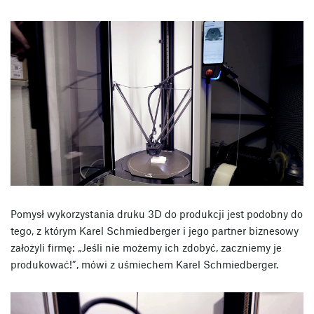
Pomysł wykorzystania druku 3D do produkcji jest podobny do
tego, z którym Karel Schmiedberger i jego partner biznesowy
założyli firmę: „Jeśli nie możemy ich zdobyć, zaczniemy je
produkować!”, mówi z uśmiechem Karel Schmiedberger.