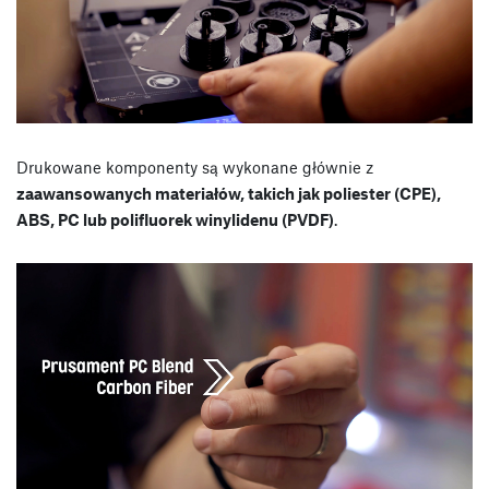
Drukowane komponenty są wykonane głównie z
zaawansowanych materiałów, takich jak poliester (CPE),
ABS, PC lub polifluorek winylidenu (PVDF)
.