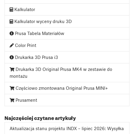
Kalkulator
Kalkulator wyceny druku 3D
Prusa Tabela Materiałów
Color Print
Drukarka 3D Prusa i3
Drukarka 3D Original Prusa MK4 w zestawie do
montażu
Częściowo zmontowana Original Prusa MINI+
Prusament
Najczęściej czytane artykuły
Aktualizacja stanu projektu INDX – lipiec 2026: Wysyłka