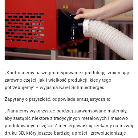
„Kontrolujemy nasze prototypowanie i produkcję, zmieniając
zarówno części, jak i wielkość produkcji, kiedy tego
potrzebujemy” – wyjaśnia Karel Schmiedberger.
Zapytany o przyszłość, odpowiada entuzjastycznie:
„Planujemy wykorzystać bardziej zaawansowane materiały,
aby zastąpić niektóre z tradycyjnych metalowych i masowo
produkowanych części. Z niecierpliwością czekamy na rozwój
druku 3D, który jeszcze bardziej uprości i zrewolucjonizuje