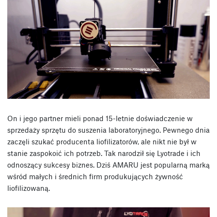
On i jego partner mieli ponad 15-letnie doświadczenie w
sprzedaży sprzętu do suszenia laboratoryjnego. Pewnego dnia
zaczęli szukać producenta liofilizatorów, ale nikt nie był w
stanie zaspokoić ich potrzeb. Tak narodził się Lyotrade i ich
odnoszący sukcesy biznes. Dziś AMARU jest popularną marką
wśród małych i średnich firm produkujących żywność
liofilizowaną.