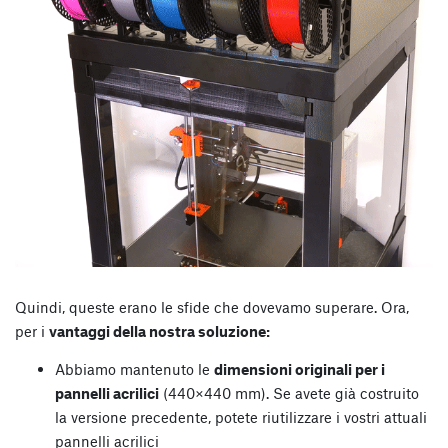
Quindi, queste erano le sfide che dovevamo superare. Ora,
per i
vantaggi della nostra soluzione:
Abbiamo mantenuto le
dimensioni originali per i
pannelli acrilici
(440×440 mm). Se avete già costruito
la versione precedente, potete riutilizzare i vostri attuali
pannelli acrilici