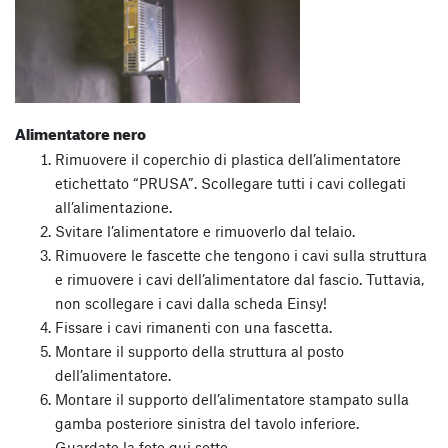
Alimentatore nero
Rimuovere il coperchio di plastica dell’alimentatore
etichettato “PRUSA”. Scollegare tutti i cavi collegati
all’alimentazione.
Svitare l’alimentatore e rimuoverlo dal telaio.
Rimuovere le fascette che tengono i cavi sulla struttura
e rimuovere i cavi dell’alimentatore dal fascio. Tuttavia,
non scollegare i cavi dalla scheda Einsy!
Fissare i cavi rimanenti con una fascetta.
Montare il supporto della struttura al posto
dell’alimentatore.
Montare il supporto dell’alimentatore stampato sulla
gamba posteriore sinistra del tavolo inferiore.
Guardate la foto qui sotto.