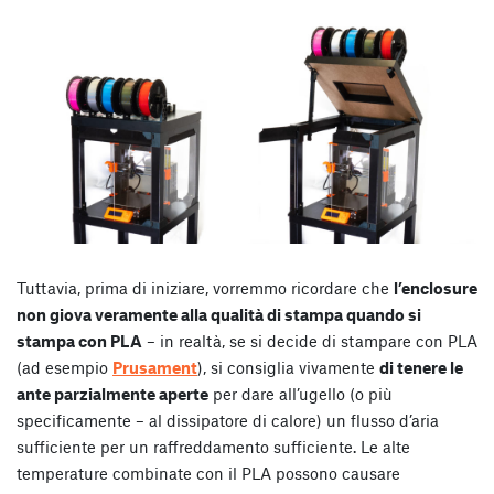
Tuttavia, prima di iniziare, vorremmo ricordare che
l’enclosure
non giova veramente alla qualità di stampa quando si
stampa con PLA
– in realtà, se si decide di stampare con PLA
(ad esempio
Prusament
), si consiglia vivamente
di tenere le
ante parzialmente aperte
per dare all’ugello (o più
specificamente – al dissipatore di calore) un flusso d’aria
sufficiente per un raffreddamento sufficiente. Le alte
temperature combinate con il PLA possono causare