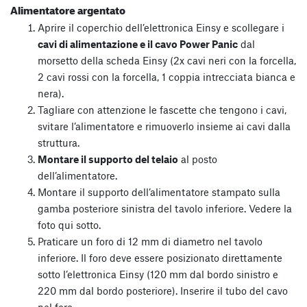
Alimentatore argentato
Aprire il coperchio dell’elettronica Einsy e scollegare i
cavi di alimentazione e il cavo Power Panic
dal
morsetto della scheda Einsy (2x cavi neri con la forcella,
2 cavi rossi con la forcella, 1 coppia intrecciata bianca e
nera).
Tagliare con attenzione le fascette che tengono i cavi,
svitare l’alimentatore e rimuoverlo insieme ai cavi dalla
struttura.
Montare il supporto del telaio
al posto
dell’alimentatore.
Montare il supporto dell’alimentatore stampato sulla
gamba posteriore sinistra del tavolo inferiore. Vedere la
foto qui sotto.
Praticare un foro di 12 mm di diametro nel tavolo
inferiore. Il foro deve essere posizionato direttamente
sotto l’elettronica Einsy (120 mm dal bordo sinistro e
220 mm dal bordo posteriore). Inserire il tubo del cavo