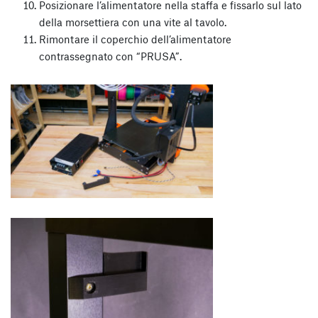
Posizionare l’alimentatore nella staffa e fissarlo sul lato
della morsettiera con una vite al tavolo.
Rimontare il coperchio dell’alimentatore
contrassegnato con “PRUSA”.