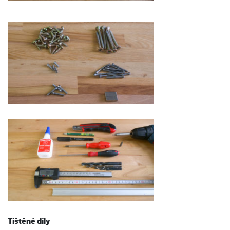
Tištěné díly