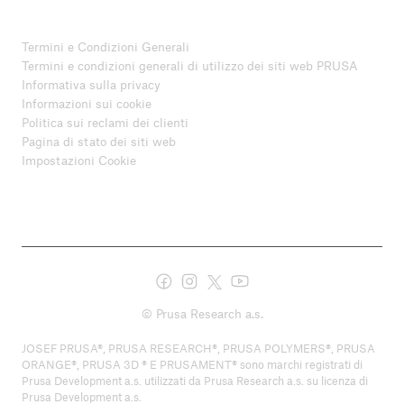
Termini e Condizioni Generali
Termini e condizioni generali di utilizzo dei siti web PRUSA
Informativa sulla privacy
Informazioni sui cookie
Politica sui reclami dei clienti
Pagina di stato dei siti web
Impostazioni Cookie
© Prusa Research a.s.
JOSEF PRUSA®, PRUSA RESEARCH®, PRUSA POLYMERS®, PRUSA
ORANGE®, PRUSA 3D ® E PRUSAMENT® sono marchi registrati di
Prusa Development a.s. utilizzati da Prusa Research a.s. su licenza di
Prusa Development a.s.