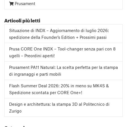
Prusament
Articoli più letti
Situazione di INDX – Aggiornamento di luglio 2026:
spedizione della Founder’s Edition + Prossimi passi
Prusa CORE One INDX – Tool-changer senza pari con 8
ugelli – Preordini aperti!
Prusament PA11 Natural: La scelta perfetta per la stampa
di ingranaggi e parti mobili
Flash Summer Deal 2026: 20% in meno su MK4S &
Spedizione scontata per CORE One+!
Design e architettura: la stampa 3D al Politecnico di
Zurigo