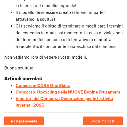
la licenza del modello originale!
Il modello deve essere creato (almeno in parte)
attraverso la scultura
Ci riserviamo il diritto di terminare o modificare i termini
del concorso in qualsiasi momento. In caso di violazione
dei termini del concorso o di tentativo di condotta
fraudolenta, il concorrente sarà escluso dal concorso.
Non vediamo l’ora di vedere i vostri modelli.
Buona scultura!
Articoli correlati
Concorso: CORE One Skins
Concorso: Upcycling delle NUOVE Bobine Prusament
Vincitori del Concorso Decorazioni per le festività
invernali 2025
Post precedente
Prossimo post