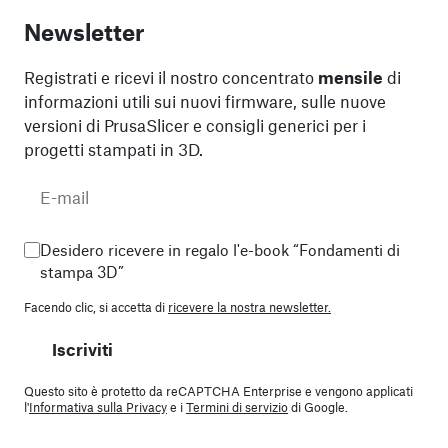
Newsletter
Registrati e ricevi il nostro concentrato
mensile
di
informazioni utili sui nuovi firmware, sulle nuove
versioni di PrusaSlicer e consigli generici per i
progetti stampati in 3D.
Desidero ricevere in regalo l'e-book “Fondamenti di
stampa 3D”
Facendo clic, si accetta di
ricevere la nostra newsletter.
Iscriviti
Questo sito è protetto da reCAPTCHA Enterprise e vengono applicati
l'
Informativa sulla Privacy
e i
Termini di servizio
di Google.