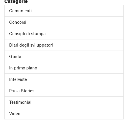
Categorie
Comunicati
Concorsi
Consigli di stampa
Diari degli sviluppatori
Guide
In primo piano
Interviste
Prusa Stories
Testimonial
Video