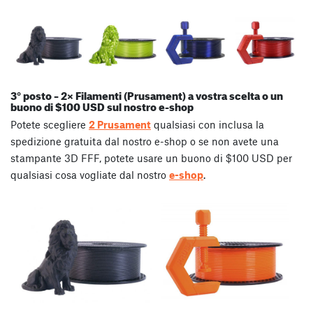
3° posto – 2× Filamenti (Prusament) a vostra scelta
o un
buono di $100 USD sul nostro e-shop
Potete scegliere
2 Prusament
qualsiasi con inclusa la
spedizione gratuita dal nostro e-shop o se non avete una
stampante 3D FFF, potete usare un buono di $100 USD per
qualsiasi cosa vogliate dal nostro
e-shop
.