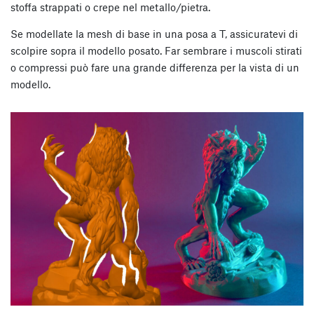
stoffa strappati o crepe nel metallo/pietra.
Se modellate la mesh di base in una posa a T, assicuratevi di
scolpire sopra il modello posato. Far sembrare i muscoli stirati
o compressi può fare una grande differenza per la vista di un
modello.