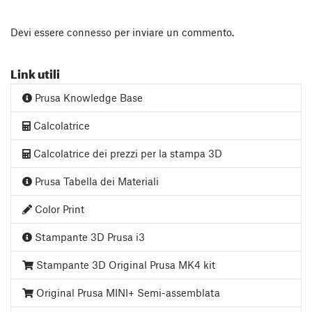
Devi essere
connesso
per inviare un commento.
Link utili
Prusa Knowledge Base
Calcolatrice
Calcolatrice dei prezzi per la stampa 3D
Prusa Tabella dei Materiali
Color Print
Stampante 3D Prusa i3
Stampante 3D Original Prusa MK4 kit
Original Prusa MINI+ Semi-assemblata