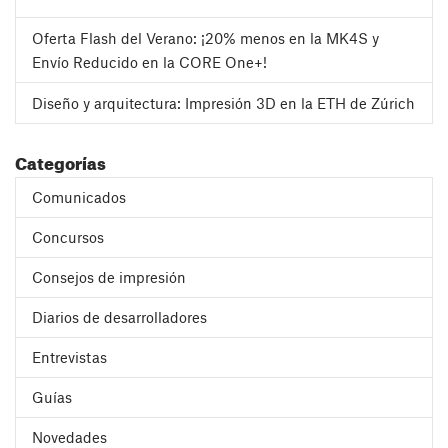
Oferta Flash del Verano: ¡20% menos en la MK4S y
Envío Reducido en la CORE One+!
Diseño y arquitectura: Impresión 3D en la ETH de Zúrich
Categorías
Comunicados
Concursos
Consejos de impresión
Diarios de desarrolladores
Entrevistas
Guías
Novedades