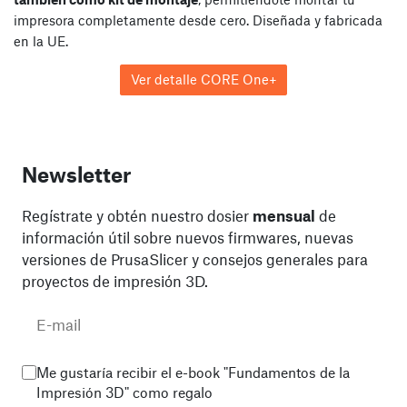
impresora completamente desde cero. Diseñada y fabricada
en la UE.
Ver detalle CORE One+
Newsletter
Regístrate y obtén nuestro dosier
mensual
de
información útil sobre nuevos firmwares, nuevas
versiones de PrusaSlicer y consejos generales para
proyectos de impresión 3D.
Me gustaría recibir el e-book "Fundamentos de la
Impresión 3D" como regalo