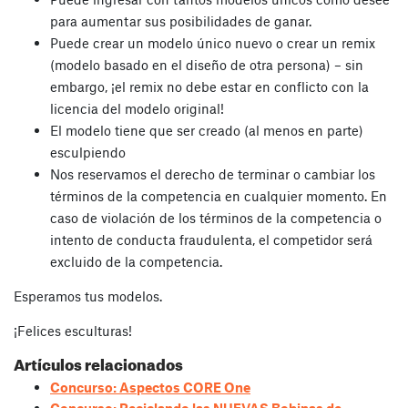
para aumentar sus posibilidades de ganar.
Puede crear un modelo único nuevo o crear un remix
(modelo basado en el diseño de otra persona) – sin
embargo, ¡el remix no debe estar en conflicto con la
licencia del modelo original!
El modelo tiene que ser creado (al menos en parte)
esculpiendo
Nos reservamos el derecho de terminar o cambiar los
términos de la competencia en cualquier momento. En
caso de violación de los términos de la competencia o
intento de conducta fraudulenta, el competidor será
excluido de la competencia.
Esperamos tus modelos.
¡Felices esculturas!
Artículos relacionados
Concurso: Aspectos CORE One