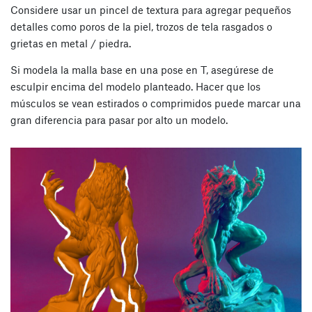
Considere usar un pincel de textura para agregar pequeños
detalles como poros de la piel, trozos de tela rasgados o
grietas en metal / piedra.
Si modela la malla base en una pose en T, asegúrese de
esculpir encima del modelo planteado. Hacer que los
músculos se vean estirados o comprimidos puede marcar una
gran diferencia para pasar por alto un modelo.