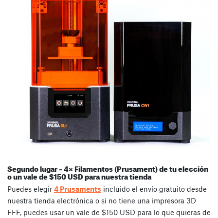
Segundo lugar – 4× Filamentos (Prusament) de tu elección
o un vale de $150 USD para nuestra tienda
Puedes elegir
4 Prusaments
incluido el envío gratuito desde
nuestra tienda electrónica o si no tiene una impresora 3D
FFF, puedes usar un vale de $150 USD para lo que quieras de