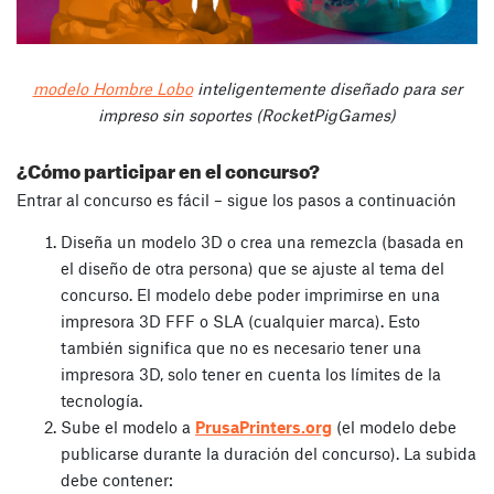
modelo Hombre Lobo
inteligentemente diseñado para ser
impreso sin soportes (RocketPigGames)
¿Cómo participar en el concurso?
Entrar al concurso es fácil – sigue los pasos a continuación
Diseña un modelo 3D o crea una remezcla (basada en
el diseño de otra persona) que se ajuste al tema del
concurso. El modelo debe poder imprimirse en una
impresora 3D FFF o SLA (cualquier marca). Esto
también significa que no es necesario tener una
impresora 3D, solo tener en cuenta los límites de la
tecnología.
Sube el modelo a
PrusaPrinters.org
(el modelo debe
publicarse durante la duración del concurso). La subida
debe contener: