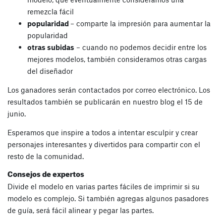
remezcla fácil
popularidad
– comparte la impresión para aumentar la
popularidad
otras subidas
– cuando no podemos decidir entre los
mejores modelos, también consideramos otras cargas
del diseñador
Los ganadores serán contactados por correo electrónico. Los
resultados también se publicarán en nuestro blog el 15 de
junio.
Esperamos que inspire a todos a intentar esculpir y crear
personajes interesantes y divertidos para compartir con el
resto de la comunidad.
Consejos de expertos
Divide el modelo en varias partes fáciles de imprimir si su
modelo es complejo. Si también agregas algunos pasadores
de guía, será fácil alinear y pegar las partes.