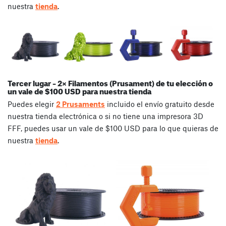
nuestra
tienda
.
Tercer lugar – 2× Filamentos (Prusament) de tu elección
o
un vale de $100 USD para nuestra tienda
Puedes elegir
2 Prusaments
incluido el envío gratuito desde
nuestra tienda electrónica o si no tiene una impresora 3D
FFF, puedes usar un vale de $100 USD para lo que quieras de
nuestra
tienda
.