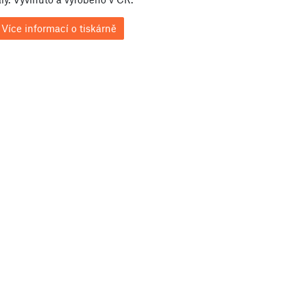
Více informací o tiskárně