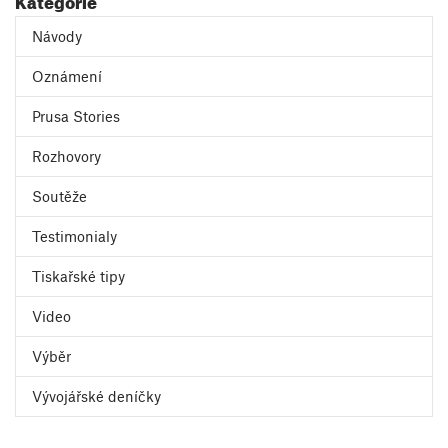
Návody
Oznámení
Prusa Stories
Rozhovory
Soutěže
Testimonialy
Tiskařské tipy
Video
Výběr
Vývojářské deníčky