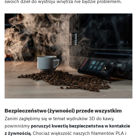
swoich dzieł do wystroju wnętrza nie będzie problemem.
Bezpieczeństwo (żywności) przede wszystkim
Zanim zagłębimy się w temat wydruków 3D do kawy,
powinniśmy
poruszyć kwestię bezpieczeństwa w kontakcie
z żywnością
. Chociaż większość naszych filamentów PLA i