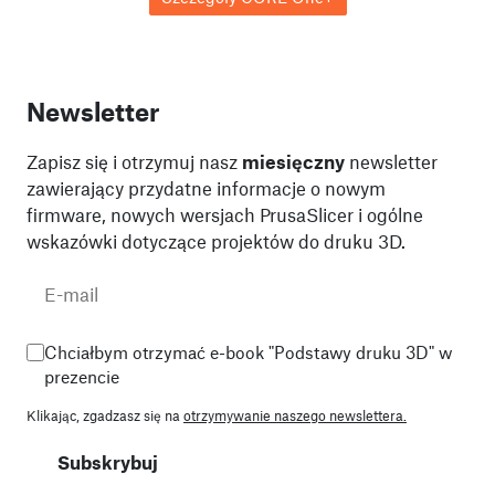
Newsletter
Zapisz się i otrzymuj nasz
miesięczny
newsletter
zawierający przydatne informacje o nowym
firmware, nowych wersjach PrusaSlicer i ogólne
wskazówki dotyczące projektów do druku 3D.
Chciałbym otrzymać e-book "Podstawy druku 3D" w
prezencie
Klikając, zgadzasz się na
otrzymywanie naszego newslettera.
Subskrybuj