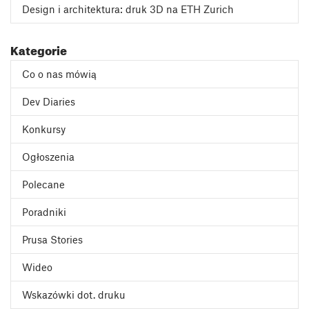
Design i architektura: druk 3D na ETH Zurich
Kategorie
Co o nas mówią
Dev Diaries
Konkursy
Ogłoszenia
Polecane
Poradniki
Prusa Stories
Wideo
Wskazówki dot. druku