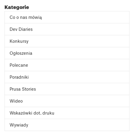
Kategorie
Co o nas mówią
Dev Diaries
Konkursy
Ogłoszenia
Polecane
Poradniki
Prusa Stories
Wideo
Wskazówki dot. druku
Wywiady