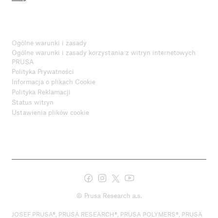
Ogólne warunki i zasady
Ogólne warunki i zasady korzystania z witryn internetowych
PRUSA
Polityka Prywatności
Informacja o plikach Cookie
Polityka Reklamacji
Status witryn
Ustawienia plików cookie
© Prusa Research a.s.
JOSEF PRUSA®, PRUSA RESEARCH®, PRUSA POLYMERS®, PRUSA