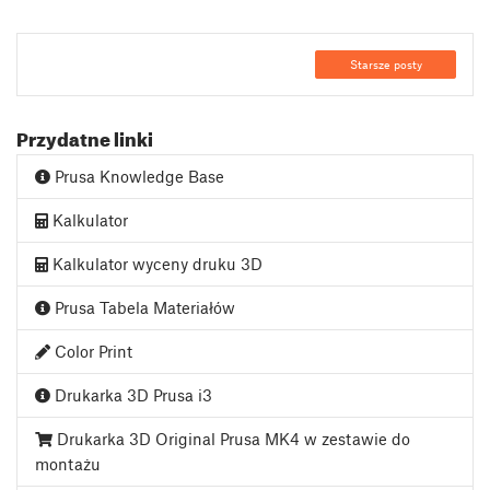
Starsze posty
Przydatne linki
Prusa Knowledge Base
Kalkulator
Kalkulator wyceny druku 3D
Prusa Tabela Materiałów
Color Print
Drukarka 3D Prusa i3
Drukarka 3D Original Prusa MK4 w zestawie do
montażu