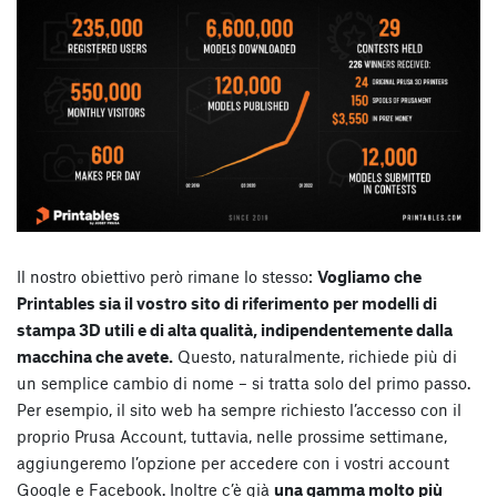
Il nostro obiettivo però rimane lo stesso:
Vogliamo che
Printables sia il vostro sito di riferimento per modelli di
stampa 3D utili e di alta qualità, indipendentemente dalla
macchina che avete.
Questo, naturalmente, richiede più di
un semplice cambio di nome – si tratta solo del primo passo.
Per esempio, il sito web ha sempre richiesto l’accesso con il
proprio Prusa Account, tuttavia, nelle prossime settimane,
aggiungeremo l’opzione per accedere con i vostri account
Google e Facebook. Inoltre c’è già
una gamma molto più