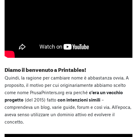
Diamo il benvenuto a Printables!
Quindi, la ragione per cambiare nome è abbastanza ovvia. A
proposito, il motivo per cui originariamente abbiamo scelto
come nome PrusaPrinters.org era perché
c’era un vecchio
progetto
(del 2015) fatto
con intenzioni simili
–
comprendeva un blog, varie guide, forum e così via. All’epoca,
aveva senso utilizzare un dominio attivo ed evolvere il
concetto.