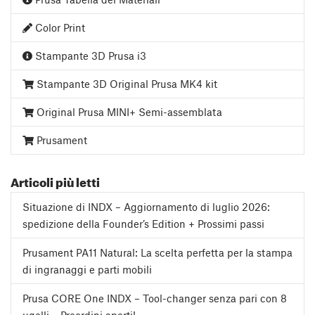
Color Print
Stampante 3D Prusa i3
Stampante 3D Original Prusa MK4 kit
Original Prusa MINI+ Semi-assemblata
Prusament
Articoli più letti
Situazione di INDX – Aggiornamento di luglio 2026:
spedizione della Founder’s Edition + Prossimi passi
Prusament PA11 Natural: La scelta perfetta per la stampa
di ingranaggi e parti mobili
Prusa CORE One INDX – Tool-changer senza pari con 8