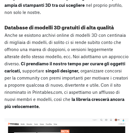
ampia di stampanti 3D tra cui scegliere
nel proprio profilo,
non solo le nostre.
Database di modelli 3D gratuiti di alta qualità
Anche se esistono archivi online di modelli 3D con centinaia
di migliaia di modelli, di solito ci si rende subito conto che
offrono una marea di doppioni, o versioni leggermente
alterate dello stesso modello, ecc. Noi adottiamo un approccio
diverso.
Ci prendiamo il nostro tempo per curare gli oggetti
caricati,
supportare
singoli designer,
organizzare concorsi
per la community con premi importanti per motivare i creatori
a proporre qualcosa di nuovo, divertente e utile. Con il sito
rinominato in Printables.com, ci aspettiamo un afflusso di
nuovi membri e modelli, così che
la libreria crescerà ancora
più velocemente.