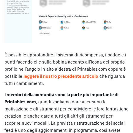
È possibile approfondire il sistema di ricompensa, i badge e i
punti facendo clic sulla bobina accanto all’icona del proprio
profilo nell’angolo in alto a destra di Printables.com oppure è
possibile
leggere il nostro precedente articolo
che riguarda
tutti i cambiamenti.
I membri della comunità sono la parte più importante di
Printables.com,
quindi vogliamo dare ai creatori la
motivazione e gli strumenti per condividere le loro fantastiche
creazioni e anche dare a tutti gli altri gli strumenti per
scoprire nuovi modelli. La prevista ristrutturazione dei social
feed è uno degli aggiornamenti in programma, così avrete