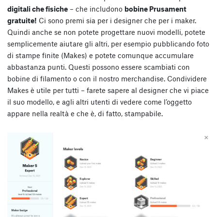
digitali che fisiche
– che includono
bobine Prusament
gratuite!
Ci sono premi sia per i designer che per i maker.
Quindi anche se non potete progettare nuovi modelli, potete
semplicemente aiutare gli altri, per esempio pubblicando foto
di stampe finite (Makes) e potete comunque accumulare
abbastanza punti. Questi possono essere scambiati con
bobine di filamento o con il nostro merchandise. Condividere
Makes è utile per tutti – farete sapere al designer che vi piace
il suo modello, e agli altri utenti di vedere come l’oggetto
appare nella realtà e che è, di fatto, stampabile.