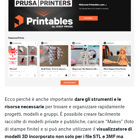
Ecco perché è anche importante
dare gli strumenti e le
risorse necessarie
per trovare e organizzare rapidamente
progetti, modelli e gruppi. È possibile creare facilmente
raccolte di modelli private e pubbliche, caricare “Makes” (foto
di stampe finite) e si può anche utilizzare il
visualizzatore di
modelli 3D incorporato non solo per i file STL e 3MF ma