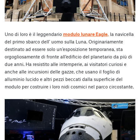
Uno di loro è il leggendario
modulo lunare Eagle,
la navicella
del primo sbarco dell’ uomo sulla Luna. Originariamente
destinato ad essere solo un’esposizione temporanea, sta
orgogliosamente di fronte all’edificio del planetario da più di
due anni. Ha resistito alle intemperie, ai visitatori curiosi e
anche alle incursioni delle gazze, che usano il foglio di
alluminio lucido e altri pezzi beccati dalla superficie del
modulo per costruire i loro nidi cosmici nel parco circostante.