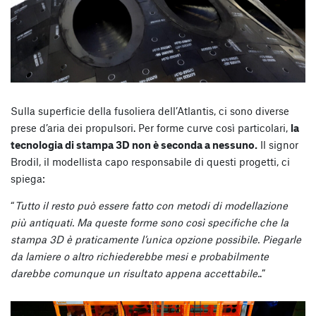
Sulla superficie della fusoliera dell’Atlantis, ci sono diverse
prese d’aria dei propulsori. Per forme curve così particolari,
la
tecnologia di stampa 3D non è seconda a nessuno.
Il signor
Brodil, il modellista capo responsabile di questi progetti, ci
spiega:
“
Tutto il resto può essere fatto con metodi di modellazione
più antiquati. Ma queste forme sono così specifiche che la
stampa 3D è praticamente l’unica opzione possibile. Piegarle
da lamiere o altro richiederebbe mesi e probabilmente
darebbe comunque un risultato appena accettabile.
.”