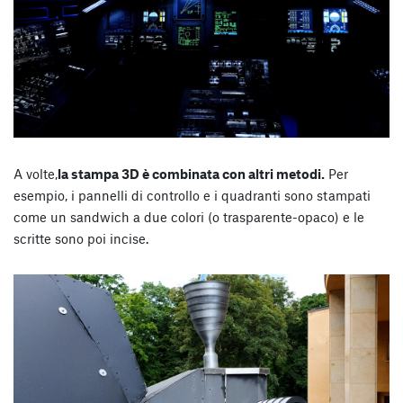
A volte,
la stampa 3D è combinata con altri metodi.
Per
esempio, i pannelli di controllo e i quadranti sono stampati
come un sandwich a due colori (o trasparente-opaco) e le
scritte sono poi incise.