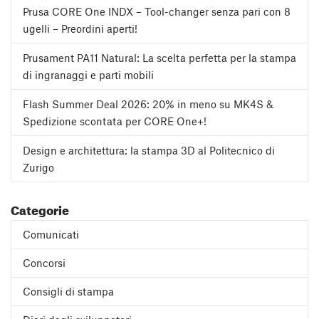
Prusa CORE One INDX – Tool-changer senza pari con 8
ugelli – Preordini aperti!
Prusament PA11 Natural: La scelta perfetta per la stampa
di ingranaggi e parti mobili
Flash Summer Deal 2026: 20% in meno su MK4S &
Spedizione scontata per CORE One+!
Design e architettura: la stampa 3D al Politecnico di
Zurigo
Categorie
Comunicati
Concorsi
Consigli di stampa