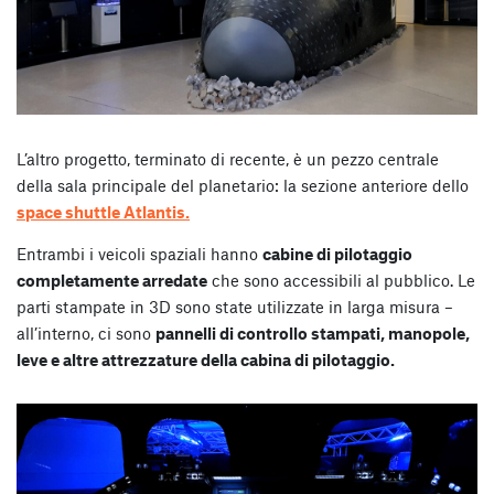
L’altro progetto, terminato di recente, è un pezzo centrale
della sala principale del planetario: la sezione anteriore dello
space shuttle Atlantis.
Entrambi i veicoli spaziali hanno
cabine di pilotaggio
completamente arredate
che sono accessibili al pubblico. Le
parti stampate in 3D sono state utilizzate in larga misura –
all’interno, ci sono
pannelli di controllo stampati, manopole,
leve e altre attrezzature della cabina di pilotaggio.