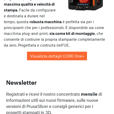
massima qualità e velocità di
stampa
. Facile da configurare
e destinata a durare nel
tempo, questa
robusta macchina
è perfetta sia per i
principianti che per i professionisti. È disponibile sia come
macchina plug-and-print,
sia come kit di montaggio
, che
consente di costruire la propria stampante completamente
da zero. Progettata e costruita nell’UE.
Visualizza dettagli CORE One+
Newsletter
Registrati e ricevi il nostro concentrato
mensile
di
informazioni utili sui nuovi firmware, sulle nuove
versioni di PrusaSlicer e consigli generici per i
progetti stampati in 3D.