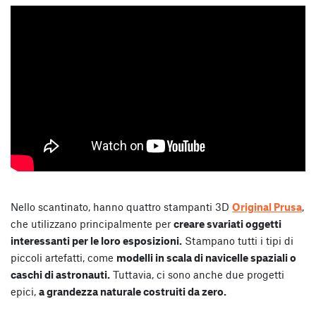
Nello scantinato, hanno quattro stampanti 3D
Original Prusa
,
che utilizzano principalmente per
creare svariati oggetti
interessanti per le loro esposizioni.
Stampano tutti i tipi di
piccoli artefatti, come
modelli in scala di navicelle spaziali o
caschi di astronauti.
Tuttavia, ci sono anche due progetti
epici,
a grandezza naturale costruiti da zero.