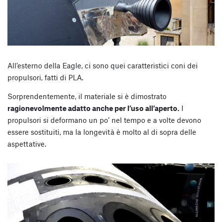
All’esterno della Eagle, ci sono quei caratteristici coni dei
propulsori, fatti di PLA.
Sorprendentemente, il materiale si è dimostrato
ragionevolmente adatto anche per l’uso all’aperto.
I
propulsori si deformano un po’ nel tempo e a volte devono
essere sostituiti, ma la longevità è molto al di sopra delle
aspettative.