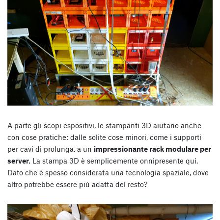
A parte gli scopi espositivi, le stampanti 3D aiutano anche
con cose pratiche: dalle solite cose minori, come i supporti
per cavi di prolunga, a un
impressionante rack modulare per
server.
La stampa 3D è semplicemente onnipresente qui.
Dato che è spesso considerata una tecnologia spaziale, dove
altro potrebbe essere più adatta del resto?