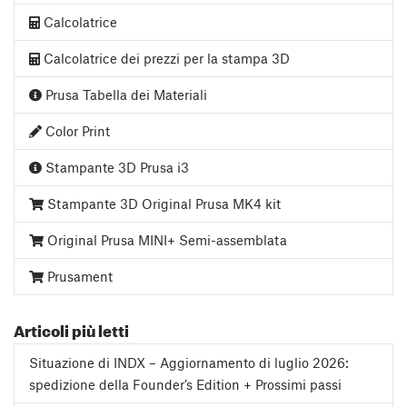
Calcolatrice
Calcolatrice dei prezzi per la stampa 3D
Prusa Tabella dei Materiali
Color Print
Stampante 3D Prusa i3
Stampante 3D Original Prusa MK4 kit
Original Prusa MINI+ Semi-assemblata
Prusament
Articoli più letti
Situazione di INDX – Aggiornamento di luglio 2026:
spedizione della Founder’s Edition + Prossimi passi