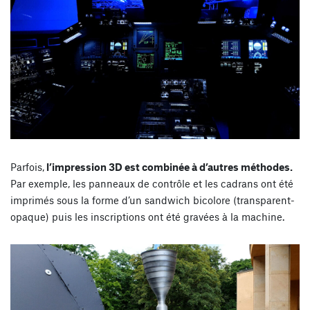
Parfois,
l’impression 3D est combinée à d’autres méthodes.
Par exemple, les panneaux de contrôle et les cadrans ont été
imprimés sous la forme d’un sandwich bicolore (transparent-
opaque) puis les inscriptions ont été gravées à la machine.