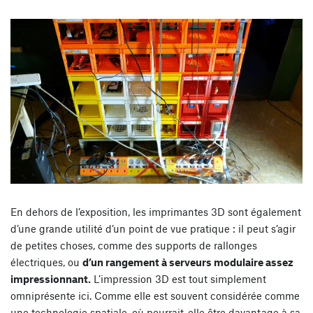
En dehors de l’exposition, les imprimantes 3D sont également
d’une grande utilité d’un point de vue pratique : il peut s’agir
de petites choses, comme des supports de rallonges
électriques, ou
d’un rangement à serveurs modulaire assez
impressionnant.
L’impression 3D est tout simplement
omniprésente ici. Comme elle est souvent considérée comme
une technologie spatiale, où pourrait-elle être davantage à sa