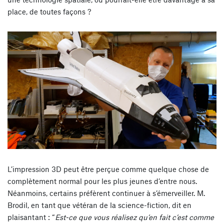
place, de toutes façons ?
L’impression 3D peut être perçue comme quelque chose de
complètement normal pour les plus jeunes d’entre nous.
Néanmoins, certains préfèrent continuer à s’émerveiller. M.
Brodil, en tant que vétéran de la science-fiction, dit en
plaisantant :
“
Est-ce que vous réalisez qu’en fait c’est comme