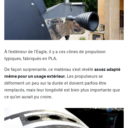
À l’extérieur de l’Eagle, il y a ces cônes de propulsion
typiques, fabriqués en PLA.
De façon surprenante, ce matériau s’est révélé
assez adapté
même pour un usage extérieur.
Les propulseurs se
déforment un peu sur la durée et doivent parfois être
remplacés, mais leur longévité est bien plus importante que
ce qu’on aurait pu croire.