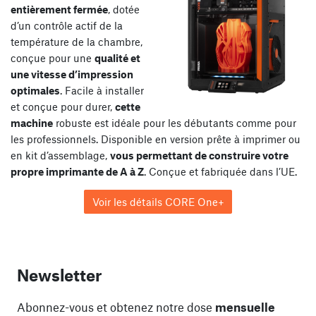
entièrement fermée
, dotée
d’un contrôle actif de la
température de la chambre,
conçue pour une
qualité et
une vitesse d’impression
optimales
. Facile à installer
et conçue pour durer,
cette
machine
robuste est idéale pour les débutants comme pour
les professionnels. Disponible en version prête à imprimer ou
en kit d’assemblage,
vous permettant de construire votre
propre imprimante de A à Z
. Conçue et fabriquée dans l’UE.
Voir les détails CORE One+
Newsletter
Abonnez-vous et obtenez notre dose
mensuelle