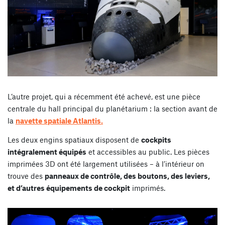
L’autre projet, qui a récemment été achevé, est une pièce
centrale du hall principal du planétarium : la section avant de
la
navette spatiale Atlantis.
Les deux engins spatiaux disposent de
cockpits
intégralement équipés
et accessibles au public. Les pièces
imprimées 3D ont été largement utilisées – à l’intérieur on
trouve des
panneaux de contrôle, des boutons, des leviers,
et d’autres équipements de cockpit
imprimés.