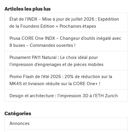
Articles les plus lus
État de l’INDX – Mise à jour de juillet 2026 : Expédition
de la Founders Edition + Prochaines étapes
Prusa CORE One INDX – Changeur d’outils inégalé avec
8 buses – Commandes ouvertes !
Prusament PA11 Natural : Le choix idéal pour
l’impression d’engrenages et de pièces mobiles
Promo Flash de l’été 2026 : 20% de réduction sur la
MK4S et livraison réduite sur la CORE One+ !
Design et architecture : l’impression 3D à l’ETH Zurich
Catégories
Annonces