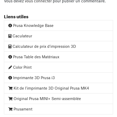
Vous devez
vous connecter
pour publier un commentaire.
Liens utiles
Prusa Knowledge Base
Caculateur
Calculateur de prix d’impression 3D
Prusa Table des Matériaux
Color Print
Imprimante 3D Prusa i3
Kit de l’imprimante 3D Original Prusa MK4
Original Prusa MINI+ Semi-assemblée
Prusament