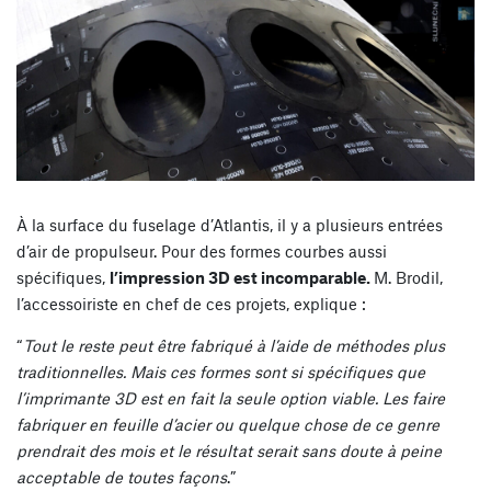
À la surface du fuselage d’Atlantis, il y a plusieurs entrées
d’air de propulseur. Pour des formes courbes aussi
spécifiques,
l’impression 3D est incomparable.
M. Brodil,
l’accessoiriste en chef de ces projets, explique :
“
Tout le reste peut être fabriqué à l’aide de méthodes plus
traditionnelles. Mais ces formes sont si spécifiques que
l’imprimante 3D est en fait la seule option viable. Les faire
fabriquer en feuille d’acier ou quelque chose de ce genre
prendrait des mois et le résultat serait sans doute à peine
acceptable de toutes façons
.”