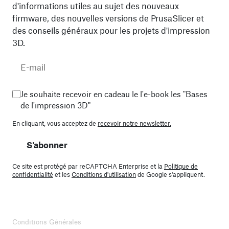
d'informations utiles au sujet des nouveaux
firmware, des nouvelles versions de PrusaSlicer et
des conseils généraux pour les projets d'impression
3D.
Je souhaite recevoir en cadeau le l'e-book les "Bases
de l'impression 3D"
En cliquant, vous acceptez de
recevoir notre newsletter.
S'abonner
Ce site est protégé par reCAPTCHA Enterprise et la
Politique de
confidentialité
et les
Conditions d'utilisation
de Google s'appliquent.
Conditions Générales