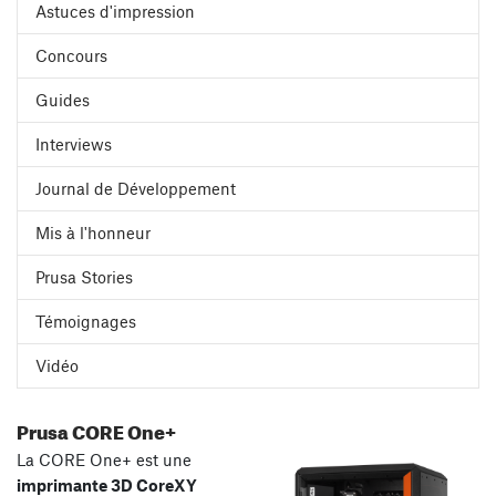
Astuces d'impression
Concours
Guides
Interviews
Journal de Développement
Mis à l'honneur
Prusa Stories
Témoignages
Vidéo
Prusa CORE One+
La CORE One+ est une
imprimante 3D CoreXY