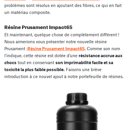
problèmes sont résolus en ajoutant des fibres, ce qui en fait
un matériau composite.
Résine Prusament Impact65
Et maintenant, quelque chose de complètement différent !
Nous aimerions vous présenter notre nouvelle résine
Prusament :
Résine Prusament Impact65
. Comme son nom
l’indique, cette résine est dotée d’une
résistance accrue aux
chocs
tout en conservant
son imprimabilité facile et sa
toxicité la plus faible possible.
Faisons une brève
introduction à ce nouvel ajout à notre portefeuille de résines.