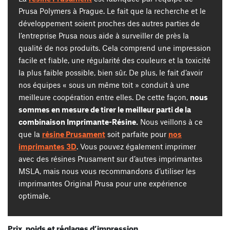
Prusa Polymers à Prague. Le fait que la recherche et le
développement soient proches des autres parties de
l’entreprise Prusa nous aide à surveiller de près la
qualité de nos produits. Cela comprend une impression
facile et fiable, une régularité des couleurs et la toxicité
la plus faible possible, bien sûr. De plus, le fait d’avoir
nos équipes « sous un même toit » conduit à une
meilleure coopération entre elles. De cette façon,
nous
sommes en mesure de tirer le meilleur parti de la
combinaison Imprimante-Résine.
Nous veillons à ce
que la
résine Prusament
soit parfaite pour
nos
imprimantes 3D
. Vous pouvez également imprimer
avec des résines Prusament sur d’autres imprimantes
MSLA, mais nous vous recommandons d’utiliser les
imprimantes Original Prusa pour une expérience
optimale.
Prix, poids et réglages d’impression