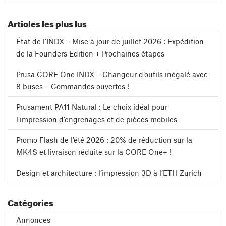
Articles les plus lus
État de l’INDX – Mise à jour de juillet 2026 : Expédition
de la Founders Edition + Prochaines étapes
Prusa CORE One INDX – Changeur d’outils inégalé avec
8 buses – Commandes ouvertes !
Prusament PA11 Natural : Le choix idéal pour
l’impression d’engrenages et de pièces mobiles
Promo Flash de l’été 2026 : 20% de réduction sur la
MK4S et livraison réduite sur la CORE One+ !
Design et architecture : l’impression 3D à l’ETH Zurich
Catégories
Annonces