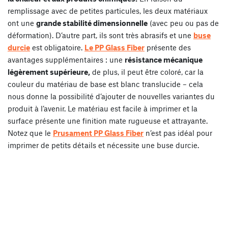
remplissage avec de petites particules, les deux matériaux
ont une
grande stabilité dimensionnelle
(avec peu ou pas de
déformation). D’autre part, ils sont très abrasifs et une
buse
durcie
est obligatoire.
Le PP Glass Fiber
présente des
avantages supplémentaires : une
résistance mécanique
légèrement supérieure,
de plus, il peut être coloré, car la
couleur du matériau de base est blanc translucide – cela
nous donne la possibilité d’ajouter de nouvelles variantes du
produit à l’avenir. Le matériau est facile à imprimer et la
surface présente une finition mate rugueuse et attrayante.
Notez que le
Prusament PP Glass Fiber
n’est pas idéal pour
imprimer de petits détails et nécessite une buse durcie.