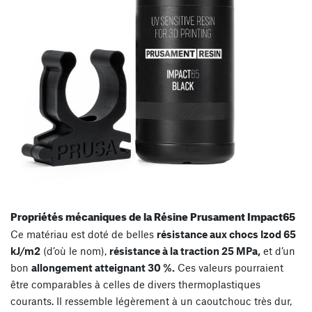
Propriétés mécaniques de la Résine Prusament Impact65
Ce matériau est doté de belles
résistance aux chocs Izod 65
kJ/m2
(d’où le nom),
résistance à la traction 25 MPa,
et d’un
bon
allongement atteignant 30 %.
Ces valeurs pourraient
être comparables à celles de divers thermoplastiques
courants. Il ressemble légèrement à un caoutchouc très dur,