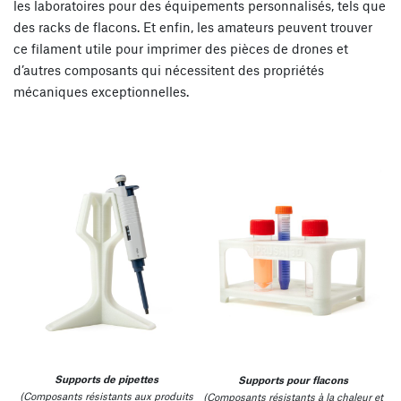
les laboratoires pour des équipements personnalisés, tels que
des racks de flacons. Et enfin, les amateurs peuvent trouver
ce filament utile pour imprimer des pièces de drones et
d’autres composants qui nécessitent des propriétés
mécaniques exceptionnelles.
Supports de pipettes
Supports pour flacons
(Composants résistants aux produits
(Composants résistants à la chaleur et