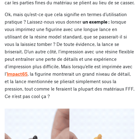
car les parties fines du matériau se plient au lieu de se casser.
Ok, mais qu’est-ce que cela signifie en termes d’utilisation
pratique ? Laissez-nous vous donner
un exemple :
lorsque
vous imprimez une figurine avec une longue lance en
utilisant de la résine model standard, que se passerait-il si
vous la laissiez tomber ? De toute évidence, la lance se
briserait. D’un autre côté, l’impression avec une résine flexible
peut entraîner une perte de détails et une expérience
d’impression plus difficile. Mais lorsqu’elle est imprimée avec
l’
Impact65
, la figurine montrerait un grand niveau de détail,
et la lance mentionnée se plierait simplement sous la
pression, tout comme le feraient la plupart des matériaux FFF.
Ce n’est pas cool ça ?