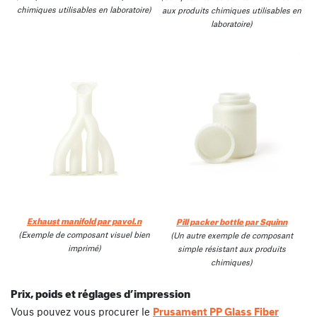
chimiques utilisables en laboratoire)
aux produits chimiques utilisables en
laboratoire)
Exhaust manifold par pavol.n
Pill packer bottle par Squinn
(Exemple de composant visuel bien
(Un autre exemple de composant
imprimé)
simple résistant aux produits
chimiques)
Prix, poids et réglages d’impression
Vous pouvez vous procurer le
Prusament PP Glass Fiber