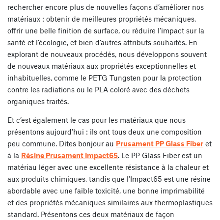
rechercher encore plus de nouvelles façons d’améliorer nos
matériaux : obtenir de meilleures propriétés mécaniques,
offrir une belle finition de surface, ou réduire l’impact sur la
santé et l’écologie, et bien d’autres attributs souhaités. En
explorant de nouveaux procédés, nous développons souvent
de nouveaux matériaux aux propriétés exceptionnelles et
inhabituelles, comme le PETG Tungsten pour la protection
contre les radiations ou le PLA coloré avec des déchets
organiques traités.
Et c’est également le cas pour les matériaux que nous
présentons aujourd’hui : ils ont tous deux une composition
peu commune. Dites bonjour au
Prusament PP Glass Fiber
et
à la
Résine Prusament Impact65
. Le PP Glass Fiber est un
matériau léger avec une excellente résistance à la chaleur et
aux produits chimiques, tandis que l’Impact65 est une résine
abordable avec une faible toxicité, une bonne imprimabilité
et des propriétés mécaniques similaires aux thermoplastiques
standard. Présentons ces deux matériaux de façon