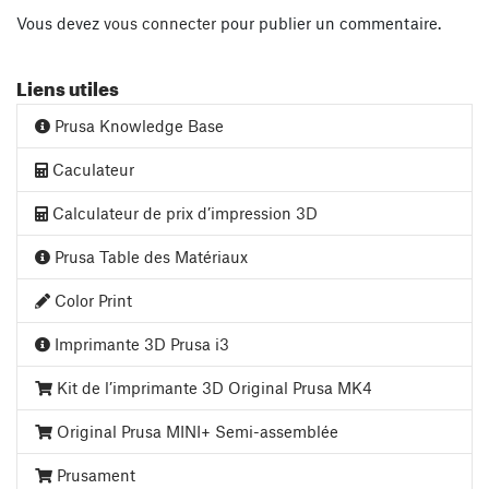
Vous devez
vous connecter
pour publier un commentaire.
Liens utiles
Prusa Knowledge Base
Caculateur
Calculateur de prix d’impression 3D
Prusa Table des Matériaux
Color Print
Imprimante 3D Prusa i3
Kit de l’imprimante 3D Original Prusa MK4
Original Prusa MINI+ Semi-assemblée
Prusament