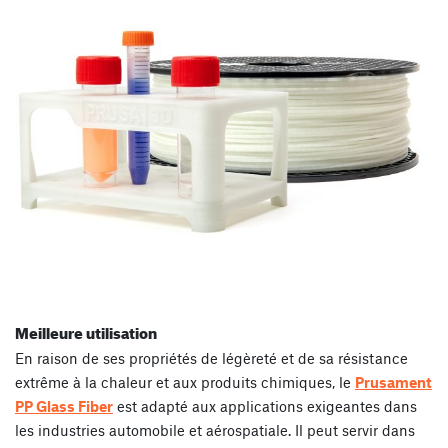
Meilleure utilisation
En raison de ses propriétés de légèreté et de sa résistance
extrême à la chaleur et aux produits chimiques, le
Prusament
PP Glass Fiber
est adapté aux applications exigeantes dans
les industries automobile et aérospatiale. Il peut servir dans