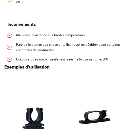
etc.)
Inconvénients
Mauvaise résistance aux hautes températures
Faible résistance aux chocs entaillés (peut se déchirer sous certaines
conditions de contrainte)
Corps vert très moux (similaire à la résine Prusament Flex80)
Exemples d’utilisation