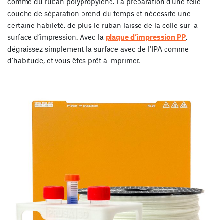
comme du ruban polypropylène. La préparation d’une telle
couche de séparation prend du temps et nécessite une
certaine habileté, de plus le ruban laisse de la colle sur la
surface d’impression. Avec la
plaque d’impression PP
,
dégraissez simplement la surface avec de l’IPA comme
d’habitude, et vous êtes prêt à imprimer.