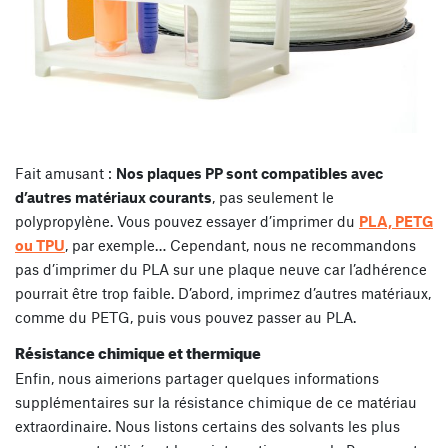
Fait amusant :
Nos plaques PP sont compatibles avec
d’autres matériaux courants
, pas seulement le
polypropylène. Vous pouvez essayer d’imprimer du
PLA, PETG
ou TPU
, par exemple… Cependant, nous ne recommandons
pas d’imprimer du PLA sur une plaque neuve car l’adhérence
pourrait être trop faible. D’abord, imprimez d’autres matériaux,
comme du PETG, puis vous pouvez passer au PLA.
Résistance chimique et thermique
Enfin, nous aimerions partager quelques informations
supplémentaires sur la résistance chimique de ce matériau
extraordinaire. Nous listons certains des solvants les plus