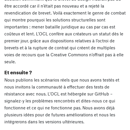
être accordé car il n’était pas nouveau et a rejeté la
revendication de brevet. Voilà exactement le genre de combat
qui montre pourquoi les solutions structurelles sont
importantes : mener bataille juridique au cas par cas est
coûteux et lent. L’OCL confère aux créateurs un statut dès le
premier jour, grâce aux dispositions relatives à l’octroi de
brevets et à la rupture de contrat qui créent de multiples
voies de recours que la Creative Commons n’offrait pas à elle
seule.
Et ensuite ?
Nous publions les scénarios réels que nous avons testés et
nous invitons la communauté à effectuer des tests de
résistance avec nous. L’OCL est hébergée sur GitHub –
signalez-y les problèmes rencontrés et dites-nous ce qui
fonctionne et ce qui ne fonctionne pas. Nous avons déjà
plusieurs idées pour de futures améliorations et nous les
intégrerons dans les versions ultérieures.