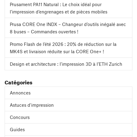
Prusament PA11 Natural : Le choix idéal pour
l’impression d’engrenages et de pièces mobiles
Prusa CORE One INDX – Changeur d’outils inégalé avec
8 buses – Commandes ouvertes !
Promo Flash de l’été 2026 : 20% de réduction sur la
MK4S et livraison réduite sur la CORE One+ !
Design et architecture : l’impression 3D à l’ETH Zurich
Catégories
Annonces
Astuces d'impression
Concours
Guides