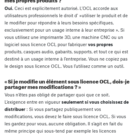
Oui.
Ceci est explicitement autorisé. L’OCL accorde aux
utilisateurs professionnels le droit d' »utiliser le produit et de
le modifier pour répondre à leurs besoins spécifiques,
exclusivement pour un usage interne à leur entreprise ». Si
vous utilisez une imprimante 3D, une machine CNC ou un
logiciel sous licence OCL pour fabriquer
vos propres
produits, casques audio, gabarits, supports, et tout ce qui est
destiné à un usage interne à l’entreprise. Vous ne copiez pas
le design sous licence OCL. Vous l’utilisez comme un outil.
« Si je modifie un élément sous licence OCL, dois-je
partager mes modifications ? »
Vous n’êtes pas obligé de partager quoi que ce soit.
L’exigence entre en vigueur
seulement si vous choisissez de
distribuer
: Si vous partagez publiquement vos
modifications, vous devez le faire sous licence OCL. Si vous
les gardez pour vous, aucune obligation. Il s’agit en fait du
même principe qui sous-tend par exemple les licences