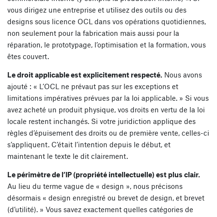
vous dirigez une entreprise et utilisez des outils ou des
designs sous licence OCL dans vos opérations quotidiennes,
non seulement pour la fabrication mais aussi pour la
réparation, le prototypage, l’optimisation et la formation, vous
êtes couvert.
Le droit applicable est explicitement respecté.
Nous avons
ajouté : « L’OCL ne prévaut pas sur les exceptions et
limitations impératives prévues par la loi applicable. » Si vous
avez acheté un produit physique, vos droits en vertu de la loi
locale restent inchangés. Si votre juridiction applique des
règles d’épuisement des droits ou de première vente, celles-ci
s’appliquent. C’était l’intention depuis le début, et
maintenant le texte le dit clairement.
Le périmètre de l’IP (propriété intellectuelle) est plus clair.
Au lieu du terme vague de « design », nous précisons
désormais « design enregistré ou brevet de design, et brevet
(d’utilité). » Vous savez exactement quelles catégories de