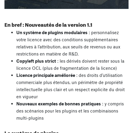
En bref : Nouveautés de la version 1.1
Un système de plugins modulaires
: personnalisez
votre licence avec des conditions supplémentaires
relatives à l’attribution, aux seuils de revenus ou aux
restrictions en matière de R&D.
Copyleft plus strict
: les dérivés doivent rester sous la
licence OCL (plus de fragmentation de la licence)
Licence principale améliorée
: des droits d’utilisation
commerciale plus étendus, un périmètre de propriété
intellectuelle plus clair et un respect explicite du droit
en vigueur
Nouveaux exemples de bonnes pratiques
: y compris
des scénarios pour les plugins et les combinaisons
multi-plugins
Le système de plugins