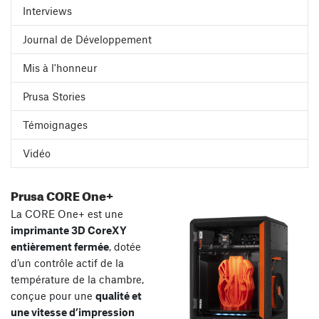
Interviews
Journal de Développement
Mis à l'honneur
Prusa Stories
Témoignages
Vidéo
Prusa CORE One+
La CORE One+ est une
imprimante 3D CoreXY
entièrement fermée
, dotée
d’un contrôle actif de la
température de la chambre,
conçue pour une
qualité et
une vitesse d’impression