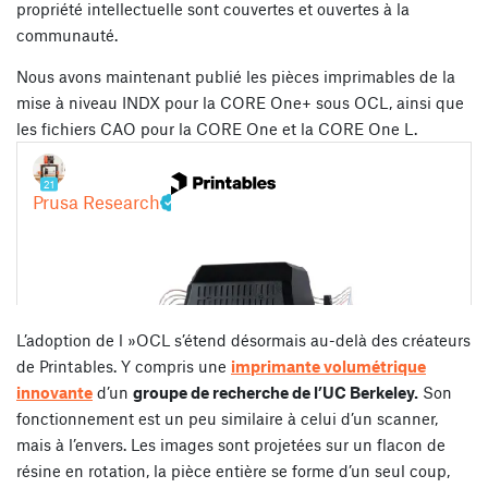
propriété intellectuelle sont couvertes et ouvertes à la
communauté.
Nous avons maintenant publié les pièces imprimables de la
mise à niveau INDX pour la CORE One+ sous OCL, ainsi que
les fichiers CAO pour la CORE One et la CORE One L.
L’adoption de l »OCL s’étend désormais au-delà des créateurs
de Printables. Y compris une
imprimante volumétrique
innovante
d’un
groupe de recherche de l’UC Berkeley.
Son
fonctionnement est un peu similaire à celui d’un scanner,
mais à l’envers. Les images sont projetées sur un flacon de
résine en rotation, la pièce entière se forme d’un seul coup,