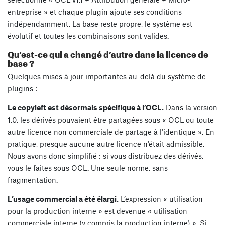
entreprise » et chaque plugin ajoute ses conditions
indépendamment. La base reste propre, le système est
évolutif et toutes les combinaisons sont valides.
Qu’est-ce qui a changé d’autre dans la licence de
base ?
Quelques mises à jour importantes au-delà du système de
plugins :
Le copyleft est désormais spécifique à l’OCL.
Dans la version
1.0, les dérivés pouvaient être partagées sous « OCL ou toute
autre licence non commerciale de partage à l’identique ». En
pratique, presque aucune autre licence n’était admissible.
Nous avons donc simplifié : si vous distribuez des dérivés,
vous le faites sous OCL. Une seule norme, sans
fragmentation.
L’usage commercial a été élargi.
L’expression « utilisation
pour la production interne » est devenue « utilisation
commerciale interne (y compris la production interne) ». Si