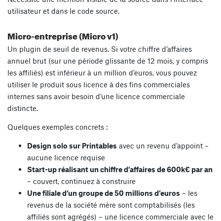
utilisateur et dans le code source.
Micro-entreprise (Micro v1)
Un plugin de seuil de revenus. Si votre chiffre d’affaires
annuel brut (sur une période glissante de 12 mois, y compris
les affiliés) est inférieur à un million d’euros, vous pouvez
utiliser le produit sous licence à des fins commerciales
internes sans avoir besoin d’une licence commerciale
distincte.
Quelques exemples concrets :
Design solo sur Printables
avec un revenu d’appoint –
aucune licence requise
Start-up réalisant un chiffre d’affaires de 600k€ par an
– couvert, continuez à construire
Une filiale d’un groupe de 50 millions d’euros
– les
revenus de la société mère sont comptabilisés (les
affiliés sont agrégés) – une licence commerciale avec le