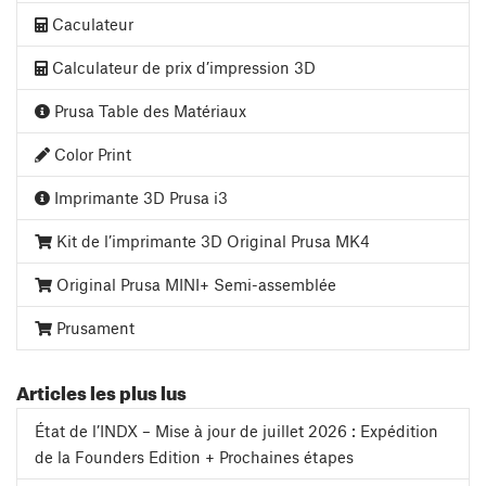
Caculateur
Calculateur de prix d’impression 3D
Prusa Table des Matériaux
Color Print
Imprimante 3D Prusa i3
Kit de l’imprimante 3D Original Prusa MK4
Original Prusa MINI+ Semi-assemblée
Prusament
Articles les plus lus
État de l’INDX – Mise à jour de juillet 2026 : Expédition
de la Founders Edition + Prochaines étapes