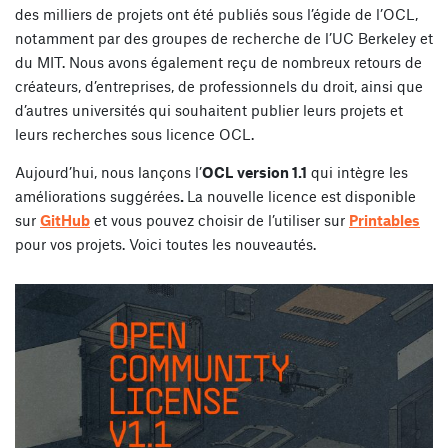
des milliers de projets ont été publiés sous l’égide de l’OCL,
notamment par des groupes de recherche de l’UC Berkeley et
du MIT. Nous avons également reçu de nombreux retours de
créateurs, d’entreprises, de professionnels du droit, ainsi que
d’autres universités qui souhaitent publier leurs projets et
leurs recherches sous licence OCL.
Aujourd’hui, nous lançons l’
OCL version 1.1
qui intègre les
améliorations suggérées
.
La nouvelle licence est disponible
sur
GitHub
et vous pouvez choisir de l’utiliser sur
Printables
pour vos projets. Voici toutes les nouveautés.