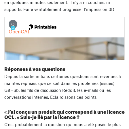
en quelques minutes seulement. Il n’y a ni couches, ni
supports. Faire véritablement progresser l’impression 3D !
Réponses à vos questions
Depuis la sortie initiale, certaines questions sont revenues à
maintes reprises, que ce soit dans les problèmes (issues)
GitHub, les fils de discussion Reddit, les e-mails ou les
conversations internes. Éclaircissons ces points.
« J’ai conçu un produit qui correspond à une licence
OCL. » Suis-je lié par la licence ?
C’est probablement la question qui nous a été posée le plus