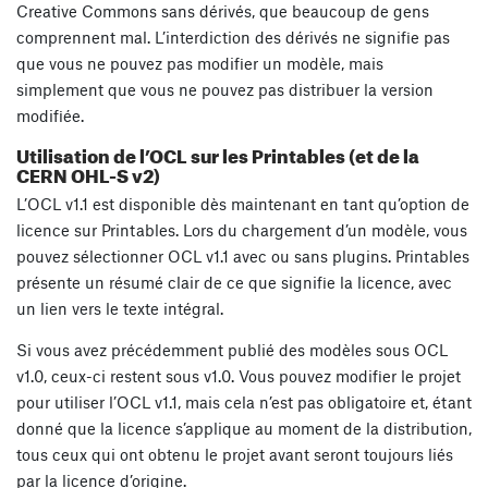
Creative Commons sans dérivés, que beaucoup de gens
comprennent mal. L’interdiction des dérivés ne signifie pas
que vous ne pouvez pas modifier un modèle, mais
simplement que vous ne pouvez pas distribuer la version
modifiée.
Utilisation de l’OCL sur les Printables (et de la
CERN OHL-S v2)
L’OCL v1.1 est disponible dès maintenant en tant qu’option de
licence sur Printables. Lors du chargement d’un modèle, vous
pouvez sélectionner OCL v1.1 avec ou sans plugins. Printables
présente un résumé clair de ce que signifie la licence, avec
un lien vers le texte intégral.
Si vous avez précédemment publié des modèles sous OCL
v1.0, ceux-ci restent sous v1.0. Vous pouvez modifier le projet
pour utiliser l’OCL v1.1, mais cela n’est pas obligatoire et, étant
donné que la licence s’applique au moment de la distribution,
tous ceux qui ont obtenu le projet avant seront toujours liés
par la licence d’origine.