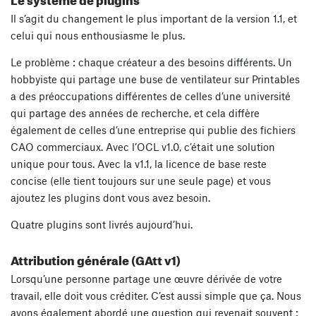
Il s’agit du changement le plus important de la version 1.1, et
celui qui nous enthousiasme le plus.
Le problème : chaque créateur a des besoins différents. Un
hobbyiste qui partage une buse de ventilateur sur Printables
a des préoccupations différentes de celles d’une université
qui partage des années de recherche, et cela diffère
également de celles d’une entreprise qui publie des fichiers
CAO commerciaux. Avec l’OCL v1.0, c’était une solution
unique pour tous. Avec la v1.1, la licence de base reste
concise (elle tient toujours sur une seule page) et vous
ajoutez les plugins dont vous avez besoin.
Quatre plugins sont livrés aujourd’hui.
Attribution générale (GAtt v1)
Lorsqu’une personne partage une œuvre dérivée de votre
travail, elle doit vous créditer. C’est aussi simple que ça. Nous
avons également abordé une question qui revenait souvent :