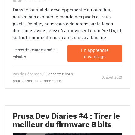
Dans le journal de développement d’aujourd’hui,
nous allons explorer le monde des pixels et sous-
pixels. De plus, nous vous éclairerons sur la façon
dont nous avons réussi à apprivoiser la lumière UV, et
surtout, comment nous avons réussi à faire de…
Temps de lecture estimé : 9
En apprendre
davantage
minutes
Pas de Réponses /
Connectez-vous
6. août 2021
pour laisser un commentaire
Prusa Dev Diaries #4 : Tirer le
meilleur du firmware 8 bits