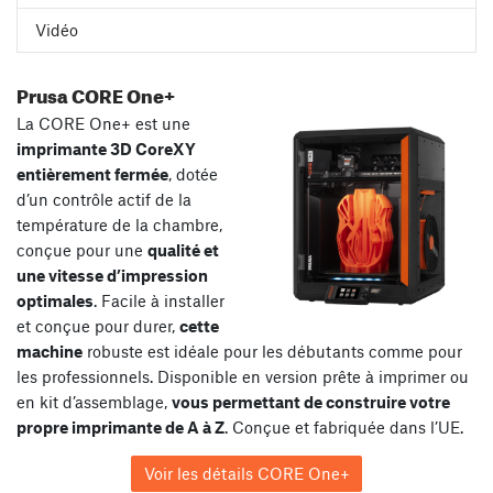
Vidéo
Prusa CORE One+
La CORE One+ est une
imprimante 3D CoreXY
entièrement fermée
, dotée
d’un contrôle actif de la
température de la chambre,
conçue pour une
qualité et
une vitesse d’impression
optimales
. Facile à installer
et conçue pour durer,
cette
machine
robuste est idéale pour les débutants comme pour
les professionnels. Disponible en version prête à imprimer ou
en kit d’assemblage,
vous permettant de construire votre
propre imprimante de A à Z
. Conçue et fabriquée dans l’UE.
Voir les détails CORE One+