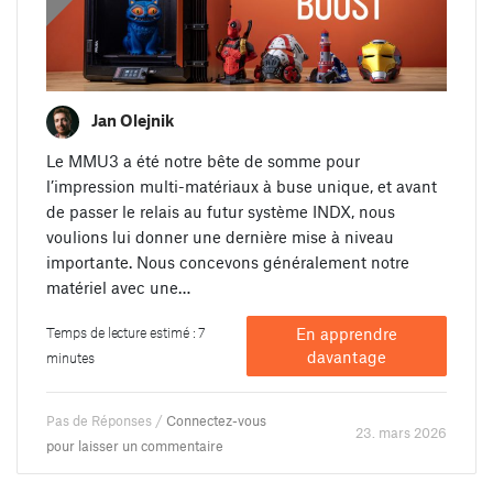
Jan Olejnik
Le MMU3 a été notre bête de somme pour
l’impression multi-matériaux à buse unique, et avant
de passer le relais au futur système INDX, nous
voulions lui donner une dernière mise à niveau
importante. Nous concevons généralement notre
matériel avec une…
Temps de lecture estimé : 7
En apprendre
davantage
minutes
Pas de Réponses /
Connectez-vous
23. mars 2026
pour laisser un commentaire