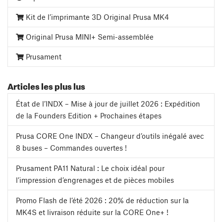
Kit de l’imprimante 3D Original Prusa MK4
Original Prusa MINI+ Semi-assemblée
Prusament
Articles les plus lus
État de l’INDX – Mise à jour de juillet 2026 : Expédition
de la Founders Edition + Prochaines étapes
Prusa CORE One INDX – Changeur d’outils inégalé avec
8 buses – Commandes ouvertes !
Prusament PA11 Natural : Le choix idéal pour
l’impression d’engrenages et de pièces mobiles
Promo Flash de l’été 2026 : 20% de réduction sur la
MK4S et livraison réduite sur la CORE One+ !