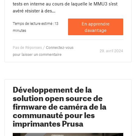
tests en interne au cours de laquelle le MMU3 s’est
avéré résister à des…
Temps de lecture estimé : 13
En apprendre
davantage
minutes
Pas de Réponses /
Connectez-vous
29. avril 2024
pour laisser un commentaire
Développement de la
solution open source de
firmware de caméra de la
communauté pour les
imprimantes Prusa