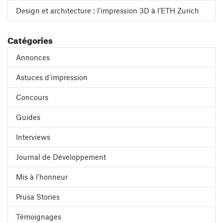
Design et architecture : l’impression 3D à l’ETH Zurich
Catégories
Annonces
Astuces d'impression
Concours
Guides
Interviews
Journal de Développement
Mis à l'honneur
Prusa Stories
Témoignages