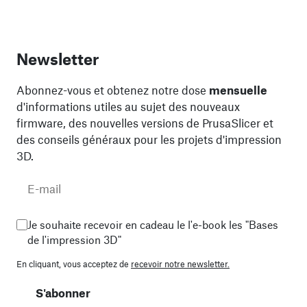
Newsletter
Abonnez-vous et obtenez notre dose
mensuelle
d'informations utiles au sujet des nouveaux
firmware, des nouvelles versions de PrusaSlicer et
des conseils généraux pour les projets d'impression
3D.
Je souhaite recevoir en cadeau le l'e-book les "Bases
de l'impression 3D"
En cliquant, vous acceptez de
recevoir notre newsletter.
S'abonner