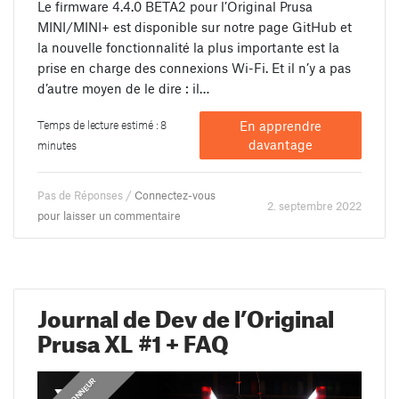
Le firmware 4.4.0 BETA2 pour l’Original Prusa
MINI/MINI+ est disponible sur notre page GitHub et
la nouvelle fonctionnalité la plus importante est la
prise en charge des connexions Wi-Fi. Et il n’y a pas
d’autre moyen de le dire : il…
Temps de lecture estimé : 8
En apprendre
davantage
minutes
Pas de Réponses /
Connectez-vous
2. septembre 2022
pour laisser un commentaire
Journal de Dev de l’Original
Prusa XL #1 + FAQ
,