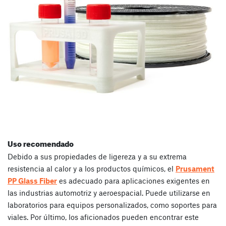
Uso recomendado
Debido a sus propiedades de ligereza y a su extrema
resistencia al calor y a los productos químicos, el
Prusament
PP Glass Fiber
es adecuado para aplicaciones exigentes en
las industrias automotriz y aeroespacial. Puede utilizarse en
laboratorios para equipos personalizados, como soportes para
viales. Por último, los aficionados pueden encontrar este