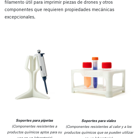
filamento útil para imprimir piezas de drones y otros
componentes que requieren propiedades mecánicas
excepcionales.
Soportes para pipetas
Soportes para viales
(Componentes resistentes a
(Componentes resistentes al calor y a los
productos químicos aptos para su
productos químicos que se pueden utilizar
uso en un laboratorio)