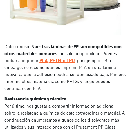
Dato curioso:
Nuestras láminas de PP son compatibles con
otros materiales comunes
, no solo polipropileno. Puedes
probar a imprimir
PLA, PETG, o TPU
, por ejemplo… Sin
embargo, no recomendamos imprimir PLA en una lámina
nueva, ya que la adhesión podría ser demasiado baja. Primero,
imprime otros materiales, como PETG, y luego puedes
continuar con PLA.
Resistencia química y térmica
Por último, nos gustaría compartir información adicional
sobre la resistencia química de este extraordinario material. A
continuación enumeramos algunos de los disolventes más
utilizados y sus interacciones con el Prusament PP Glass