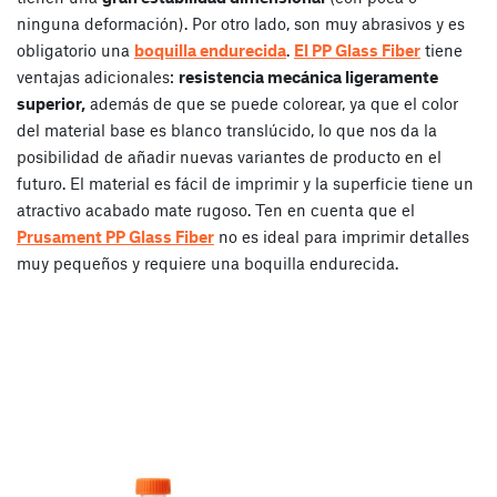
ninguna deformación). Por otro lado, son muy abrasivos y es
obligatorio una
boquilla endurecida
.
El PP Glass Fiber
tiene
ventajas adicionales:
resistencia mecánica ligeramente
superior,
además de que se puede colorear, ya que el color
del material base es blanco translúcido, lo que nos da la
posibilidad de añadir nuevas variantes de producto en el
futuro. El material es fácil de imprimir y la superficie tiene un
atractivo acabado mate rugoso. Ten en cuenta que el
Prusament PP Glass Fiber
no es ideal para imprimir detalles
muy pequeños y requiere una boquilla endurecida.