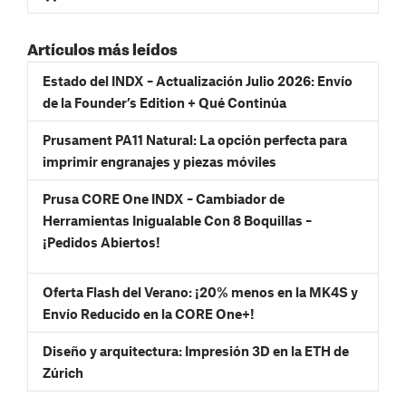
Artículos más leídos
Estado del INDX – Actualización Julio 2026: Envío
de la Founder’s Edition + Qué Continúa
Prusament PA11 Natural: La opción perfecta para
imprimir engranajes y piezas móviles
Prusa CORE One INDX – Cambiador de
Herramientas Inigualable Con 8 Boquillas –
¡Pedidos Abiertos!
Oferta Flash del Verano: ¡20% menos en la MK4S y
Envío Reducido en la CORE One+!
Diseño y arquitectura: Impresión 3D en la ETH de
Zúrich