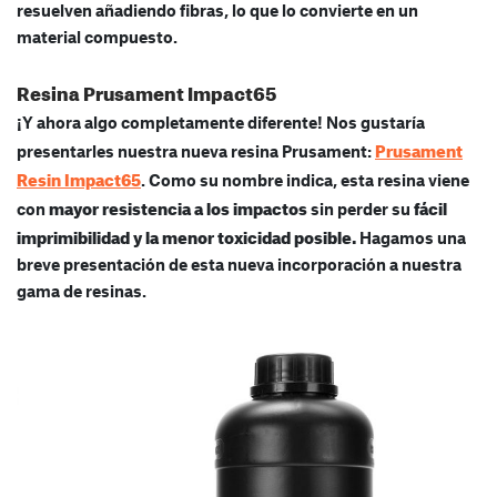
resuelven añadiendo fibras, lo que lo convierte en un
material compuesto.
Resina Prusament Impact65
¡Y ahora algo completamente diferente! Nos gustaría
Prusament
presentarles nuestra nueva resina Prusament:
Resin Impact65
. Como su nombre indica, esta resina viene
mayor resistencia a los impactos
fácil
con
sin perder su
imprimibilidad y la menor toxicidad posible.
Hagamos una
breve presentación de esta nueva incorporación a nuestra
gama de resinas.