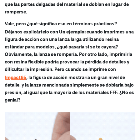
que las partes delgadas del material se doblan en lugar de
romperse.
Vale, pero ¿qué significa eso en términos prácticos?
Un ejemplo:
Déjanos explicártelo con
cuando imprimes una
figura de acción con una lanza larga utilizando resina
estándar para modelos, ¿qué pasaría si se te cayera?
Obviamente, la lanza se rompería. Por otro lado, imprimirla
con resina flexible podría provocar la pérdida de detalles y
dificultar la impresión. Pero cuando se imprime con
Impact65
, la figura de acción mostraría un gran nivel de
detalle, y la lanza mencionada simplemente se doblaría bajo
presión, al igual que la mayoría de los materiales FFF. ¿No es
genial?