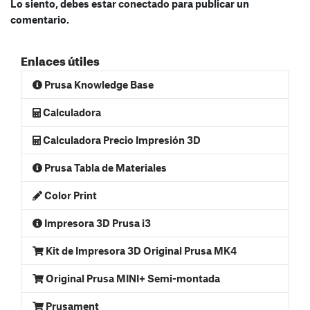
Lo siento, debes estar
conectado
para publicar un
comentario.
Enlaces útiles
Prusa Knowledge Base
Calculadora
Calculadora Precio Impresión 3D
Prusa Tabla de Materiales
Color Print
Impresora 3D Prusa i3
Kit de Impresora 3D Original Prusa MK4
Original Prusa MINI+ Semi-montada
Prusament