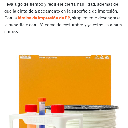
lleva algo de tiempo y requiere cierta habilidad, además de
que la cinta deja pegamento en la superficie de impresión.
Con la
lámina de impresión de PP
, simplemente desengrasa
la superficie con IPA como de costumbre y ya estás listo para
empezar.