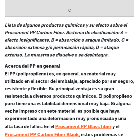
C
Lista de algunos productos químicos y su efecto sobre el
Prusament PP Carbon Fiber. Sistema de clasificación: A =
efecto insignificante, B = absorción o ataque limitado, C =
absorción extensa y/o permeación rápida, D = ataque
extenso. La muestra se disuelve o se desintegra.
Acerca del PP en general
El PP (polipropileno) es, en general, un material muy
utilizado en el sector del embalaje, apreciado por ser seguro,
resistente y flexible. Su principal ventaja es su gran
resistencia a diversos productos químicos. El polipropileno
puro tiene una estabilidad dimensional muy baja. Si alguna
vez ha impreso con este material, es posible que haya
experimentado una deformación muy pronunciada y una
Prusament PP Glass fiber
alta tasa de fallos. En el
y el
Prusament PP Carbon Fiber Black
, estos problemas se