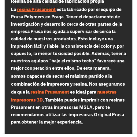
Resina de alta calidad de fabricación propia
resina Prusament
La
está fabricado por el equipo de
Prusa Polymers en Praga. Tener el departamento de
investigación y desarrollo cerca de otras partes de la
empresa Prusa nos ayuda a supervisar de cerca la
calidad de nuestros productos. Esto incluye una
impresión fácil y fiable, la consistencia del color y, por
supuesto, la menor toxicidad posible. Además, tener a
nuestros equipos “bajo el mismo techo” favorece una
mejor cooperación entre ellos. De esta manera,
somos capaces de sacar el máximo partido a la
combinación de impresora y resina.
Nos aseguramos
resina Prusament
nuestras
de que la
es ideal para
impresoras 3D
. También puedes imprimir con resinas
Prusament en otras impresoras MSLA, pero te
recomendamos utilizar las impresoras Original Prusa
para obtener la mejor experiencia.