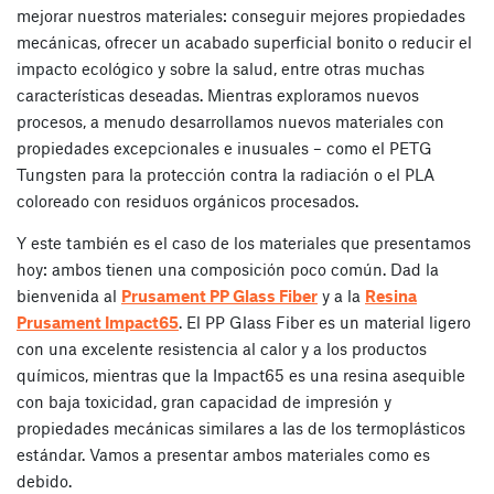
mejorar nuestros materiales: conseguir mejores propiedades
mecánicas, ofrecer un acabado superficial bonito o reducir el
impacto ecológico y sobre la salud, entre otras muchas
características deseadas. Mientras exploramos nuevos
procesos, a menudo desarrollamos nuevos materiales con
propiedades excepcionales e inusuales – como el PETG
Tungsten para la protección contra la radiación o el PLA
coloreado con residuos orgánicos procesados.
Y este también es el caso de los materiales que presentamos
hoy: ambos tienen una composición poco común. Dad la
bienvenida al
Prusament PP Glass Fiber
y a la
Resina
Prusament Impact65
. El PP Glass Fiber es un material ligero
con una excelente resistencia al calor y a los productos
químicos, mientras que la Impact65 es una resina asequible
con baja toxicidad, gran capacidad de impresión y
propiedades mecánicas similares a las de los termoplásticos
estándar. Vamos a presentar ambos materiales como es
debido.