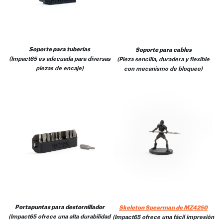
Soporte para tuberías
Soporte para cables
(Impact65 es adecuada para diversas
(Pieza sencilla, duradera y flexible
piezas de encaje)
con mecanismo de bloqueo)
Portapuntas para destornillador
Skeleton Spearman de MZ4250
(Impact65 ofrece una alta durabilidad
(Impact65 ofrece una fácil impresión