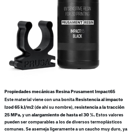
Propiedades mecánicas Resina Prusament Impact65
Resistencia al impacto
Este material viene con una bonita
Izod 65 kJ/m2
resistencia a la tracción
(de ahí su nombre),
25 MPa,
alargamiento de hasta el 30 %.
y un
Estos valores
pueden ser comparables a los de diversos termoplásticos
comunes. Se asemeja ligeramente a un caucho muy duro, ya