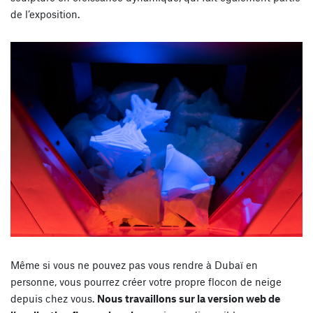
de l’exposition.
Même si vous ne pouvez pas vous rendre à Dubaï en
personne, vous pourrez créer votre propre flocon de neige
depuis chez vous.
Nous travaillons sur la version web de