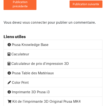
Publication
Publication suivante
précédente
Vous devez
vous connecter
pour publier un commentaire.
Liens utiles
Prusa Knowledge Base
Caculateur
Calculateur de prix d’impression 3D
Prusa Table des Matériaux
Color Print
Imprimante 3D Prusa i3
Kit de l’imprimante 3D Original Prusa MK4