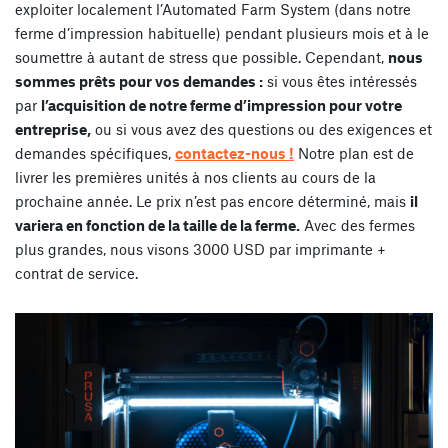
exploiter localement l’Automated Farm System (dans notre
ferme d’impression habituelle) pendant plusieurs mois et à le
soumettre à autant de stress que possible. Cependant,
nous
sommes prêts pour vos demandes :
si vous êtes intéressés
par
l’acquisition de notre ferme d’impression pour votre
entreprise,
ou si vous avez des questions ou des exigences et
demandes spécifiques,
contactez-nous !
Notre plan est de
livrer les premières unités à nos clients au cours de la
prochaine année. Le prix n’est pas encore déterminé, mais
il
variera en fonction de la taille de la ferme.
Avec des fermes
plus grandes, nous visons 3000 USD par imprimante +
contrat de service.