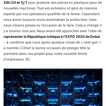
24h/24 et 7j/7
pour produire des pièces en plastique pour de
nouvelles machines. Tout est entretenu et géré de manière
experte par nos opérateurs qualifiés de la ferme. Cependant,
nous avons toujours voulu automatiser la production, mais
nous n’avons jamais eu l’occasion de le faire. Cela a changé il
y a environ trois ans. Nous avons été approchés avec l’idée de
représenter la République tchèque à l’EXPO 2020 de Dubaï
– à condition que nous ayons quelque chose de « next-gen »
à montrer. C’était la bonne occasion de plonger tête la
première dans nos projets pour notre nouvelle ferme
d’impression 3D.