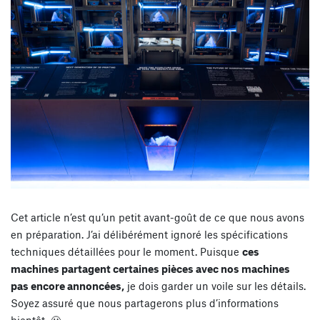
Cet article n’est qu’un petit avant-goût de ce que nous avons
en préparation. J’ai délibérément ignoré les spécifications
techniques détaillées pour le moment. Puisque
ces
machines partagent certaines pièces avec nos machines
pas encore annoncées,
je dois garder un voile sur les détails.
Soyez assuré que nous partagerons plus d’informations