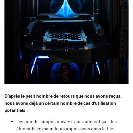
D’après le petit nombre de retours que nous avons reçus,
nous avons déjà un certain nombre de cas d’utilisation
potentiels :
Les grands campus universitaires adorent ça – les
étudiants envoient leurs impressions dans la file