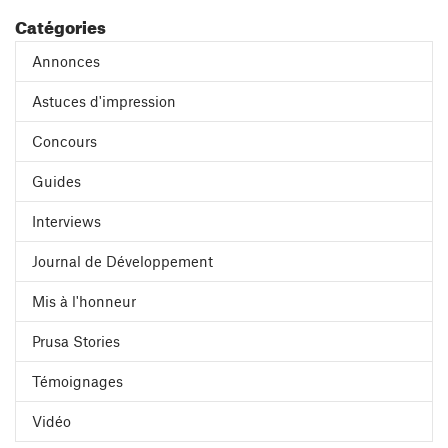
Catégories
Annonces
Astuces d'impression
Concours
Guides
Interviews
Journal de Développement
Mis à l'honneur
Prusa Stories
Témoignages
Vidéo