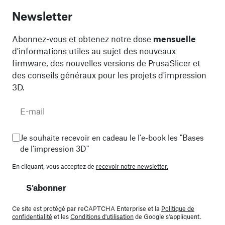
Newsletter
Abonnez-vous et obtenez notre dose
mensuelle
d'informations utiles au sujet des nouveaux
firmware, des nouvelles versions de PrusaSlicer et
des conseils généraux pour les projets d'impression
3D.
Je souhaite recevoir en cadeau le l'e-book les "Bases
de l'impression 3D"
En cliquant, vous acceptez de
recevoir notre newsletter.
S'abonner
Ce site est protégé par reCAPTCHA Enterprise et la
Politique de
confidentialité
et les
Conditions d'utilisation
de Google s'appliquent.