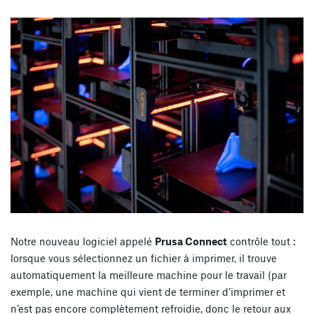
Notre nouveau logiciel appelé
Prusa Connect
contrôle tout :
lorsque vous sélectionnez un fichier à imprimer, il trouve
automatiquement la meilleure machine pour le travail (par
exemple, une machine qui vient de terminer d’imprimer et
n’est pas encore complètement refroidie, donc le retour aux