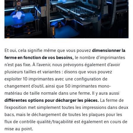
Et oui, cela signifie même que vous pouvez
dimensionner la
ferme en fonction de vos besoins,
le nombre d’imprimantes
n’est pas fixe. À l’avenir, nous prévoyons également d’avoir
plusieurs tailles et variantes : disons que vous pouvez
exploiter 10 imprimantes avec une configuration de
changement d’outil, ainsi que 50 imprimantes mono-
matériau de taille normale dans une ferme. Il y aura aussi
différentes options pour décharger les pièces.
La ferme de
l’exposition met simplement toutes les impressions dans deux
bacs, mais le déchargement de toutes les plaques pour les
flux de contrôle qualité/traçabilité est également en cours de
mise au point.