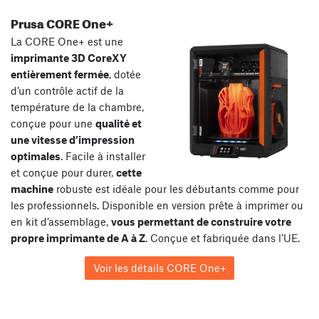
Prusa CORE One+
La CORE One+ est une
imprimante 3D CoreXY
entièrement fermée
, dotée
d’un contrôle actif de la
température de la chambre,
conçue pour une
qualité et
une vitesse d’impression
optimales
. Facile à installer
et conçue pour durer,
cette
machine
robuste est idéale pour les débutants comme pour
les professionnels. Disponible en version prête à imprimer ou
en kit d’assemblage,
vous permettant de construire votre
propre imprimante de A à Z
. Conçue et fabriquée dans l’UE.
Voir les détails CORE One+