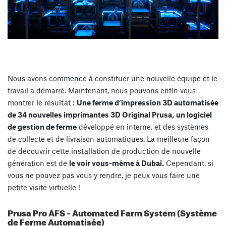
Nous avons commencé à constituer une nouvelle équipe et le
travail a démarré. Maintenant, nous pouvons enfin vous
montrer le résultat :
Une ferme d’impression 3D automatisée
de 34 nouvelles imprimantes 3D Original Prusa,
un logiciel
de gestion de ferme
développé en interne, et des systèmes
de collecte et de livraison automatiques. La meilleure façon
de découvrir cette installation de production de nouvelle
génération est de
le voir vous-même à Dubaï.
Cependant, si
vous ne pouvez pas vous y rendre, je peux vous faire une
petite visite virtuelle !
Prusa Pro AFS – Automated Farm System (Système
de Ferme Automatisée)