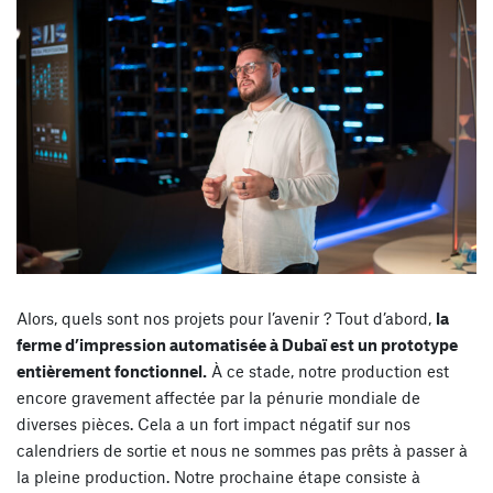
Alors, quels sont nos projets pour l’avenir ? Tout d’abord,
la
ferme d’impression automatisée à Dubaï est un prototype
entièrement fonctionnel.
À ce stade, notre production est
encore gravement affectée par la pénurie mondiale de
diverses pièces. Cela a un fort impact négatif sur nos
calendriers de sortie et nous ne sommes pas prêts à passer à
la pleine production. Notre prochaine étape consiste à