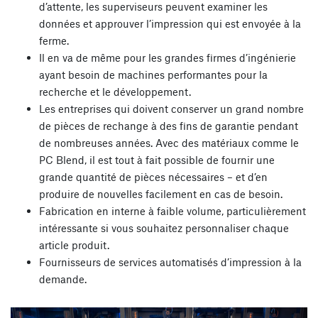
d’attente, les superviseurs peuvent examiner les
données et approuver l’impression qui est envoyée à la
ferme.
Il en va de même pour les grandes firmes d’ingénierie
ayant besoin de machines performantes pour la
recherche et le développement.
Les entreprises qui doivent conserver un grand nombre
de pièces de rechange à des fins de garantie pendant
de nombreuses années. Avec des matériaux comme le
PC Blend, il est tout à fait possible de fournir une
grande quantité de pièces nécessaires – et d’en
produire de nouvelles facilement en cas de besoin.
Fabrication en interne à faible volume, particulièrement
intéressante si vous souhaitez personnaliser chaque
article produit.
Fournisseurs de services automatisés d’impression à la
demande.