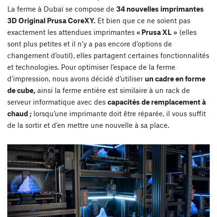
La ferme à Dubaï se compose de
34 nouvelles imprimantes
3D Original Prusa CoreXY.
Et bien que ce ne soient pas
exactement les attendues imprimantes
« Prusa XL »
(elles
sont plus petites et il n’y a pas encore d’options de
changement d’outil), elles partagent certaines fonctionnalités
et technologies. Pour optimiser l’espace de la ferme
d’impression, nous avons décidé d’utiliser
un cadre en forme
de cube,
ainsi la ferme entière est similaire à un rack de
serveur informatique avec des
capacités de remplacement à
chaud ;
lorsqu’une imprimante doit être réparée, il vous suffit
de la sortir et d’en mettre une nouvelle à sa place.