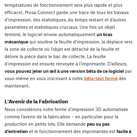
températures de fonctionnement sera plus rapide et plus
efficace). Prusa Connect garde une trace de tous les travaux
d’impression, des statistiques, du temps restant et d’autres
paramètres et statistiques cruciaux. Une fois un objet
terminé, le logiciel envoie automatiquement
un bras
mécanique
qui soulève la feuille d’impression, la déplace vers
la zone de collecte où l’objet est détaché de la feuille et
délivre la pièce dans le bac de collecte. La feuille
d’impression est ensuite renvoyée à l’imprimante. D’ailleurs,
vous pouvez jeter un œil à une version bêta de ce logiciel
par
vous-même en vous inscrivant à notre
bêta-test fermé
dès
maintenant.
L’Avenir de la Fabrication
Nous considérons notre ferme d’impression 3D automatisée
comme l’avenir de la fabrication – en particulier pour la
production en petits lots. Elle demande
peu ou pas
d’entretien
et le fonctionnement des imprimantes est
facile à