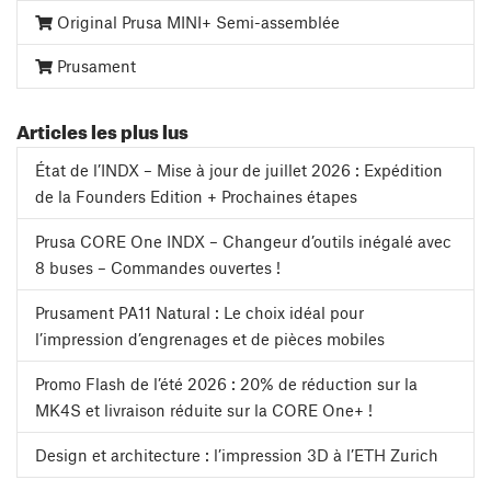
Original Prusa MINI+ Semi-assemblée
Prusament
Articles les plus lus
État de l’INDX – Mise à jour de juillet 2026 : Expédition
de la Founders Edition + Prochaines étapes
Prusa CORE One INDX – Changeur d’outils inégalé avec
8 buses – Commandes ouvertes !
Prusament PA11 Natural : Le choix idéal pour
l’impression d’engrenages et de pièces mobiles
Promo Flash de l’été 2026 : 20% de réduction sur la
MK4S et livraison réduite sur la CORE One+ !
Design et architecture : l’impression 3D à l’ETH Zurich