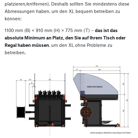
platzieren/entfernen). Deshalb sollten Sie mindestens diese
Abmessungen haben, um den XL bequem betreiben zu
können:
1100 mm (B) × 910 mm (H) × 775 mm (T) –
das ist das
absolute Minimum an Platz, den Sie auf Ihrem Tisch oder
Regal haben müssen
, um den XL ohne Probleme zu
betreiben.