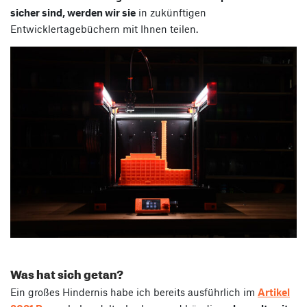
sicher sind, werden wir sie
in zukünftigen
Entwicklertagebüchern mit Ihnen teilen.
Was hat sich getan?
Ein großes Hindernis habe ich bereits ausführlich im
Artikel