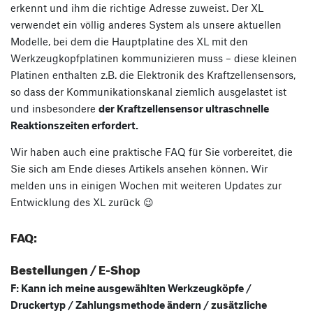
erkennt und ihm die richtige Adresse zuweist. Der XL
verwendet ein völlig anderes System als unsere aktuellen
Modelle, bei dem die Hauptplatine des XL mit den
Werkzeugkopfplatinen kommunizieren muss – diese kleinen
Platinen enthalten z.B. die Elektronik des Kraftzellensensors,
so dass der Kommunikationskanal ziemlich ausgelastet ist
und insbesondere
der Kraftzellensensor ultraschnelle
Reaktionszeiten erfordert.
Wir haben auch eine praktische FAQ für Sie vorbereitet, die
Sie sich am Ende dieses Artikels ansehen können. Wir
melden uns in einigen Wochen mit weiteren Updates zur
Entwicklung des XL zurück 😉
FAQ:
Bestellungen / E-Shop
F: Kann ich meine ausgewählten Werkzeugköpfe /
Druckertyp / Zahlungsmethode ändern / zusätzliche