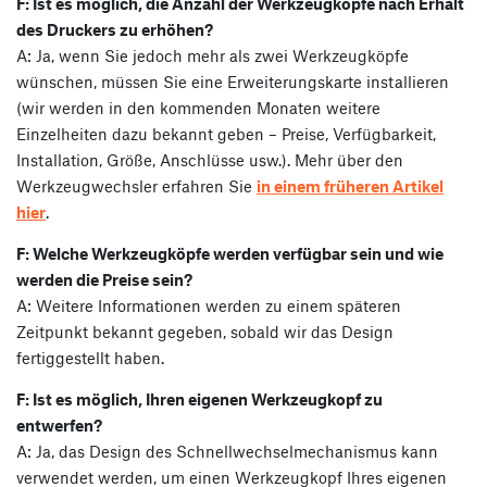
F: Ist es möglich, die Anzahl der Werkzeugköpfe nach Erhalt
des Druckers zu erhöhen?
A: Ja, wenn Sie jedoch mehr als zwei Werkzeugköpfe
wünschen, müssen Sie eine Erweiterungskarte installieren
(wir werden in den kommenden Monaten weitere
Einzelheiten dazu bekannt geben – Preise, Verfügbarkeit,
Installation, Größe, Anschlüsse usw.). Mehr über den
Werkzeugwechsler erfahren Sie
in einem früheren Artikel
hier
.
F: Welche Werkzeugköpfe werden verfügbar sein und wie
werden die Preise sein?
A: Weitere Informationen werden zu einem späteren
Zeitpunkt bekannt gegeben, sobald wir das Design
fertiggestellt haben.
F: Ist es möglich, Ihren eigenen Werkzeugkopf zu
entwerfen?
A: Ja, das Design des Schnellwechselmechanismus kann
verwendet werden, um einen Werkzeugkopf Ihres eigenen