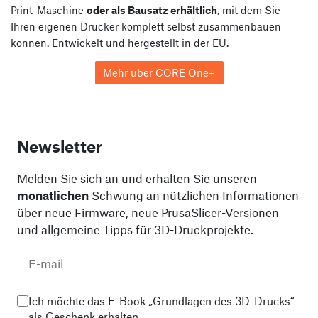
Print-Maschine
oder als Bausatz erhältlich
, mit dem Sie
Ihren eigenen Drucker komplett selbst zusammenbauen
können. Entwickelt und hergestellt in der EU.
Mehr über CORE One+
Newsletter
Melden Sie sich an und erhalten Sie unseren
monatlichen
Schwung an nützlichen Informationen
über neue Firmware, neue PrusaSlicer-Versionen
und allgemeine Tipps für 3D-Druckprojekte.
Ich möchte das E-Book „Grundlagen des 3D-Drucks“
als Geschenk erhalten.