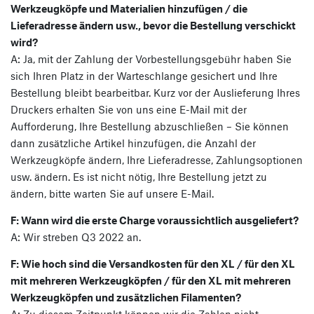
Werkzeugköpfe und Materialien hinzufügen / die
Lieferadresse ändern usw., bevor die Bestellung verschickt
wird?
A: Ja, mit der Zahlung der Vorbestellungsgebühr haben Sie
sich Ihren Platz in der Warteschlange gesichert und Ihre
Bestellung bleibt bearbeitbar. Kurz vor der Auslieferung Ihres
Druckers erhalten Sie von uns eine E-Mail mit der
Aufforderung, Ihre Bestellung abzuschließen – Sie können
dann zusätzliche Artikel hinzufügen, die Anzahl der
Werkzeugköpfe ändern, Ihre Lieferadresse, Zahlungsoptionen
usw. ändern. Es ist nicht nötig, Ihre Bestellung jetzt zu
ändern, bitte warten Sie auf unsere E-Mail.
F: Wann wird die erste Charge voraussichtlich ausgeliefert?
A: Wir streben Q3 2022 an.
F: Wie hoch sind die Versandkosten für den XL / für den XL
mit mehreren Werkzeugköpfen / für den XL mit mehreren
Werkzeugköpfen und zusätzlichen Filamenten?