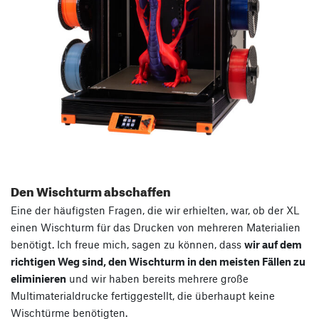
Den Wischturm abschaffen
Eine der häufigsten Fragen, die wir erhielten, war, ob der XL
einen Wischturm für das Drucken von mehreren Materialien
benötigt. Ich freue mich, sagen zu können, dass
wir auf dem
richtigen Weg sind, den Wischturm in den meisten Fällen zu
eliminieren
und wir haben bereits mehrere große
Multimaterialdrucke fertiggestellt, die überhaupt keine
Wischtürme benötigten.