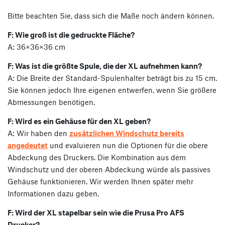
Bitte beachten Sie, dass sich die Maße noch ändern können.
F: Wie groß ist die gedruckte Fläche?
A: 36×36×36 cm
F: Was ist die größte Spule, die der XL aufnehmen kann?
A: Die Breite der Standard-Spulenhalter beträgt bis zu 15 cm.
Sie können jedoch Ihre eigenen entwerfen, wenn Sie größere
Abmessungen benötigen.
F: Wird es ein Gehäuse für den XL geben?
A: Wir haben den
zusätzlichen Windschutz bereits
angedeutet
und evaluieren nun die Optionen für die obere
Abdeckung des Druckers. Die Kombination aus dem
Windschutz und der oberen Abdeckung würde als passives
Gehäuse funktionieren. Wir werden Ihnen später mehr
Informationen dazu geben.
F: Wird der XL stapelbar sein wie die Prusa Pro AFS
Drucker?