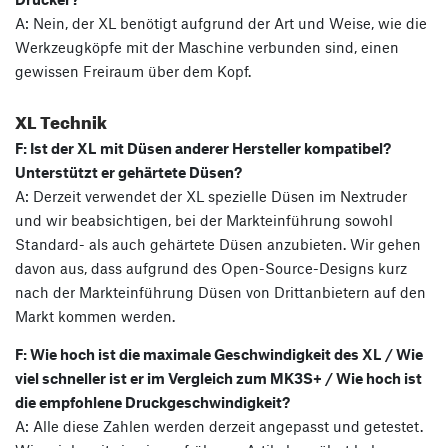
A: Nein, der XL benötigt aufgrund der Art und Weise, wie die
Werkzeugköpfe mit der Maschine verbunden sind, einen
gewissen Freiraum über dem Kopf.
XL Technik
F: Ist der XL mit Düsen anderer Hersteller kompatibel?
Unterstützt er gehärtete Düsen?
A: Derzeit verwendet der XL spezielle Düsen im Nextruder
und wir beabsichtigen, bei der Markteinführung sowohl
Standard- als auch gehärtete Düsen anzubieten. Wir gehen
davon aus, dass aufgrund des Open-Source-Designs kurz
nach der Markteinführung Düsen von Drittanbietern auf den
Markt kommen werden.
F: Wie hoch ist die maximale Geschwindigkeit des XL / Wie
viel schneller ist er im Vergleich zum MK3S+ / Wie hoch ist
die empfohlene Druckgeschwindigkeit?
A: Alle diese Zahlen werden derzeit angepasst und getestet.