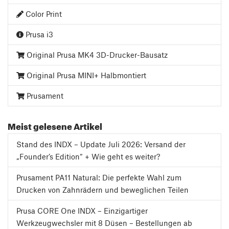
Color Print
Prusa i3
Original Prusa MK4 3D-Drucker-Bausatz
Original Prusa MINI+ Halbmontiert
Prusament
Meist gelesene Artikel
Stand des INDX – Update Juli 2026: Versand der
„Founder’s Edition“ + Wie geht es weiter?
Prusament PA11 Natural: Die perfekte Wahl zum
Drucken von Zahnrädern und beweglichen Teilen
Prusa CORE One INDX – Einzigartiger
Werkzeugwechsler mit 8 Düsen – Bestellungen ab