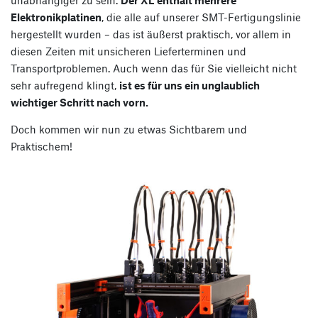
Elektronikplatinen
, die alle auf unserer SMT-Fertigungslinie
hergestellt wurden – das ist äußerst praktisch, vor allem in
diesen Zeiten mit unsicheren Lieferterminen und
Transportproblemen. Auch wenn das für Sie vielleicht nicht
sehr aufregend klingt,
ist es für uns ein unglaublich
wichtiger Schritt nach vorn.
Doch kommen wir nun zu etwas Sichtbarem und
Praktischem!