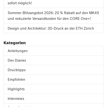
sofort möglich!
Sommer-Blitzangebot 2026: 20 % Rabatt auf den MK4S
und reduzierte Versandkosten für den CORE One+!
Design und Architektur: 3D-Druck an der ETH Zürich
Kategorien
Anleitungen
Dev Diaries
Drucktipps
Empfohlen
Highlights
Interviews