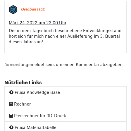
Osloban
sagt:
März 24, 2022 um 23:00 Uhr
Der in dem Tagsebuch beschriebene Entwicklungsstand
hört sich für mich nach einer Auslieferung im 3. Quartal
diesen Jahres an!
angemeldet
sein, um einen Kommentar abzugeben.
Du musst
Nützliche Links
Prusa Knowledge Base
Rechner
Preisrechner für 3D-Druck
Prusa Materialtabelle