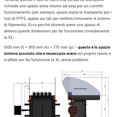
richiede uno spazio extra intorno ad essa per un corretto
funzionamento (per esempio, spazio sopra la stampante per i
tubi di PTFE, spazio sui lati per mettere/rimuovere le bobine
di filamento). Ecco perché dovresti avere uno spazio di
almeno queste dimensioni per far funzionare comodamente
la XL:
1100 mm (l) × 910 mm (h) × 775 mm (p) –
questo è lo spazio
minimo assoluto che è necessario avere
sul proprio tavolo o
scaffale per far funzionare la XL senza problemi.