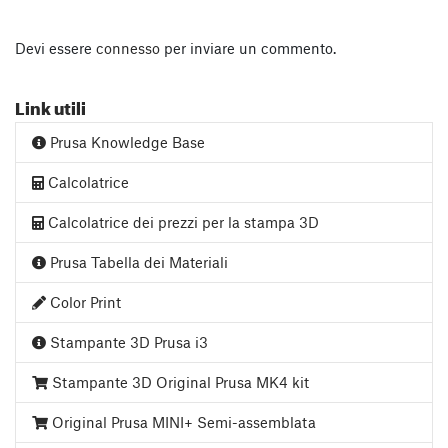
Devi essere
connesso
per inviare un commento.
Link utili
Prusa Knowledge Base
Calcolatrice
Calcolatrice dei prezzi per la stampa 3D
Prusa Tabella dei Materiali
Color Print
Stampante 3D Prusa i3
Stampante 3D Original Prusa MK4 kit
Original Prusa MINI+ Semi-assemblata