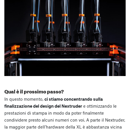
Qual è il prossimo passo?
In questo momento,
ci stiamo concentrando sulla
finalizzazione del design del Nextruder
e ottimizzando le
prestazioni di stampa in modo da poter finalmente
condividere presto alcuni numeri con voi. A parte il Nextruder,
la maggior parte dell’hardware della XL è abbastanza vicina