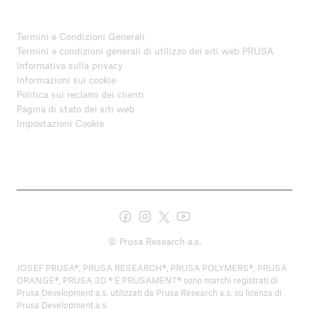
Termini e Condizioni Generali
Termini e condizioni generali di utilizzo dei siti web PRUSA
Informativa sulla privacy
Informazioni sui cookie
Politica sui reclami dei clienti
Pagina di stato dei siti web
Impostazioni Cookie
© Prusa Research a.s.
JOSEF PRUSA®, PRUSA RESEARCH®, PRUSA POLYMERS®, PRUSA
ORANGE®, PRUSA 3D ® E PRUSAMENT® sono marchi registrati di
Prusa Development a.s. utilizzati da Prusa Research a.s. su licenza di
Prusa Development a.s.