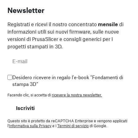
Newsletter
Registrati e ricevi il nostro concentrato
mensile
di
informazioni utili sui nuovi firmware, sulle nuove
versioni di PrusaSlicer e consigli generici per i
progetti stampati in 3D.
Desidero ricevere in regalo l'e-book “Fondamenti di
stampa 3D”
Facendo clic, si accetta di
ricevere la nostra newsletter.
Iscriviti
Questo sito è protetto da reCAPTCHA Enterprise e vengono applicati
l'
Informativa sulla Privacy
e i
Termini di servizio
di Google.