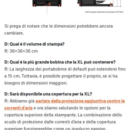
Si prega di notare che le dimensioni potrebbero ancora
cambiare.
D: Qual è il volume di stampa?
R: 36×36×36 cm
D: Qual è la più grande bobina che la XL può contenere?
R: La larghezza dei portabobine di default può estendersi fino
a 15 cm. Tuttavia, è possibile progettare il proprio, se si ha
bisogno di dimensioni maggiori.
D: Sarà disponibile una copertura per la XL?
R: Abbiamo già
parlato della protezione aggiuntiva contro le
correnti d’aria
e ora stiamo valutando le opzioni per la
copertura superiore della stampante. La combinazione dello
scudo di protezione dalle correnti d’aria e della copertura
superiore funzionerebbe come un involucro passivo.