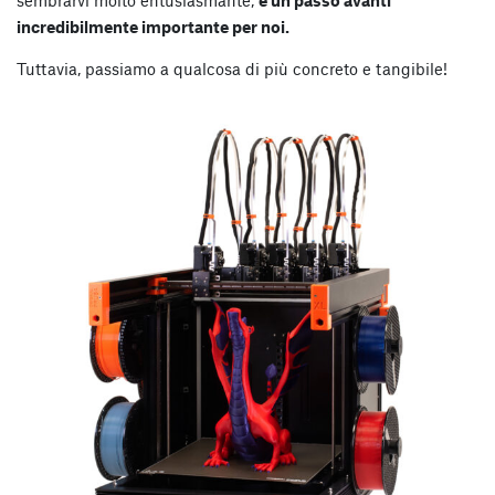
incredibilmente importante per noi.
Tuttavia, passiamo a qualcosa di più concreto e tangibile!