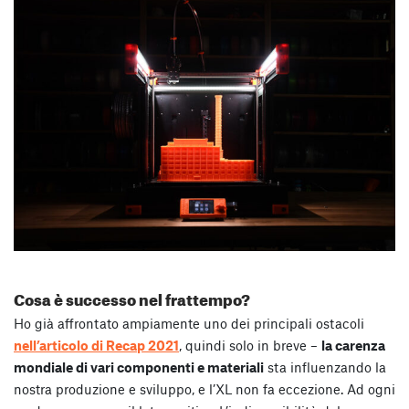
Cosa è successo nel frattempo?
Ho già affrontato ampiamente uno dei principali ostacoli
nell’articolo di Recap 2021
, quindi solo in breve –
la carenza
mondiale di vari componenti e materiali
sta influenzando la
nostra produzione e sviluppo, e l’XL non fa eccezione. Ad ogni