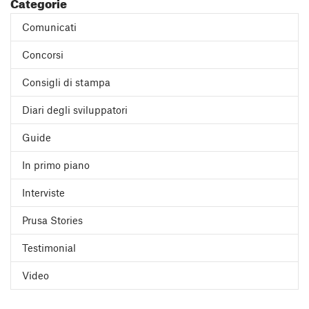
Categorie
Comunicati
Concorsi
Consigli di stampa
Diari degli sviluppatori
Guide
In primo piano
Interviste
Prusa Stories
Testimonial
Video