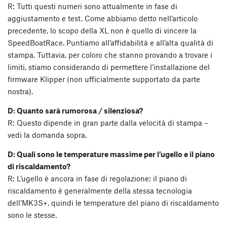
R: Tutti questi numeri sono attualmente in fase di
aggiustamento e test. Come abbiamo detto nell’articolo
precedente, lo scopo della XL non è quello di vincere la
SpeedBoatRace. Puntiamo all’affidabilità e all’alta qualità di
stampa. Tuttavia, per coloro che stanno provando a trovare i
limiti, stiamo considerando di permettere l’installazione del
firmware Klipper (non ufficialmente supportato da parte
nostra).
D: Quanto sarà rumorosa / silenziosa?
R: Questo dipende in gran parte dalla velocità di stampa –
vedi la domanda sopra.
D: Quali sono le temperature massime per l’ugello e il piano
di riscaldamento?
R: L’ugello è ancora in fase di regolazione; il piano di
riscaldamento è generalmente della stessa tecnologia
dell’MK3S+, quindi le temperature del piano di riscaldamento
sono le stesse.