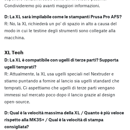
Condivideremo più avanti maggiori informazioni.
D: La XL sarà impilabile come le stampanti Prusa Pro AFS?
R: No, la XL richiederà un po’ di spazio in alto a causa del
modo in cui le testine degli strumenti sono collegate alla
macchina.
XL Tech
D: La XL è compatibile con ugelli di terze parti? Supporta
ugelli temprati?
R: Attualmente, la XL usa ugelli speciali nel Nextruder e
stiamo puntando a fornire al lancio sia ugelli standard che
temprati. Ci aspettiamo che ugelli di terze parti vengano
immessi sul mercato poco dopo il lancio grazie al design
open-source.
D: Qual è la velocità massima della XL / Quanto è più veloce
rispetto alla MK3S+ / Qual è la velocità di stampa
consigliata?