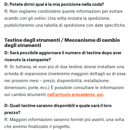
D: Potete dirmi qual è la mia posizione nella coda?
R: Non vogliamo condividere queste informazioni per evitare
scambi con gli ordini. Una volta iniziata la spedizione,
pubblicheremo una tabella di spedizione con date specifiche.
Testine degli strumenti / Meccanismo di cambio
degli strumenti
D: Sarà possibile aggiornare il numero di testine dopo aver
ricevuto la stampante?
R: Sì, tuttavia, se vuoi più di due testine, dovrai installare una
scheda di espansione (riveleremo maggiori dettagli su di essa
nei prossimi mesi – prezzi, disponibilità, installazione,
dimensioni, porte, ecc.) È possibile consultare le informazioni
sul cambio strumenti
nell’articolo precedente, qui
.
D: Quali testine saranno disponibili e quale sarà il loro
prezzo?
R: Maggiori informazioni saranno fornite più avanti, una volta
che avremo finalizzato il progetto.