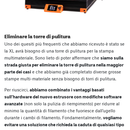
Eliminare la torre di pulitura
Uno dei quesiti più frequenti che abbiamo ricevuto è stato se
la XL avrà bisogno di una torre di pulitura per la stampa
multimateriale. Sono lieto di poter affermare che
siamo sulla
strada giusta per eliminare la torre di pulitura nella maggior
parte dei casi
e che abbiamo già completato diverse grosse
stampe multi-materiale senza bisogno di torri di pulitura.
Per riuscirci,
abbiamo combinato i vantaggi basati
sull’hardware del nuovo estrusore con modifiche software
avanzate
(non solo la pulizia di riempimento) per ridurre al
minimo la quantità di filamento che fuoriesce dall’ugello
durante i cambi di filamento. Fondamentalmente,
vogliamo
evitare una soluzione che richieda la caduta di qualsiasi tipo