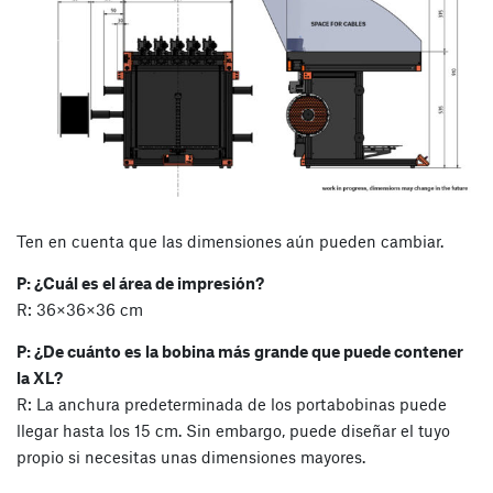
Ten en cuenta que las dimensiones aún pueden cambiar.
P: ¿Cuál es el área de impresión?
R: 36×36×36 cm
P: ¿De cuánto es la bobina más grande que puede contener
la XL?
R: La anchura predeterminada de los portabobinas puede
llegar hasta los 15 cm. Sin embargo, puede diseñar el tuyo
propio si necesitas unas dimensiones mayores.