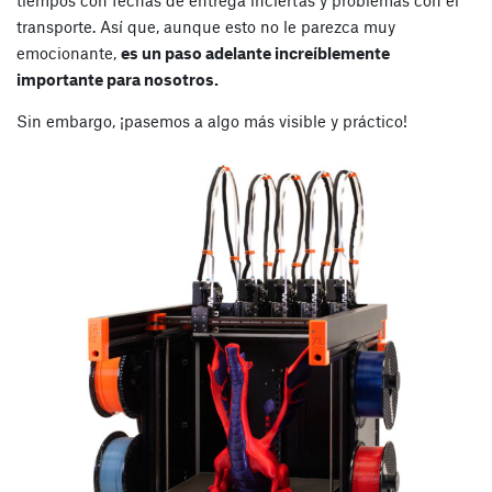
transporte. Así que, aunque esto no le parezca muy
emocionante,
es un paso adelante increíblemente
importante para nosotros.
Sin embargo, ¡pasemos a algo más visible y práctico!