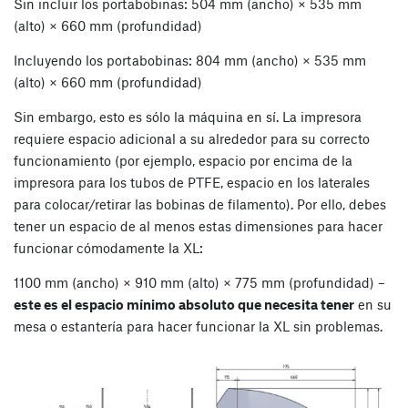
Sin incluir los portabobinas: 504 mm (ancho) × 535 mm
(alto) × 660 mm (profundidad)
Incluyendo los portabobinas: 804 mm (ancho) × 535 mm
(alto) × 660 mm (profundidad)
Sin embargo, esto es sólo la máquina en sí. La impresora
requiere espacio adicional a su alrededor para su correcto
funcionamiento (por ejemplo, espacio por encima de la
impresora para los tubos de PTFE, espacio en los laterales
para colocar/retirar las bobinas de filamento). Por ello, debes
tener un espacio de al menos estas dimensiones para hacer
funcionar cómodamente la XL:
1100 mm (ancho) × 910 mm (alto) × 775 mm (profundidad) –
este es el espacio mínimo absoluto que necesita tener
en su
mesa o estantería para hacer funcionar la XL sin problemas.