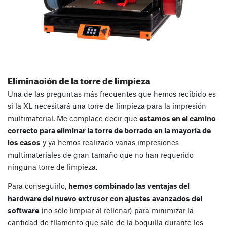
Eliminación de la torre de limpieza
Una de las preguntas más frecuentes que hemos recibido es
si la XL necesitará una torre de limpieza para la impresión
multimaterial. Me complace decir que
estamos en el camino
correcto para eliminar la torre de borrado en la mayoría de
los casos
y ya hemos realizado varias impresiones
multimateriales de gran tamaño que no han requerido
ninguna torre de limpieza.
Para conseguirlo,
hemos combinado las ventajas del
hardware del nuevo extrusor con ajustes avanzados del
software
(no sólo limpiar al rellenar) para minimizar la
cantidad de filamento que sale de la boquilla durante los