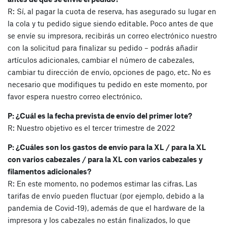
R: Sí, al pagar la cuota de reserva, has asegurado su lugar en
la cola y tu pedido sigue siendo editable. Poco antes de que
se envíe su impresora, recibirás un correo electrónico nuestro
con la solicitud para finalizar su pedido – podrás añadir
artículos adicionales, cambiar el número de cabezales,
cambiar tu dirección de envío, opciones de pago, etc. No es
necesario que modifiques tu pedido en este momento, por
favor espera nuestro correo electrónico.
P: ¿Cuál es la fecha prevista de envío del primer lote?
R: Nuestro objetivo es el tercer trimestre de 2022
P: ¿Cuáles son los gastos de envío para la XL / para la XL
con varios cabezales / para la XL con varios cabezales y
filamentos adicionales?
R: En este momento, no podemos estimar las cifras. Las
tarifas de envío pueden fluctuar (por ejemplo, debido a la
pandemia de Covid-19), además de que el hardware de la
impresora y los cabezales no están finalizados, lo que