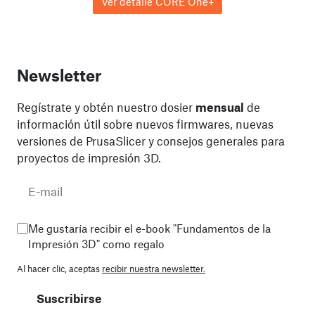
Ver detalle CORE One+
Newsletter
Regístrate y obtén nuestro dosier
mensual
de
información útil sobre nuevos firmwares, nuevas
versiones de PrusaSlicer y consejos generales para
proyectos de impresión 3D.
Me gustaría recibir el e-book "Fundamentos de la
Impresión 3D" como regalo
Al hacer clic, aceptas
recibir nuestra newsletter.
Suscribirse