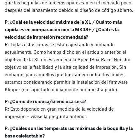
que las boquillas de terceros aparezcan en el mercado poco
después del lanzamiento debido al diseño de código abierto.
P: ¿Cuál es la velocidad máxima de la XL / Cuánto más
rápida es en comparación con la MK3S+ / ¿Cuál es la
velocidad de impresión recomendada?
R: Todas estas cifras se están ajustando y probando
actualmente. Como hemos dicho en el artículo anterior, el
objetivo de la XL no es vencer a la SpeedBoatRace. Nuestro
objetivo es la fiabilidad y la alta calidad de impresión. Sin
embargo, para aquellos que buscan encontrar los límites,
estamos considerando permitir la instalación del firmware
Klipper (no soportado oficialmente por nuestra parte).
P: ¿Cómo de ruidosa/silenciosa será?
R: Esto depende en gran medida de la velocidad de
impresión – véase la pregunta anterior.
P: ¿Cuáles son las temperaturas máximas de la boquilla y la
base calefactable?