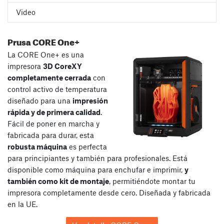
Video
Prusa CORE One+
La CORE One+ es una
impresora
3D CoreXY
completamente cerrada
con
control activo de temperatura
diseñado para una
impresión
rápida y de primera calidad
.
Fácil de poner en marcha y
fabricada para durar, esta
robusta máquina
es perfecta
para principiantes y también para profesionales. Está
disponible como máquina para enchufar e imprimir,
y
también como kit de montaje
, permitiéndote montar tu
impresora completamente desde cero. Diseñada y fabricada
en la UE.