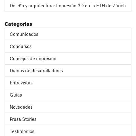
Diseño y arquitectura: Impresión 3D en la ETH de Zúrich
Categorías
Comunicados
Concursos
Consejos de impresión
Diarios de desarrolladores
Entrevistas
Guías
Novedades
Prusa Stories
Testimonios