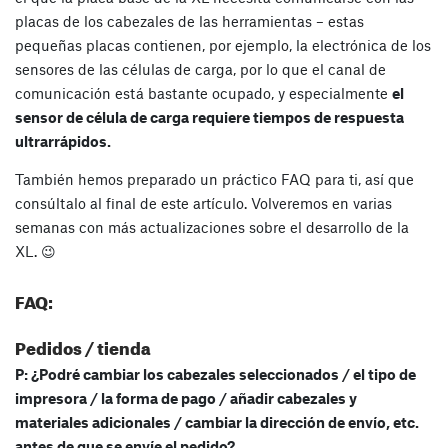
placas de los cabezales de las herramientas – estas
pequeñas placas contienen, por ejemplo, la electrónica de los
sensores de las células de carga, por lo que el canal de
comunicación está bastante ocupado, y especialmente
el
sensor de célula de carga requiere tiempos de respuesta
ultrarrápidos.
También hemos preparado un práctico FAQ para ti, así que
consúltalo al final de este artículo. Volveremos en varias
semanas con más actualizaciones sobre el desarrollo de la
XL. 😉
FAQ:
Pedidos / tienda
P: ¿Podré cambiar los cabezales seleccionados / el tipo de
impresora / la forma de pago / añadir cabezales y
materiales adicionales / cambiar la dirección de envío, etc.
antes de que se envíe el pedido?