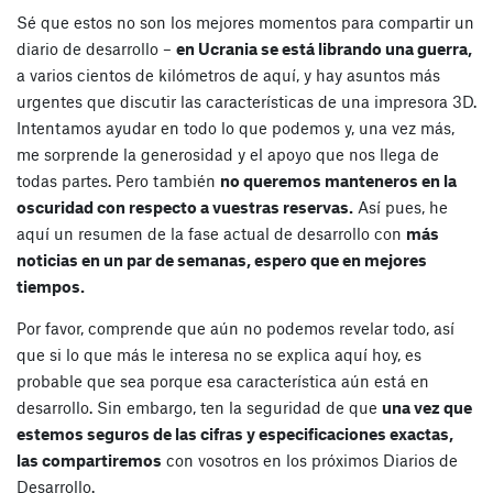
Sé que estos no son los mejores momentos para compartir un
diario de desarrollo –
en Ucrania se está librando una guerra,
a varios cientos de kilómetros de aquí, y hay asuntos más
urgentes que discutir las características de una impresora 3D.
Intentamos ayudar en todo lo que podemos y, una vez más,
me sorprende la generosidad y el apoyo que nos llega de
todas partes. Pero también
no queremos manteneros en la
oscuridad con respecto a vuestras reservas.
Así pues, he
aquí un resumen de la fase actual de desarrollo con
más
noticias en un par de semanas, espero que en mejores
tiempos.
Por favor, comprende que aún no podemos revelar todo, así
que si lo que más le interesa no se explica aquí hoy, es
probable que sea porque esa característica aún está en
desarrollo. Sin embargo, ten la seguridad de que
una vez que
estemos seguros de las cifras y especificaciones exactas,
las compartiremos
con vosotros en los próximos Diarios de
Desarrollo.