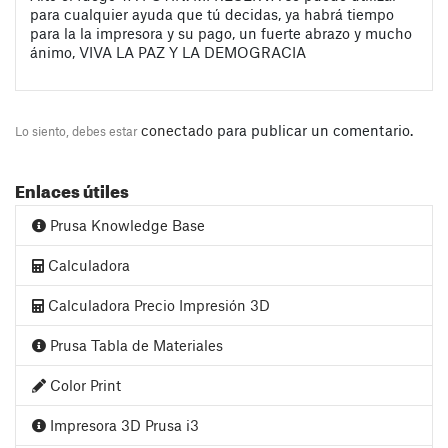
para cualquier ayuda que tú decidas, ya habrá tiempo
para la la impresora y su pago, un fuerte abrazo y mucho
ánimo, VIVA LA PAZ Y LA DEMOGRACIA
conectado
para publicar un comentario.
Lo siento, debes estar
Enlaces útiles
Prusa Knowledge Base
Calculadora
Calculadora Precio Impresión 3D
Prusa Tabla de Materiales
Color Print
Impresora 3D Prusa i3