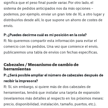
significa que el peso final puede variar. Por otro lado, el
sistema de pedidos anticipados nos da más opciones –
podemos, por ejemplo, enviar un gran lote de XL a otro lugar y
distribuirlos desde allí, lo que supone un ahorro de costes de
envío.
P: ¿Puedes decirme cuál es mi posición en la cola?
R: No queremos compartir esta información para evitar el
comercio con los pedidos. Una vez que comience el envío,
publicaremos una tabla de envíos con fechas específicas.
Cabezales / Mecanismo de cambio de
herramientas
P: ¿Será posible ampliar el número de cabezales después de
recibir la impresora?
R: Sí, sin embargo, si quiere más de dos cabezales de
herramientas, tendrá que instalar una tarjeta de expansión
(revelaremos más detalles al respecto en los próximos meses:
precio, disponibilidad, instalación, tamaño, puertos, etc.).