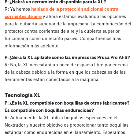
P: ¿Habrá un cerramiento disponible para la XL?
R: Ya hemos
hablado de la protección adicional contra
corrientes de aire
y ahora estamos evaluando las opciones
para la cubierta superior de la impresora. La combinación del
protector contra corrientes de aire y la cubierta superior
funcionaría como un recinto pasivo. Compartiremos más
información más adelante.
P: ¿Será la XL apilable como las impresoras Prusa Pro AFS?
R: No, la XL necesitará un poco de espacio libre por encima
de la cabeza debido a la forma en que los cabezales de las
herramientas están conectados a la máquina.
Tecnología XL
P: ¿Es la XL compatible con boquillas de otros fabricantes?
Es compatible con boquillas endurecidas?
R: Actualmente, la XL utiliza boquillas especiales en el
Nextruder y nuestro objetivo es proporcionar tanto boquillas
estándar como endurecidas en el lanzamiento. Esperamos