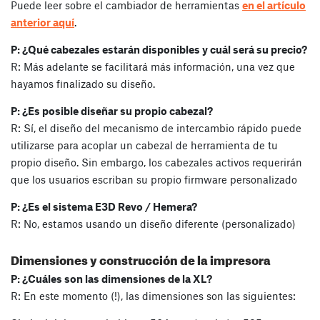
Puede leer sobre el cambiador de herramientas
en el artículo
anterior aquí
.
P: ¿Qué cabezales estarán disponibles y cuál será su precio?
R: Más adelante se facilitará más información, una vez que
hayamos finalizado su diseño.
P: ¿Es posible diseñar su propio cabezal?
R: Sí, el diseño del mecanismo de intercambio rápido puede
utilizarse para acoplar un cabezal de herramienta de tu
propio diseño. Sin embargo, los cabezales activos requerirán
que los usuarios escriban su propio firmware personalizado
P: ¿Es el sistema E3D Revo / Hemera?
R: No, estamos usando un diseño diferente (personalizado)
Dimensiones y construcción de la impresora
P: ¿Cuáles son las dimensiones de la XL?
R: En este momento (!), las dimensiones son las siguientes: