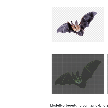
Modellvorbereitung vom .png-Bild