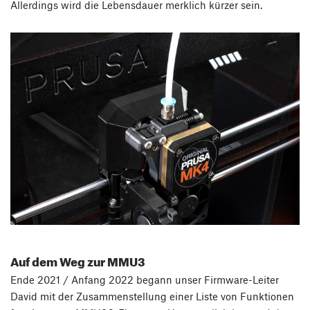
Allerdings wird die Lebensdauer merklich kürzer sein.
Auf dem Weg zur MMU3
Ende 2021 / Anfang 2022 begann unser Firmware-Leiter
David mit der Zusammenstellung einer Liste von Funktionen