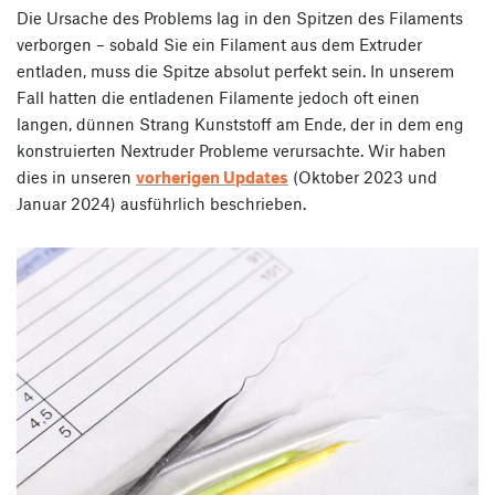
Die Ursache des Problems lag in den Spitzen des Filaments
verborgen – sobald Sie ein Filament aus dem Extruder
entladen, muss die Spitze absolut perfekt sein. In unserem
Fall hatten die entladenen Filamente jedoch oft einen
langen, dünnen Strang Kunststoff am Ende, der in dem eng
konstruierten Nextruder Probleme verursachte. Wir haben
dies in unseren
vorherigen Updates
(Oktober 2023 und
Januar 2024) ausführlich beschrieben.