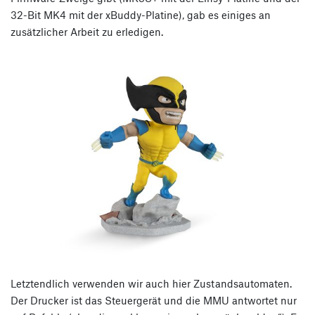
32-Bit MK4 mit der xBuddy-Platine), gab es einiges an
zusätzlicher Arbeit zu erledigen.
Letztendlich verwenden wir auch hier Zustandsautomaten.
Der Drucker ist das Steuergerät und die MMU antwortet nur