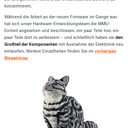
konzentrieren.
Während die Arbeit an der neuen Firmware im Gange war,
hat sich unser Hardware-Entwicklungsteam die MMU-
Einheit angesehen und beschlossen, ein paar Teile hier, ein
paar Teile dort zu verbessern – und schließlich haben sie
den
Großteil der Komponenten
mit Ausnahme der Elektronik neu
entworfen. Weitere Einzelheiten finden Sie im
vorherigen
Blogeintrag