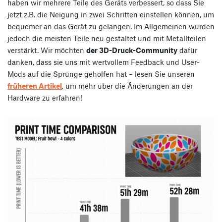
haben wir mehrere Teile des Geräts verbessert, so dass Sie
jetzt z.B. die Neigung in zwei Schritten einstellen können, um
bequemer an das Gerät zu gelangen. Im Allgemeinen wurden
jedoch die meisten Teile neu gestaltet und mit Metallteilen
verstärkt. Wir möchten
der 3D-Druck-Community
dafür
danken, dass sie uns mit wertvollem Feedback und User-
Mods auf die Sprünge geholfen hat – lesen Sie unseren
früheren Artikel
, um mehr über die Änderungen an der
Hardware zu erfahren!