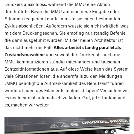
Druckers ausschloss, während die MMU eine Aktion
durchführte. Bevor die MMU auf eine neue Eingabe oder
Situation reagieren konnte, musste sie einen bestimmten
Zyklus abschließen. Außerdem wusste sie nicht wirklich, was
mit dem Drucker geschah. Sie empfing nur ständig Befehle,
die dann ausgeführt wurden. Mit der neuen Architektur ist
das nicht mehr der Fall.
Alles arbeitet ständig parallel als
Zustandsmaschine
und sowohl der Drucker als auch die
MMU kommunizieren ständig miteinander und tauschen
Echtzeitinformationen aus. Auf diese Weise kann das System
viele Situationen lösen, die andernfalls zu den Meldungen
„MMU benötigt die Aufmerksamkeit des Benutzers“ führen
würden. Laden des Filaments fehlgeschlagen? Versuchen wir,
es noch einmal automatisch zu laden. Gut, jetzt funktioniert
es, machen wir weiter.