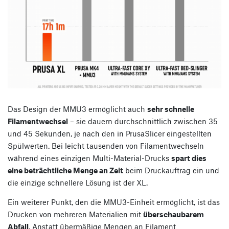
Das Design der MMU3 ermöglicht auch
sehr schnelle
Filamentwechsel
– sie dauern durchschnittlich zwischen 35
und 45 Sekunden, je nach den in PrusaSlicer eingestellten
Spülwerten. Bei leicht tausenden von Filamentwechseln
während eines einzigen Multi-Material-Drucks
spart dies
eine beträchtliche Menge an Zeit
beim Druckauftrag ein und
die einzige schnellere Lösung ist der XL.
Ein weiterer Punkt, den die MMU3-Einheit ermöglicht, ist das
Drucken von mehreren Materialien mit
überschaubarem
Abfall
. Anstatt übermäßige Mengen an Filament