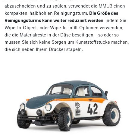
abzuschneiden und zu spülen, verwendet die MMU3 einen
kompakten, halbhohlen Reinigungsturm.
Die Größe des
Reinigungsturms kann weiter reduziert werden
, indem Sie
Wipe-to-Object- oder Wipe-to-Infill-Optionen verwenden,
die die Materialreste in der Düse beseitigen – so oder so
müssen Sie sich keine Sorgen um Kunststoffstücke machen,
die sich neben Ihrem Drucker stapeln.