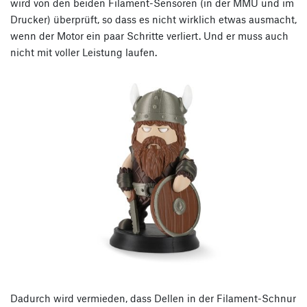
wird von den beiden Filament-Sensoren (in der MMU und im
Drucker) überprüft, so dass es nicht wirklich etwas ausmacht,
wenn der Motor ein paar Schritte verliert. Und er muss auch
nicht mit voller Leistung laufen.
Dadurch wird vermieden, dass Dellen in der Filament-Schnur