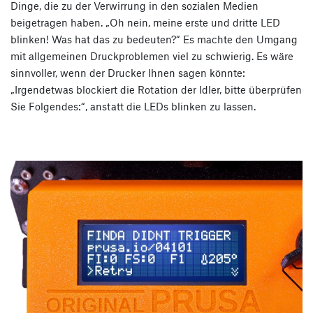
Dinge, die zu der Verwirrung in den sozialen Medien
beigetragen haben. „Oh nein, meine erste und dritte LED
blinken! Was hat das zu bedeuten?“ Es machte den Umgang
mit allgemeinen Druckproblemen viel zu schwierig. Es wäre
sinnvoller, wenn der Drucker Ihnen sagen könnte:
„Irgendetwas blockiert die Rotation der Idler, bitte überprüfen
Sie Folgendes:“, anstatt die LEDs blinken zu lassen.