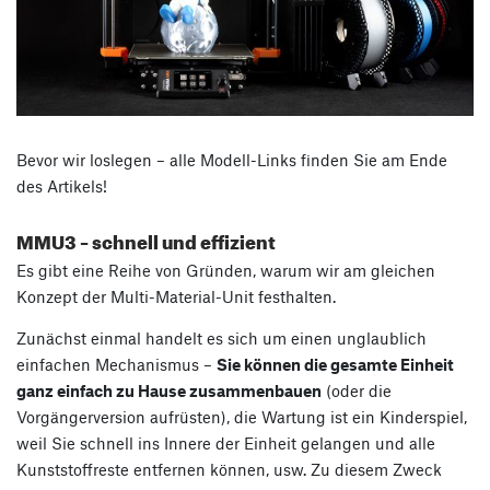
Bevor wir loslegen – alle Modell-Links finden Sie am Ende
des Artikels!
MMU3 – schnell und effizient
Es gibt eine Reihe von Gründen, warum wir am gleichen
Konzept der Multi-Material-Unit festhalten.
Zunächst einmal handelt es sich um einen unglaublich
einfachen Mechanismus –
Sie können die gesamte Einheit
ganz einfach zu Hause zusammenbauen
(oder die
Vorgängerversion aufrüsten), die Wartung ist ein Kinderspiel,
weil Sie schnell ins Innere der Einheit gelangen und alle
Kunststoffreste entfernen können, usw. Zu diesem Zweck