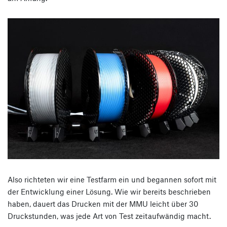
Also richteten wir eine Testfarm ein und begannen sofort mit
der Entwicklung einer Lösung. Wie wir bereits beschrieben
haben, dauert das Drucken mit der MMU leicht über 30
Druckstunden, was jede Art von Test zeitaufwändig macht.