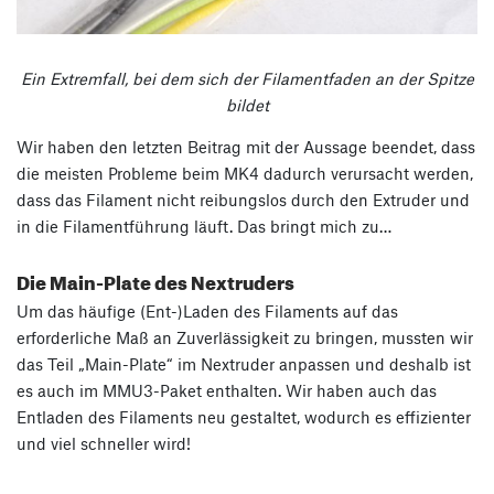
Ein Extremfall, bei dem sich der Filamentfaden an der Spitze
bildet
Wir haben den letzten Beitrag mit der Aussage beendet, dass
die meisten Probleme beim MK4 dadurch verursacht werden,
dass das Filament nicht reibungslos durch den Extruder und
in die Filamentführung läuft. Das bringt mich zu…
Die Main-Plate des Nextruders
Um das häufige (Ent-)Laden des Filaments auf das
erforderliche Maß an Zuverlässigkeit zu bringen, mussten wir
das Teil „Main-Plate“ im Nextruder anpassen und deshalb ist
es auch im MMU3-Paket enthalten. Wir haben auch das
Entladen des Filaments neu gestaltet, wodurch es effizienter
und viel schneller wird!