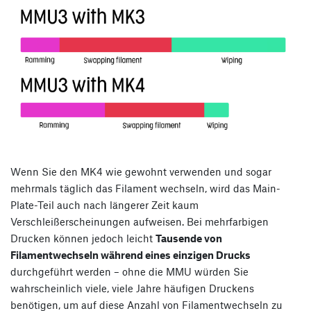
Wenn Sie den MK4 wie gewohnt verwenden und sogar
mehrmals täglich das Filament wechseln, wird das Main-
Plate-Teil auch nach längerer Zeit kaum
Verschleißerscheinungen aufweisen. Bei mehrfarbigen
Drucken können jedoch leicht
Tausende von
Filamentwechseln während eines einzigen Drucks
durchgeführt werden – ohne die MMU würden Sie
wahrscheinlich viele, viele Jahre häufigen Druckens
benötigen, um auf diese Anzahl von Filamentwechseln zu