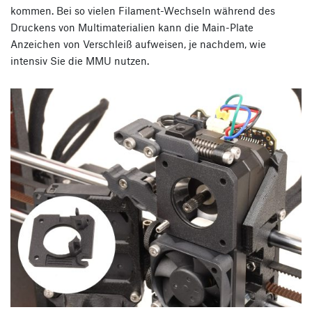
kommen. Bei so vielen Filament-Wechseln während des
Druckens von Multimaterialien kann die Main-Plate
Anzeichen von Verschleiß aufweisen, je nachdem, wie
intensiv Sie die MMU nutzen.