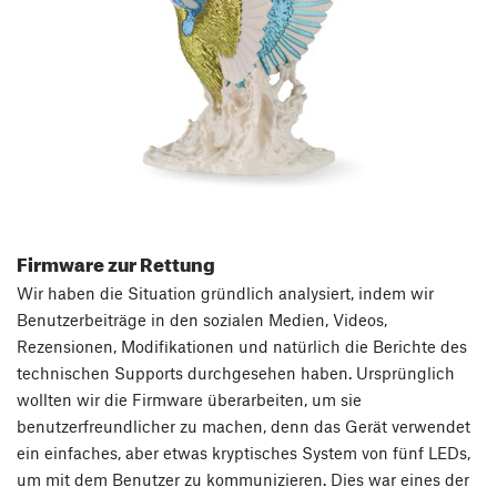
Firmware zur Rettung
Wir haben die Situation gründlich analysiert, indem wir
Benutzerbeiträge in den sozialen Medien, Videos,
Rezensionen, Modifikationen und natürlich die Berichte des
technischen Supports durchgesehen haben. Ursprünglich
wollten wir die Firmware überarbeiten, um sie
benutzerfreundlicher zu machen, denn das Gerät verwendet
ein einfaches, aber etwas kryptisches System von fünf LEDs,
um mit dem Benutzer zu kommunizieren. Dies war eines der