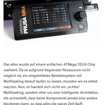
Das alles wurde auf einem einfachen ATMega 32U4 Chip
realisiert. Da es aufgrund begrenzter Ressourcen nicht
möglich ist, ein eingebettetes Betriebssystem mit
Multitasking darauf laufen zu lassen, mussten wir es selbst
machen. Nun, es handelt sich nicht um „echtes“
Multitasking, sondern eher um eine intelligente Architektur,
die sicherstellt, dass keine Komponente jemals eine andere
blockieren kann, so dass alles die ganze Zeit läuft.