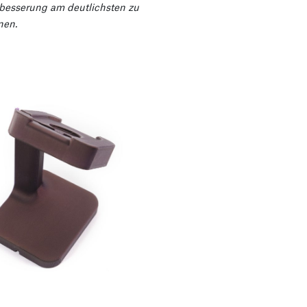
besserung am deutlichsten zu
nen.