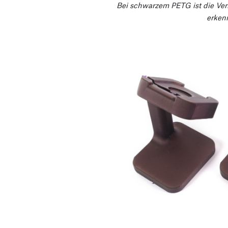
Bei schwarzem PETG ist die Ver
erken