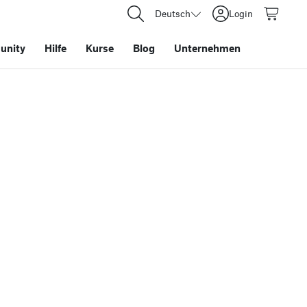
Deutsch
Login
nity
Hilfe
Kurse
Blog
Unternehmen