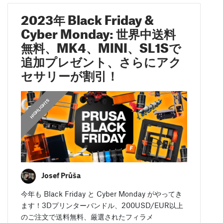
2023年 Black Friday &
Cyber Monday: 世界中送料
無料、MK4、MINI、SL1Sで
追加プレゼント、さらにアク
セサリーが割引！
HIGHLIGHTS
Josef Průša
今年も Black Friday と Cyber Monday がやってき
ます！3Dプリンターバンドル、200USD/EUR以上
のご注文で送料無料、厳選されたフィラメ