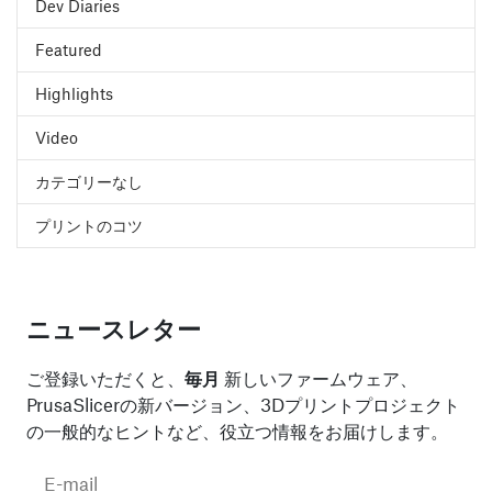
Dev Diaries
Featured
Highlights
Video
カテゴリーなし
プリントのコツ
ニュースレター
ご登録いただくと、
毎月
新しいファームウェア、
PrusaSlicerの新バージョン、3Dプリントプロジェクト
の一般的なヒントなど、役立つ情報をお届けします。