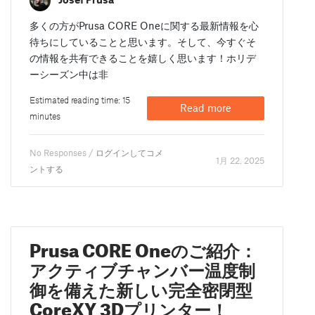
多くの方がPrusa CORE Oneに関する最新情報を心
待ちにしていることと思います。そして、今すぐそ
の情報を共有できることを嬉しく思います！ホリデ
ーシーズン中は非
Estimated reading time: 15
Read more
minutes
No Responses /
ログインしてコメ
1月 22. 2025
ントする
Prusa CORE Oneのご紹介：
アクティブチャンバー温度制
御を備えた新しい完全密閉型
CoreXY 3Dプリンター！