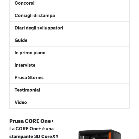
Concorsi
Consigli di stampa
Diari degli sviluppatori
Guide
In primo piano
Interviste
Prusa Stories
Testimonial
Video
Prusa CORE One+
La CORE One+ è una
stampante 3D CoreXY