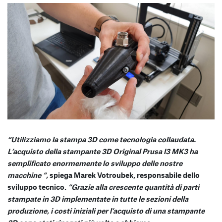
“Utilizziamo la stampa 3D come tecnologia collaudata.
L’acquisto della stampante 3D Original Prusa I3 MK3 ha
semplificato enormemente lo sviluppo delle nostre
macchine “,
spiega Marek Votroubek, responsabile dello
sviluppo tecnico.
“Grazie alla crescente quantità di parti
stampate in 3D implementate in tutte le sezioni della
produzione, i costi iniziali per l’acquisto di una stampante