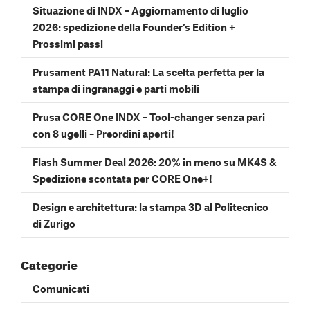
Situazione di INDX – Aggiornamento di luglio
2026: spedizione della Founder’s Edition +
Prossimi passi
Prusament PA11 Natural: La scelta perfetta per la
stampa di ingranaggi e parti mobili
Prusa CORE One INDX – Tool-changer senza pari
con 8 ugelli – Preordini aperti!
Flash Summer Deal 2026: 20% in meno su MK4S &
Spedizione scontata per CORE One+!
Design e architettura: la stampa 3D al Politecnico
di Zurigo
Categorie
Comunicati