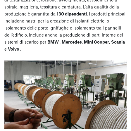
spirale, maglieria, tessitura e cardatura. L’alta qualità della
produzione è garantita da
130 dipendenti
. I prodotti principali
includono nastri per la creazione di isolanti elettrici o
isolamento delle porte ignifughe e isolamento tra i pannelli
dell’edificio. Include anche la produzione di parti interne dei
sistemi di scarico per
BMW
,
Mercedes
,
Mini Cooper
,
Scania
e
Volvo
.