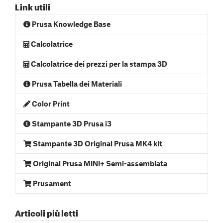
Link utili
Prusa Knowledge Base
Calcolatrice
Calcolatrice dei prezzi per la stampa 3D
Prusa Tabella dei Materiali
Color Print
Stampante 3D Prusa i3
Stampante 3D Original Prusa MK4 kit
Original Prusa MINI+ Semi-assemblata
Prusament
Articoli più letti