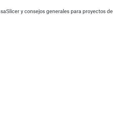
saSlicer y consejos generales para proyectos de