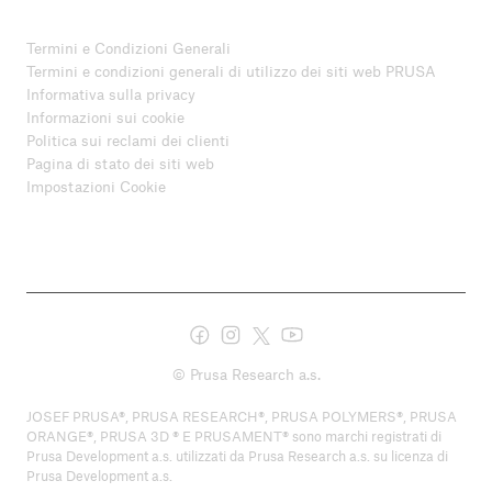
Termini e Condizioni Generali
Termini e condizioni generali di utilizzo dei siti web PRUSA
Informativa sulla privacy
Informazioni sui cookie
Politica sui reclami dei clienti
Pagina di stato dei siti web
Impostazioni Cookie
© Prusa Research a.s.
JOSEF PRUSA®, PRUSA RESEARCH®, PRUSA POLYMERS®, PRUSA
ORANGE®, PRUSA 3D ® E PRUSAMENT® sono marchi registrati di
Prusa Development a.s. utilizzati da Prusa Research a.s. su licenza di
Prusa Development a.s.