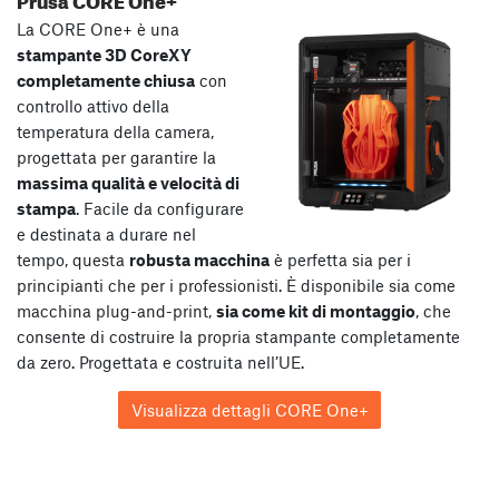
La CORE One+ è una
stampante 3D CoreXY
completamente chiusa
con
controllo attivo della
temperatura della camera,
progettata per garantire la
massima qualità e velocità di
stampa
. Facile da configurare
e destinata a durare nel
tempo, questa
robusta macchina
è perfetta sia per i
principianti che per i professionisti. È disponibile sia come
macchina plug-and-print,
sia come kit di montaggio
, che
consente di costruire la propria stampante completamente
da zero. Progettata e costruita nell’UE.
Visualizza dettagli CORE One+