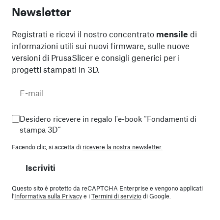
Newsletter
Registrati e ricevi il nostro concentrato
mensile
di
informazioni utili sui nuovi firmware, sulle nuove
versioni di PrusaSlicer e consigli generici per i
progetti stampati in 3D.
Desidero ricevere in regalo l'e-book “Fondamenti di
stampa 3D”
Facendo clic, si accetta di
ricevere la nostra newsletter.
Iscriviti
Questo sito è protetto da reCAPTCHA Enterprise e vengono applicati
l'
Informativa sulla Privacy
e i
Termini di servizio
di Google.