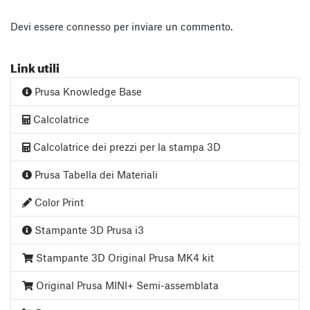
Devi essere
connesso
per inviare un commento.
Link utili
Prusa Knowledge Base
Calcolatrice
Calcolatrice dei prezzi per la stampa 3D
Prusa Tabella dei Materiali
Color Print
Stampante 3D Prusa i3
Stampante 3D Original Prusa MK4 kit
Original Prusa MINI+ Semi-assemblata