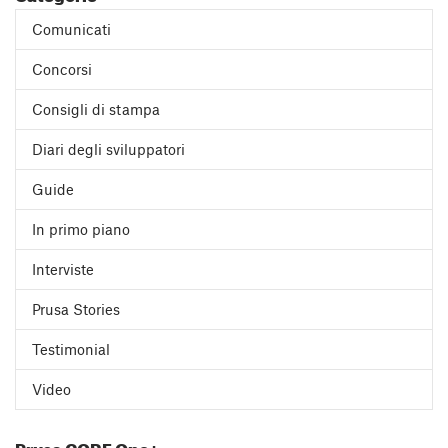
Comunicati
Concorsi
Consigli di stampa
Diari degli sviluppatori
Guide
In primo piano
Interviste
Prusa Stories
Testimonial
Video
Prusa CORE One+