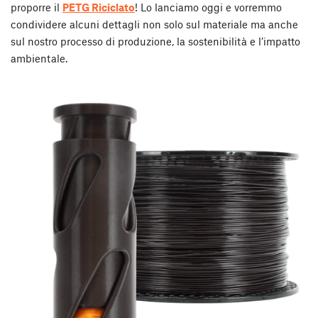
proporre il
PETG Riciclato
! Lo lanciamo oggi e vorremmo
condividere alcuni dettagli non solo sul materiale ma anche
sul nostro processo di produzione, la sostenibilità e l’impatto
ambientale.