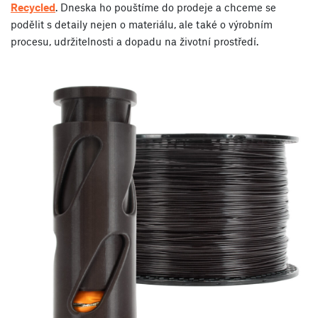
Recycled
. Dneska ho pouštíme do prodeje a chceme se
podělit s detaily nejen o materiálu, ale také o výrobním
procesu, udržitelnosti a dopadu na životní prostředí.