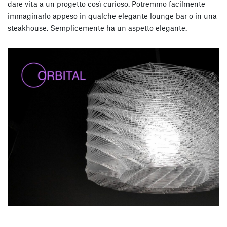
dare vita a un progetto così curioso. Potremmo facilmente
immaginarlo appeso in qualche elegante lounge bar o in una
steakhouse. Semplicemente ha un aspetto elegante.