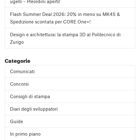
ugelli – Preordini aperti!
Flash Summer Deal 2026: 20% in meno su MK4S &
Spedizione scontata per CORE One+!
Design e architettura: la stampa 3D al Politecnico di
Zurigo
Categorie
Comunicati
Concorsi
Consigli di stampa
Diari degli sviluppatori
Guide
In primo piano