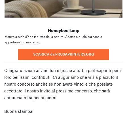
Honeybee lamp
Motivo a nido d’ape ispirato dalla natura. Adatto a qualsiasi casa o
appartamento moderno.
SCARICA da PRUSAPRINTERS.ORG
Congratulazioni ai vincitori e grazie a tutti i partecipanti per i
loro bellissimi contributi! Ci auguriamo che vi sia piaciuto il
nostro concorso anche se non avete vinto, e che possiate
accettare il nostro invito al prossimo concorso, che sarà
annunciato tra pochi giorni.
Buona stampa!