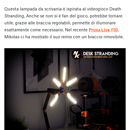
Questa lampada da scrivania è ispirata al videogioco Death
Stranding. Anche se non si è fan del gioco, potrebbe tornare
utile, grazie alle braccia regolabili, permette di illuminare
esattamente come necessario. Nel recente
Prusa Live #10
,
Mikolas ci ha mostrato il suo remix con un braccio rimovibile.