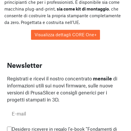
principianti che per i professionisti. È disponibile sia come
macchina plug-and-print,
sia come kit di montaggio
, che
consente di costruire la propria stampante completamente
da zero. Progettata e costruita nell’UE.
Visualizza dettagli CORE One+
Newsletter
Registrati e ricevi il nostro concentrato
mensile
di
informazioni utili sui nuovi firmware, sulle nuove
versioni di PrusaSlicer e consigli generici per i
progetti stampati in 3D.
Desidero ricevere in regalo l'e-book “Fondamenti di