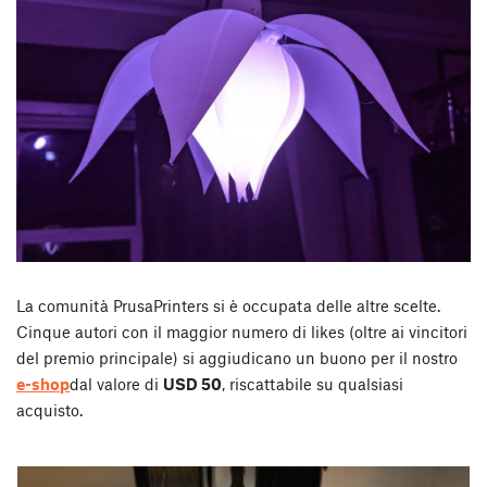
La comunità PrusaPrinters si è occupata delle altre scelte.
Cinque autori con il maggior numero di likes (oltre ai vincitori
del premio principale) si aggiudicano un buono per il nostro
e-shop
dal valore di
USD 50
, riscattabile su qualsiasi
acquisto.