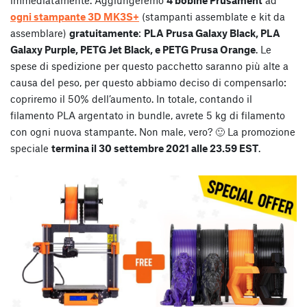
ogni stampante 3D MK3S+
(stampanti assemblate e kit da
assemblare)
gratuitamente
:
PLA Prusa Galaxy Black, PLA
Galaxy Purple, PETG Jet Black, e PETG Prusa Orange
. Le
spese di spedizione per questo pacchetto saranno più alte a
causa del peso, per questo abbiamo deciso di compensarlo:
copriremo il 50% dell’aumento. In totale, contando il
filamento PLA argentato in bundle, avrete 5 kg di filamento
con ogni nuova stampante. Non male, vero? 🙂 La promozione
speciale
termina il 30 settembre 2021 alle 23.59 EST
.