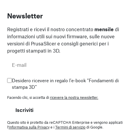
Newsletter
Registrati e ricevi il nostro concentrato
mensile
di
informazioni utili sui nuovi firmware, sulle nuove
versioni di PrusaSlicer e consigli generici per i
progetti stampati in 3D.
Desidero ricevere in regalo l'e-book “Fondamenti di
stampa 3D”
Facendo clic, si accetta di
ricevere la nostra newsletter.
Iscriviti
Questo sito è protetto da reCAPTCHA Enterprise e vengono applicati
l'
Informativa sulla Privacy
e i
Termini di servizio
di Google.