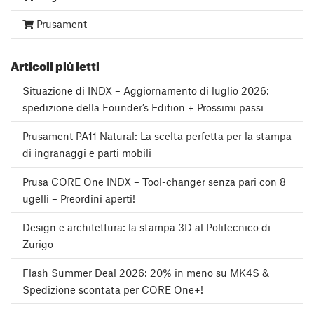
Prusament
Articoli più letti
Situazione di INDX – Aggiornamento di luglio 2026:
spedizione della Founder’s Edition + Prossimi passi
Prusament PA11 Natural: La scelta perfetta per la stampa
di ingranaggi e parti mobili
Prusa CORE One INDX – Tool-changer senza pari con 8
ugelli – Preordini aperti!
Design e architettura: la stampa 3D al Politecnico di
Zurigo
Flash Summer Deal 2026: 20% in meno su MK4S &
Spedizione scontata per CORE One+!