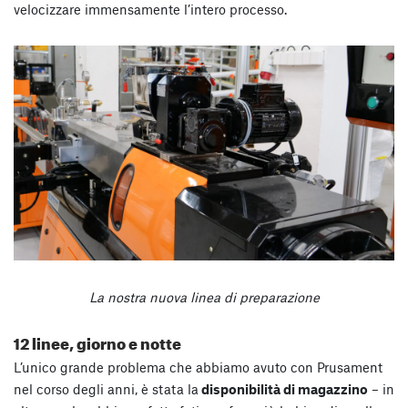
velocizzare immensamente l’intero processo.
La nostra nuova linea di preparazione
12 linee, giorno e notte
L’unico grande problema che abbiamo avuto con Prusament
nel corso degli anni, è stata la
disponibilità di magazzino
– in