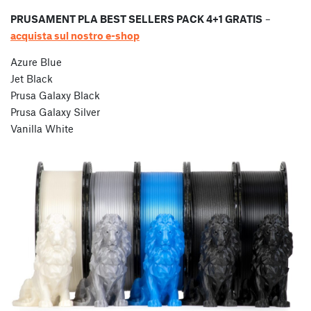
PRUSAMENT PLA BEST SELLERS PACK 4+1 GRATIS
–
acquista sul nostro e-shop
Azure Blue
Jet Black
Prusa Galaxy Black
Prusa Galaxy Silver
Vanilla White