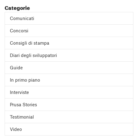
Categorie
Comunicati
Concorsi
Consigli di stampa
Diari degli sviluppatori
Guide
In primo piano
Interviste
Prusa Stories
Testimonial
Video