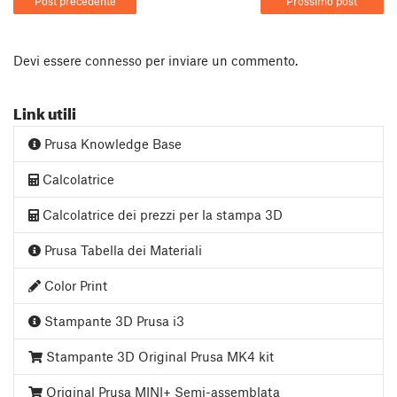
Post precedente
Prossimo post
Devi essere
connesso
per inviare un commento.
Link utili
Prusa Knowledge Base
Calcolatrice
Calcolatrice dei prezzi per la stampa 3D
Prusa Tabella dei Materiali
Color Print
Stampante 3D Prusa i3
Stampante 3D Original Prusa MK4 kit
Original Prusa MINI+ Semi-assemblata