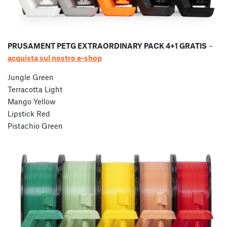
PRUSAMENT PETG EXTRAORDINARY PACK 4+1 GRATIS
–
acquista sul nostro e-shop
Jungle Green
Terracotta Light
Mango Yellow
Lipstick Red
Pistachio Green