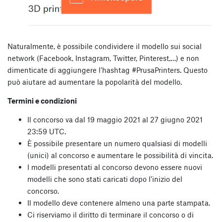
Naturalmente, è possibile condividere il modello sui social
network (Facebook, Instagram, Twitter, Pinterest,…) e non
dimenticate di aggiungere l’hashtag #PrusaPrinters. Questo
può aiutare ad aumentare la popolarità del modello.
Termini e condizioni
Il concorso va dal 19 maggio 2021 al 27 giugno 2021
23:59 UTC.
È possibile presentare un numero qualsiasi di modelli
(unici) al concorso e aumentare le possibilità di vincita.
I modelli presentati al concorso devono essere nuovi
modelli che sono stati caricati dopo l’inizio del
concorso.
Il modello deve contenere almeno una parte stampata.
Ci riserviamo il diritto di terminare il concorso o di