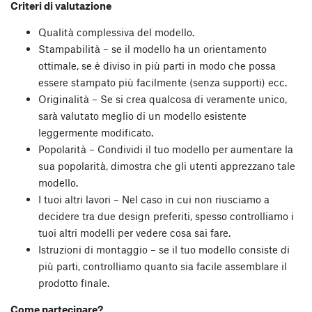
Criteri di valutazione
Qualità complessiva del modello.
Stampabilità – se il modello ha un orientamento
ottimale, se è diviso in più parti in modo che possa
essere stampato più facilmente (senza supporti) ecc.
Originalità – Se si crea qualcosa di veramente unico,
sarà valutato meglio di un modello esistente
leggermente modificato.
Popolarità – Condividi il tuo modello per aumentare la
sua popolarità, dimostra che gli utenti apprezzano tale
modello.
I tuoi altri lavori – Nel caso in cui non riusciamo a
decidere tra due design preferiti, spesso controlliamo i
tuoi altri modelli per vedere cosa sai fare.
Istruzioni di montaggio – se il tuo modello consiste di
più parti, controlliamo quanto sia facile assemblare il
prodotto finale.
Come partecipare?