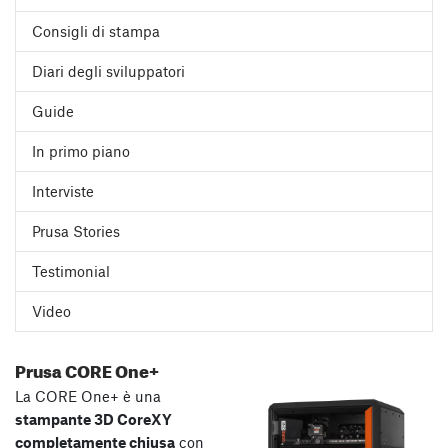
Consigli di stampa
Diari degli sviluppatori
Guide
In primo piano
Interviste
Prusa Stories
Testimonial
Video
Prusa CORE One+
La CORE One+ è una
stampante 3D CoreXY
completamente chiusa
con