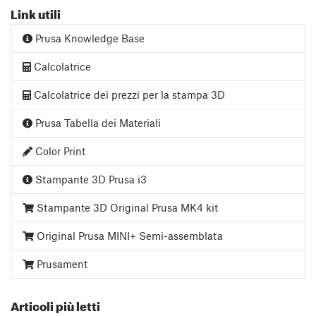
Link utili
Prusa Knowledge Base
Calcolatrice
Calcolatrice dei prezzi per la stampa 3D
Prusa Tabella dei Materiali
Color Print
Stampante 3D Prusa i3
Stampante 3D Original Prusa MK4 kit
Original Prusa MINI+ Semi-assemblata
Prusament
Articoli più letti