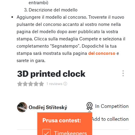
entrambi)
Descrizione del modello
Aggiungere il modello al concorso. Troverete il nuovo
pulsante del concorso accanto al vostro nome nella
pagina del modello dopo aver pubblicato la vostra
stampa. Clicca sulla medaglia Compete e seleziona il
completamento “Segnatempo”. Dopodiché la tua
stampa sarà mostrata sulla pagina
del concorso
e
sarete in gara.