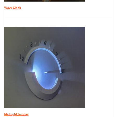
Wavy Clock
Midnight Sundial