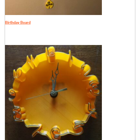
Birthday Board