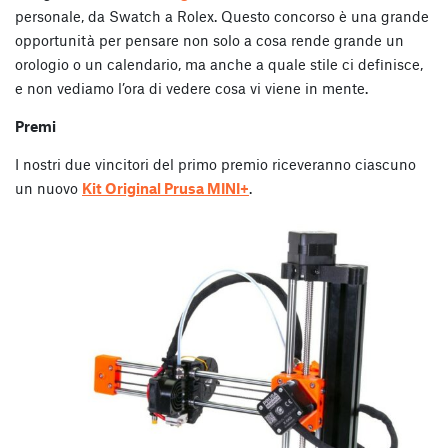
personale, da Swatch a Rolex. Questo concorso è una grande
opportunità per pensare non solo a cosa rende grande un
orologio o un calendario, ma anche a quale stile ci definisce,
e non vediamo l’ora di vedere cosa vi viene in mente.
Premi
I nostri due vincitori del primo premio riceveranno ciascuno
un nuovo
Kit Original Prusa MINI+
.