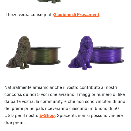
Il terzo vedrà consegnate
2 bobine di Prusament
.
Naturalmente amiamo anche il vostro contributo ai nostri
concorsi, quindi 5 voci che avranno il maggior numero di like
da parte vostra, la community, e che non sono vincitori di uno
dei premi principali, riceveranno ciascuno un buono di 50
USD per il nostro
E-Shop
. Spiacenti, non si possono vincere
due premi.