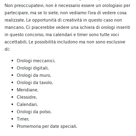
Non preoccupatevi, non è necessario essere un orologiaio per
partecipare, ma se lo siete, non vediamo l’ora di vedere cosa
realizzate. Le opportunità di creatività in questo caso non
mancano. Ci piacerebbe vedere una schiera di orologi inseriti
in questo concorso, ma calendari e timer sono tutte voci
accettabili. Le possibilità includono ma non sono esclusive
di:
Orologi meccanici,
Orologi digitali,
Orologi da muro,
Orologi da tavolo,
Meridiane,
Clessidre,
Calendari,
Orologi da polso,
Timer,
Promemoria per date speciali.