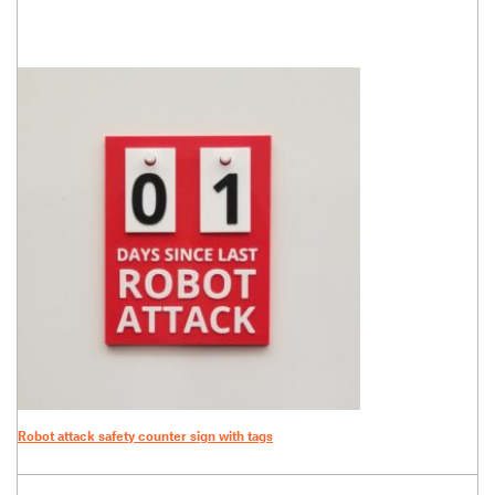
Robot attack safety counter sign with tags