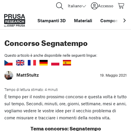
Italiano
Accesso
Stampanti 3D
Materiali
Componenti e 
Concorso Segnatempo
Questo articolo è anche disponibile nelle seguenti lingue:
MattStultz
19. Maggio 2021
Tempo di lettura stimato: 4 minuti
È tempo per il nostro prossimo concorso e questa volta è tutto
sul tempo. Secondi, minuti, ore, giorni, settimane, mesi e anni,
vogliamo vedere le vostre idee per il vecchio problema di
come misurare e tracciare i momenti della nostra vita.
Tema concorso: Segnatempo