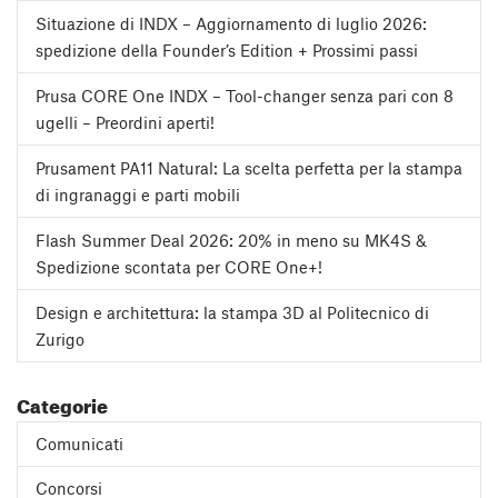
Situazione di INDX – Aggiornamento di luglio 2026:
spedizione della Founder’s Edition + Prossimi passi
Prusa CORE One INDX – Tool-changer senza pari con 8
ugelli – Preordini aperti!
Prusament PA11 Natural: La scelta perfetta per la stampa
di ingranaggi e parti mobili
Flash Summer Deal 2026: 20% in meno su MK4S &
Spedizione scontata per CORE One+!
Design e architettura: la stampa 3D al Politecnico di
Zurigo
Categorie
Comunicati
Concorsi