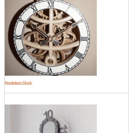
Pendulum Clock