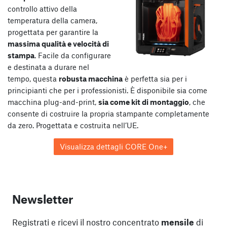
controllo attivo della
temperatura della camera,
progettata per garantire la
massima qualità e velocità di
stampa
. Facile da configurare
e destinata a durare nel
tempo, questa
robusta macchina
è perfetta sia per i
principianti che per i professionisti. È disponibile sia come
macchina plug-and-print,
sia come kit di montaggio
, che
consente di costruire la propria stampante completamente
da zero. Progettata e costruita nell’UE.
Visualizza dettagli CORE One+
Newsletter
Registrati e ricevi il nostro concentrato
mensile
di