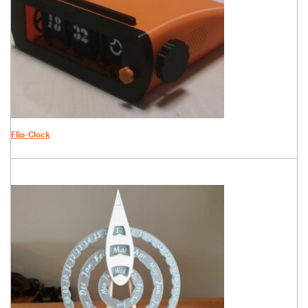
Flip-Clock