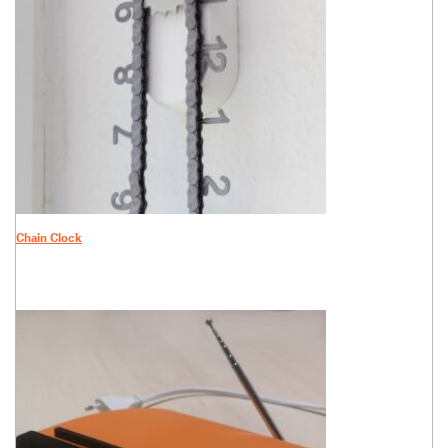
Chain Clock