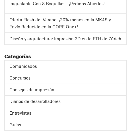
Inigualable Con 8 Boquillas – ¡Pedidos Abiertos!
Oferta Flash del Verano: ¡20% menos en la MK4S y
Envío Reducido en la CORE One+!
Diseño y arquitectura: Impresión 3D en la ETH de Zúrich
Categorías
Comunicados
Concursos
Consejos de impresión
Diarios de desarrolladores
Entrevistas
Guías