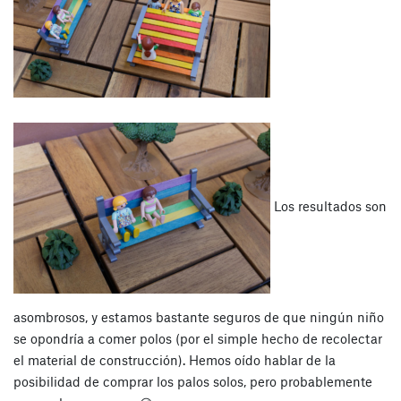
Los resultados son
asombrosos, y estamos bastante seguros de que ningún niño
se opondría a comer polos (por el simple hecho de recolectar
el material de construcción). Hemos oído hablar de la
posibilidad de comprar los palos solos, pero probablemente