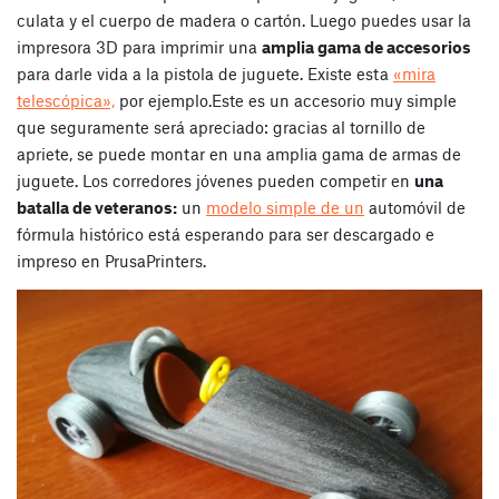
culata y el cuerpo de madera o cartón. Luego puedes usar la
impresora 3D para imprimir una
amplia gama de accesorios
para darle vida a la pistola de juguete. Existe esta
«mira
telescópica»,
por ejemplo.
Este es un accesorio muy simple
que seguramente será apreciado: gracias al tornillo de
apriete, se puede montar en una amplia gama de armas de
juguete.
Los corredores jóvenes pueden competir en
una
batalla de veteranos:
un
modelo simple de un
automóvil de
fórmula histórico está esperando para ser descargado e
impreso en PrusaPrinters.