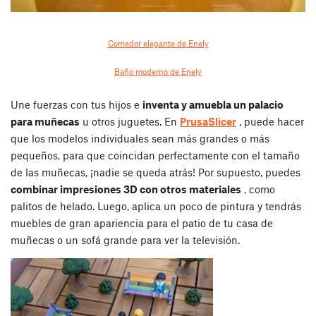
Comedor elegante de Enely
Baño moderno de Enely
Une fuerzas con tus hijos e
inventa y amuebla un palacio
para muñecas
u otros juguetes. En
PrusaSlicer
, puede hacer
que los modelos individuales sean más grandes o más
pequeños, para que coincidan perfectamente con el tamaño
de las muñecas, ¡nadie se queda atrás!
Por supuesto, puedes
combinar impresiones 3D con otros materiales
, como
palitos de helado. Luego, aplica un poco de pintura y tendrás
muebles de gran apariencia para el patio de tu casa de
muñecas o un sofá grande para ver la televisión.