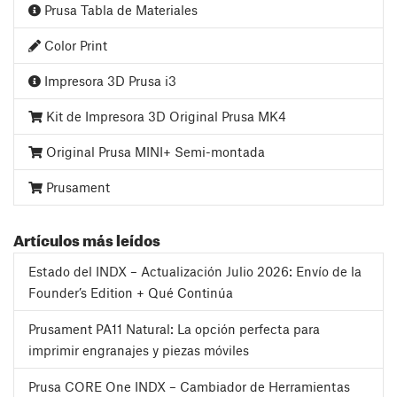
Prusa Tabla de Materiales
Color Print
Impresora 3D Prusa i3
Kit de Impresora 3D Original Prusa MK4
Original Prusa MINI+ Semi-montada
Prusament
Artículos más leídos
Estado del INDX – Actualización Julio 2026: Envío de la
Founder’s Edition + Qué Continúa
Prusament PA11 Natural: La opción perfecta para
imprimir engranajes y piezas móviles
Prusa CORE One INDX – Cambiador de Herramientas