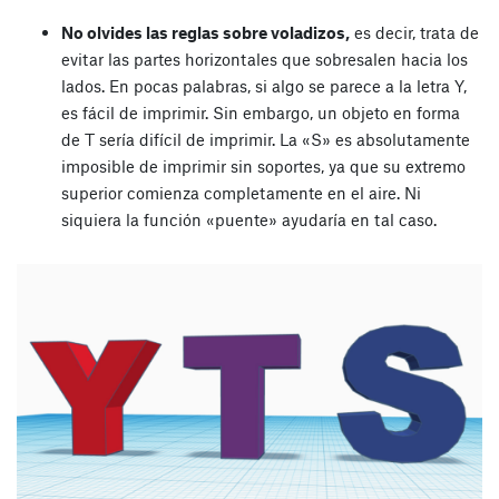
No olvides las reglas sobre voladizos,
es decir, trata de
evitar las partes horizontales que sobresalen hacia los
lados. En pocas palabras, si algo se parece a la letra Y,
es fácil de imprimir. Sin embargo, un objeto en forma
de T sería difícil de imprimir. La «S» es absolutamente
imposible de imprimir sin soportes, ya que su extremo
superior comienza completamente en el aire. Ni
siquiera la función «puente» ayudaría en tal caso.