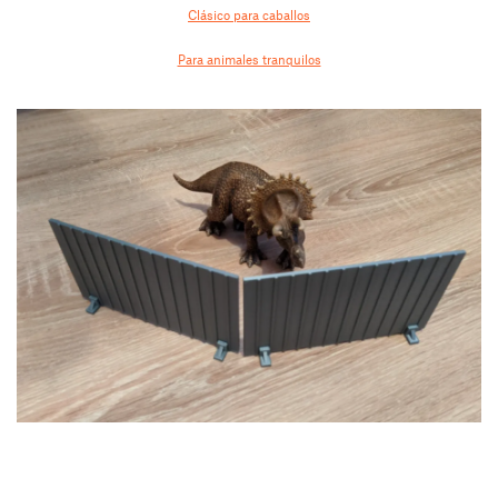
Clásico para caballos
Para animales tranquilos