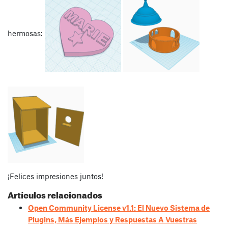
hermosas:
¡Felices impresiones juntos!
Artículos relacionados
Open Community License v1.1: El Nuevo Sistema de
Plugins, Más Ejemplos y Respuestas A Vuestras