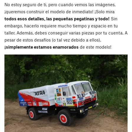
No estoy seguro de ti, pero cuando vemos las imágenes,
¡queremos construir el modelo de inmediato! ¡Solo mira
todos esos detalles, las pequeñas pegatinas y todo!
Sin
embargo, hacerlo requiere mucho tiempo y espacio en tu
taller. Además, debes conseguir varias piezas por tu cuenta. A
pesar de estos desafíos (o tal vez debido a ellos),
¡simplemente estamos enamorados
de este modelo!