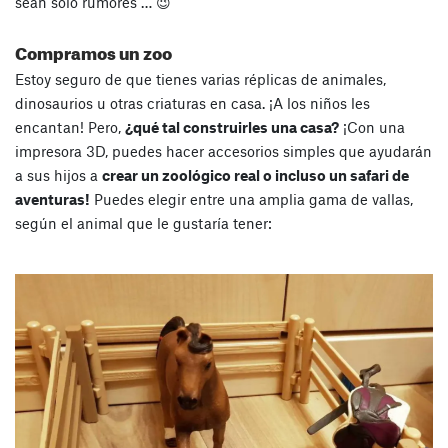
sean solo rumores … 😉
Compramos un zoo
Estoy seguro de que tienes varias réplicas de animales,
dinosaurios u otras criaturas en casa. ¡A los niños les
encantan! Pero,
¿qué tal construirles una casa?
¡Con una
impresora 3D, puedes hacer accesorios simples que ayudarán
a sus hijos a
crear un zoológico real o incluso un safari de
aventuras!
Puedes elegir entre una amplia gama de vallas,
según el animal que le gustaría tener: