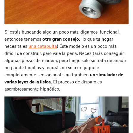
Si estás buscando algo un poco más, digamos, funcional,
entonces tenemos
otro gran consejo:
¡lo que tu hogar
necesita es
una catapulta
! Este modelo es un poco más
difícil de construir, pero vale la pena. Necesitarás conseguir
algunas piezas de madera, pero luego solo se trata de añadir
un par de tornillos y tendrás no solo un juguete
completamente sensacional sino también
un simulador de
varias leyes de la física.
El proceso de disparo es
asombrosamente hipnótico.