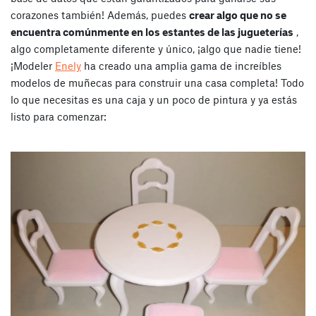
corazones también! Además, puedes
crear algo que no se
encuentra comúnmente en los estantes de las jugueterías
,
algo completamente diferente y único, ¡algo que nadie tiene!
¡Modeler
Enely
ha creado una amplia gama de increíbles
modelos de muñecas para construir una casa completa! Todo
lo que necesitas es una caja y un poco de pintura y ya estás
listo para comenzar: