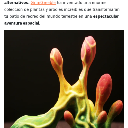
alternativos.
GrimGreeble
ha inventado una enorme
colección de plantas y árboles increíbles que transformarán
tu patio de recreo del mundo terrestre en una
espectacular
aventura espacial.