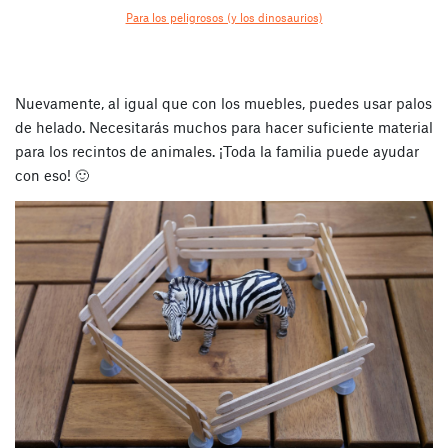
Para los peligrosos (y los dinosaurios)
Nuevamente, al igual que con los muebles, puedes usar palos
de helado. Necesitarás muchos para hacer suficiente material
para los recintos de animales. ¡Toda la familia puede ayudar
con eso! 🙂