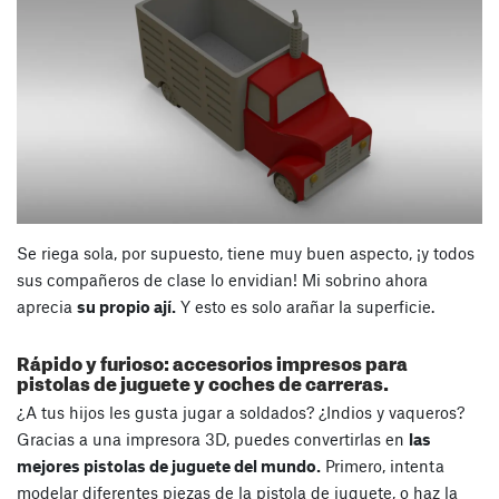
Se riega sola, por supuesto, tiene muy buen aspecto, ¡y todos
sus compañeros de clase lo envidian! Mi sobrino ahora
aprecia
su propio ají.
Y esto es solo arañar la superficie.
Rápido y furioso: accesorios impresos para
pistolas de juguete y coches de carreras.
¿A tus hijos les gusta jugar a soldados? ¿Indios y vaqueros?
Gracias a una impresora 3D, puedes convertirlas en
las
mejores pistolas de juguete del mundo.
Primero, intenta
modelar diferentes piezas de la pistola de juguete, o haz la