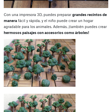
Con una impresora 3D, puedes preparar
grandes recintos de
manera
fácil y rápida, y el niño puede crear un hogar
agradable para los animales. Además, ¡también puedes crear
hermosos paisajes con accesorios como árboles!