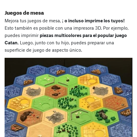
Juegos de mesa
Mejora tus juegos de mesa, ¡
o incluso imprime los tuyos!
Esto también es posible con una impresora 3D. Por ejemplo,
puedes imprimir
piezas multicolores para el popular juego
Catan.
Luego, junto con tu hijo, puedes preparar una
superficie de juego de aspecto único.