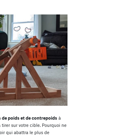
s de poids et de contrepoids
à
tirer sur votre cible. Pourquoi ne
ir qui abattra le plus de