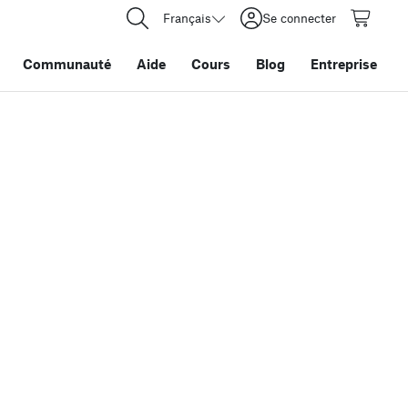
Français
Se connecter
Communauté
Aide
Cours
Blog
Entreprise