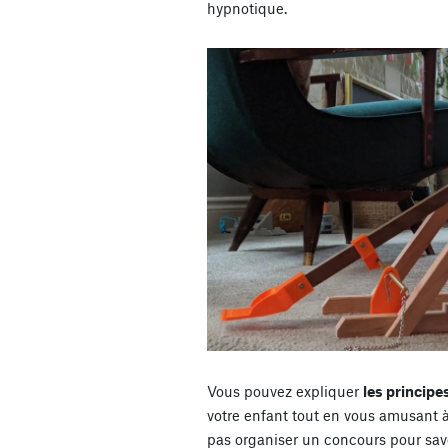
hypnotique.
Vous pouvez expliquer
les principe
votre enfant tout en vous amusant à 
pas organiser un concours pour savo