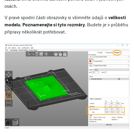
osách.
V pravé spodní části obrazovky si všimněte údajů o
velikosti
modelu
.
Poznamenejte si tyto rozměry
. Budete je v průběhu
přípravy několikrát potřebovat.