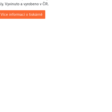
ly. Vyvinuto a vyrobeno v ČR.
Více informací o tiskárně