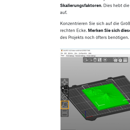
Skalierungsfaktoren
. Dies hebt di
auf.
Konzentrieren Sie sich auf die Grö
rechten Ecke.
Merken Sie sich die
des Projekts noch öfters benötigen.