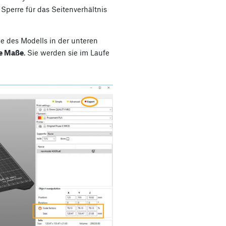
e Sperre für das Seitenverhältnis
ße des Modells in der unteren
se Maße
. Sie werden sie im Laufe