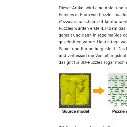
Dieser Artikel wird eine Anleitung 
Eigenes in Form von Puzzles mache
Puzzles
sind schon seit Jahrhunder
Puzzles wurden erstellt, indem das 
gemalt und dann in regelmäßige od
geschnitten wurde. Heutzutage we
Papier und Karton hergestellt. Da
und verbessert die Vorstellungskra
das gilt für 3D-Puzzles sogar noch