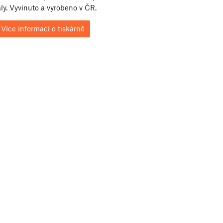
ly. Vyvinuto a vyrobeno v ČR.
Více informací o tiskárně